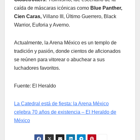
caída de máscaras icónicas como
Blue Panther,
Cien Caras,
Villano III, Último Guerrero, Black
Warrior, Euforia y Averno.
Actualmente, la Arena México es un templo de
tradición y pasión, donde cientos de aficionados
se reúnen para vitorear o abuchear a sus
luchadores favoritos.
Fuente: El Heraldo
La Catedral está de fiesta: la Arena México
celebra 70 años de existencia – El Heraldo de
México