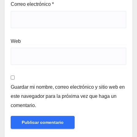
Correo electrónico
*
Web
Guardar mi nombre, correo electrónico y sitio web en
este navegador para la próxima vez que haga un
comentario.