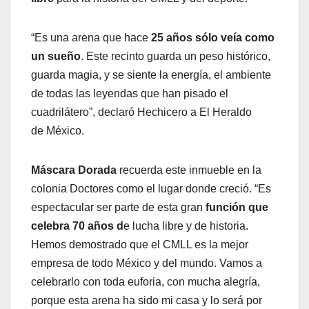
“Es una arena que hace
25 años sólo veía como
un sueño
. Este recinto guarda un peso histórico,
guarda magia, y se siente la energía, el ambiente
de todas las leyendas que han pisado el
cuadrilátero”, declaró Hechicero a El Heraldo
de México.
Máscara Dorada
recuerda este inmueble en la
colonia Doctores como el lugar donde creció. “Es
espectacular ser parte de esta gran
función que
celebra 70 años d
e lucha libre y de historia.
Hemos demostrado que el CMLL es la mejor
empresa de todo México y del mundo. Vamos a
celebrarlo con toda euforia, con mucha alegría,
porque esta arena ha sido mi casa y lo será por