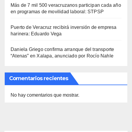
Más de 7 mil 500 veracruzanos participan cada año
en programas de movilidad laboral: STPSP
Puerto de Veracruz recibirá inversión de empresa
harinera: Eduardo Vega
Daniela Griego confirma arranque del transporte
“Atenas” en Xalapa, anunciado por Rocío Nahle
Comentarios recientes
No hay comentarios que mostrar.