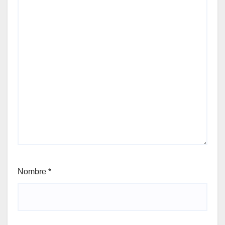
Nombre
*