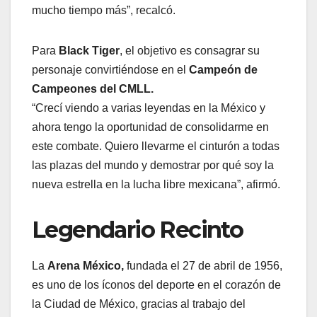
mucho tiempo más”, recalcó.
Para
Black Tiger
, el objetivo es consagrar su
personaje convirtiéndose en el
Campeón de
Campeones del CMLL.
“Crecí viendo a varias leyendas en la México y
ahora tengo la oportunidad de consolidarme en
este combate. Quiero llevarme el cinturón a todas
las plazas del mundo y demostrar por qué soy la
nueva estrella en la lucha libre mexicana”, afirmó.
Legendario Recinto
La
Arena México,
fundada el 27 de abril de 1956,
es uno de los íconos del deporte en el corazón de
la Ciudad de México, gracias al trabajo del