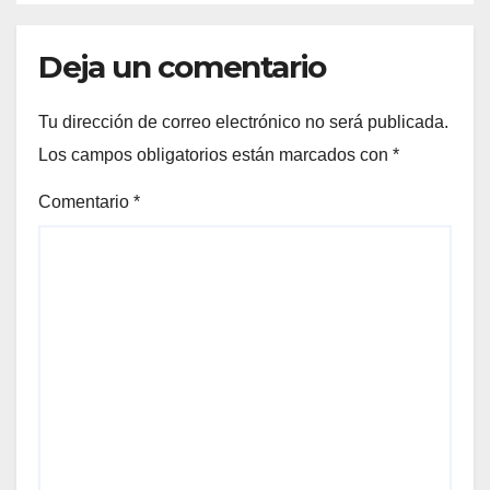
Deja un comentario
Tu dirección de correo electrónico no será publicada.
Los campos obligatorios están marcados con
*
Comentario
*