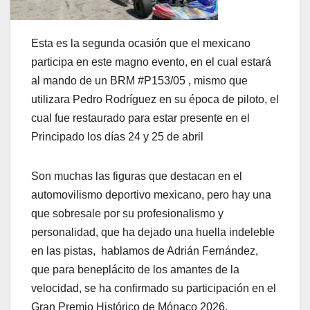
Esta es la segunda ocasión que el mexicano
participa en este magno evento, en el cual estará
al mando de un BRM #P153/05 , mismo que
utilizara Pedro Rodríguez en su época de piloto, el
cual fue restaurado para estar presente en el
Principado los días 24 y 25 de abril
Son muchas las figuras que destacan en el
automovilismo deportivo mexicano, pero hay una
que sobresale por su profesionalismo y
personalidad, que ha dejado una huella indeleble
en las pistas, hablamos de Adrián Fernández,
que para beneplácito de los amantes de la
velocidad, se ha confirmado su participación en el
Gran Premio Histórico de Mónaco 2026.