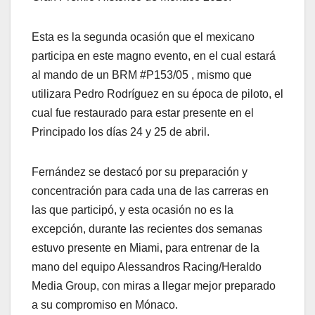
Esta es la segunda ocasión que el mexicano
participa en este magno evento, en el cual estará
al mando de un BRM #P153/05 , mismo que
utilizara Pedro Rodríguez en su época de piloto, el
cual fue restaurado para estar presente en el
Principado los días 24 y 25 de abril.
Fernández se destacó por su preparación y
concentración para cada una de las carreras en
las que participó, y esta ocasión no es la
excepción, durante las recientes dos semanas
estuvo presente en Miami, para entrenar de la
mano del equipo Alessandros Racing/Heraldo
Media Group, con miras a llegar mejor preparado
a su compromiso en Mónaco.