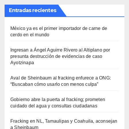
Entradas recientes
México ya es el primer importador de carne de
cerdo en el mundo
Ingresan a Ángel Aguirre Rivero al Altiplano por
presunta destrucción de evidencias de caso
Ayotzinapa
Aval de Sheinbaum al fracking enfurece a ONG:
“Buscaban cómo usarlo con menos culpa”
Gobierno abre la puerta al fracking; prometen
cuidado del agua y consultas ciudadanas
Fracking en NL, Tamaulipas y Coahuila, aconsejan
a Sheinbaum