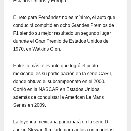
Estados Unidos y Europa.
El reto para Fernández no es mínimo, el auto que
conducirá compitió en ocho Grandes Premios de
F1 siendo su mejor resultado un segundo lugar
durante el Gran Premio de Estados Unidos de
1970, en Watkins Glen.
Entre lo más relevante que logró el piloto
mexicano, es su participación en la serie CART,
donde obtuvo el subcampeonato en el 2000.
Corrió en la NASCAR en Estados Unidos,
además de conquistar la American Le Mans
Series en 2009.
La leyenda mexicana participará en la serie D
Jackie Stewart (limitado para autos con modelos