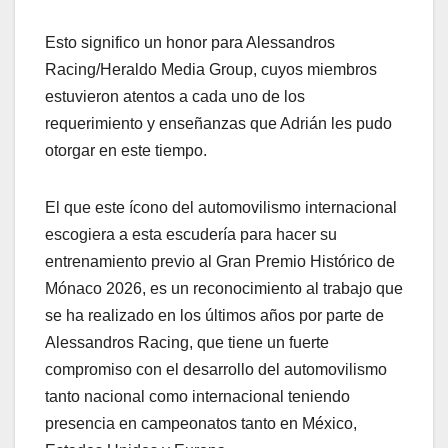
Esto significo un honor para Alessandros
Racing/Heraldo Media Group, cuyos miembros
estuvieron atentos a cada uno de los
requerimiento y enseñanzas que Adrián les pudo
otorgar en este tiempo.
El que este ícono del automovilismo internacional
escogiera a esta escudería para hacer su
entrenamiento previo al Gran Premio Histórico de
Mónaco 2026, es un reconocimiento al trabajo que
se ha realizado en los últimos años por parte de
Alessandros Racing, que tiene un fuerte
compromiso con el desarrollo del automovilismo
tanto nacional como internacional teniendo
presencia en campeonatos tanto en México,