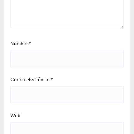
Nombre
*
Correo electrónico
*
Web