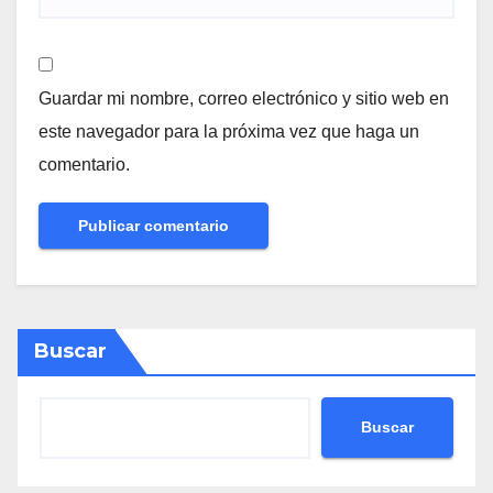
Guardar mi nombre, correo electrónico y sitio web en
este navegador para la próxima vez que haga un
comentario.
Buscar
Buscar