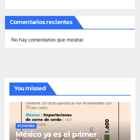
Comentarios recientes
No hay comentarios que mostrar.
You missed
ECONOMÍA
México ya es el primer