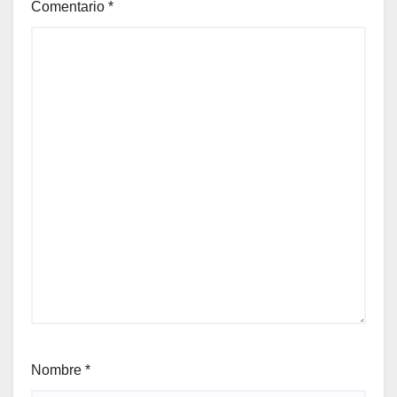
Comentario
*
Nombre
*