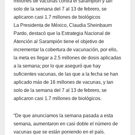
millones de vacunas contra el sarampión y tan
solo de la semana del 7 al 13 de febrero, se
aplicaron casi 1.7 millones de biológicos
La Presidenta de México, Claudia Sheinbaum
Pardo, destacó que la Estrategia Nacional de
Atención al Sarampión tiene el objetivo de
incrementar la cobertura de vacunación, por ello,
la meta es llegar a 2.5 millones de dosis aplicadas
a la semana; por lo que aseguró que hay
suficientes vacunas, de las que a la fecha se han
aplicado más de 16 millones de vacunas, y tan
solo de la semana del 7 al 13 de febrero, se
aplicaron casi 1.7 millones de biológicos.
“De que anunciamos la semana pasada a esta
semana, aumentaron en casi doble el número de
vacunas que se están poniendo en el país.