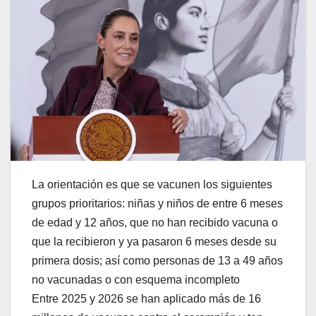
La orientación es que se vacunen los siguientes
grupos prioritarios: niñas y niños de entre 6 meses
de edad y 12 años, que no han recibido vacuna o
que la recibieron y ya pasaron 6 meses desde su
primera dosis; así como personas de 13 a 49 años
no vacunadas o con esquema incompleto
Entre 2025 y 2026 se han aplicado más de 16