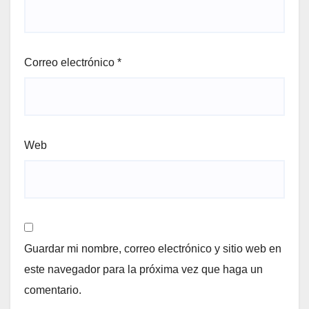
Correo electrónico
*
Web
Guardar mi nombre, correo electrónico y sitio web en
este navegador para la próxima vez que haga un
comentario.