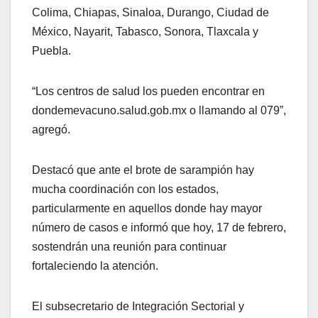
Colima, Chiapas, Sinaloa, Durango, Ciudad de
México, Nayarit, Tabasco, Sonora, Tlaxcala y
Puebla.
“Los centros de salud los pueden encontrar en
dondemevacuno.salud.gob.mx o llamando al 079”,
agregó.
Destacó que ante el brote de sarampión hay
mucha coordinación con los estados,
particularmente en aquellos donde hay mayor
número de casos e informó que hoy, 17 de febrero,
sostendrán una reunión para continuar
fortaleciendo la atención.
El subsecretario de Integración Sectorial y