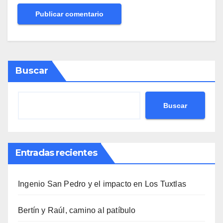
Buscar
Buscar
Entradas recientes
Ingenio San Pedro y el impacto en Los Tuxtlas
Bertín y Raúl, camino al patíbulo