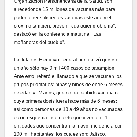
Organización Panamericana de la Salud, son
alrededor de 15 millones de vacunas más para
poder tener suficientes vacunas este año y el
próximo también, prevenir cualquier problema”,
destacó en la conferencia matutina: “Las
mañaneras del pueblo”.
La Jefa del Ejecutivo Federal puntualizó que en
un año sólo hay 9 mil 400 casos de sarampión.
Ante esto, reiteró el llamado a que se vacunen los
grupos prioritarios: niñas y niños de entre 6 meses
de edad y 12 años, que no ha recibido vacuna o
cuya primera dosis fuera hace más de 6 meses;
así como personas de 13 a 49 años no vacunadas
o con esquema incompleto que viven en 11
entidades que concentran la mayor incidencia por
100 mil habitantes, los cuales son: Jalisco,