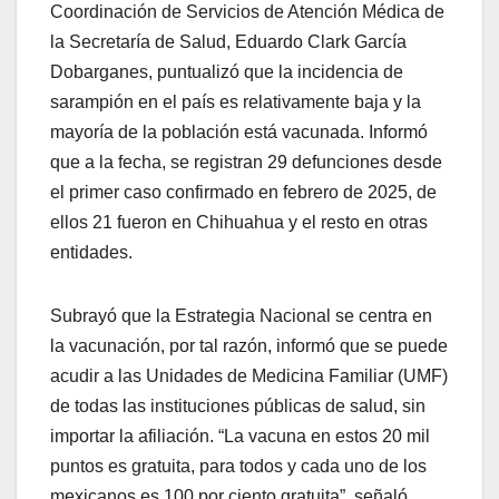
Coordinación de Servicios de Atención Médica de
la Secretaría de Salud, Eduardo Clark García
Dobarganes, puntualizó que la incidencia de
sarampión en el país es relativamente baja y la
mayoría de la población está vacunada. Informó
que a la fecha, se registran 29 defunciones desde
el primer caso confirmado en febrero de 2025, de
ellos 21 fueron en Chihuahua y el resto en otras
entidades.
Subrayó que la Estrategia Nacional se centra en
la vacunación, por tal razón, informó que se puede
acudir a las Unidades de Medicina Familiar (UMF)
de todas las instituciones públicas de salud, sin
importar la afiliación. “La vacuna en estos 20 mil
puntos es gratuita, para todos y cada uno de los
mexicanos es 100 por ciento gratuita”, señaló.