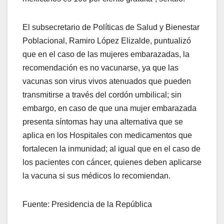
El subsecretario de Políticas de Salud y Bienestar
Poblacional, Ramiro López Elizalde, puntualizó
que en el caso de las mujeres embarazadas, la
recomendación es no vacunarse, ya que las
vacunas son virus vivos atenuados que pueden
transmitirse a través del cordón umbilical; sin
embargo, en caso de que una mujer embarazada
presenta síntomas hay una alternativa que se
aplica en los Hospitales con medicamentos que
fortalecen la inmunidad; al igual que en el caso de
los pacientes con cáncer, quienes deben aplicarse
la vacuna si sus médicos lo recomiendan.
Fuente: Presidencia de la República