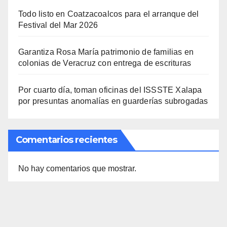
Todo listo en Coatzacoalcos para el arranque del
Festival del Mar 2026
Garantiza Rosa María patrimonio de familias en
colonias de Veracruz con entrega de escrituras
Por cuarto día, toman oficinas del ISSSTE Xalapa
por presuntas anomalías en guarderías subrogadas
Comentarios recientes
No hay comentarios que mostrar.