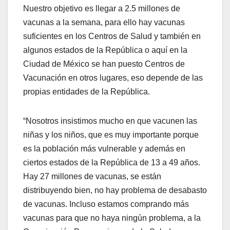
Nuestro objetivo es llegar a 2.5 millones de
vacunas a la semana, para ello hay vacunas
suficientes en los Centros de Salud y también en
algunos estados de la República o aquí en la
Ciudad de México se han puesto Centros de
Vacunación en otros lugares, eso depende de las
propias entidades de la República.
“Nosotros insistimos mucho en que vacunen las
niñas y los niños, que es muy importante porque
es la población más vulnerable y además en
ciertos estados de la República de 13 a 49 años.
Hay 27 millones de vacunas, se están
distribuyendo bien, no hay problema de desabasto
de vacunas. Incluso estamos comprando más
vacunas para que no haya ningún problema, a la