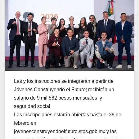
Las y los instructores se integrarán a partir de
Jóvenes Construyendo el Futuro; recibirán un
salario de 9 mil 582 pesos mensuales y
seguridad social
Las inscripciones estarán abiertas hasta el 28 de
febrero en:
jovenesconstruyendoelfuturo.stps.gob.mx y las