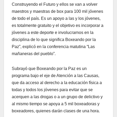
Construyendo el Futuro y ellos se van a volver
maestros y maestras de box para 100 mil jóvenes
de todo el país. Es un apoyo a las y los jóvenes,
es totalmente gratuito y el objetivo es incorporar a
jóvenes a este deporte e involucrarnos en la
disciplina de lo que significa Boxeando por la
Paz”, explicó en la conferencia matutina “Las
mañaneras del pueblo”.
Subrayó que Boxeando por la Paz es un
programa bajo el eje de Atención a las Causas,
que da acceso al derecho a la educación física a
todas y todos los jóvenes para evitar que se
acerquen a las drogas o a un grupo de delictivo y
al mismo tiempo se apoya a 5 mil boxeadoras y
boxeadores, quienes darán clases de una hora.