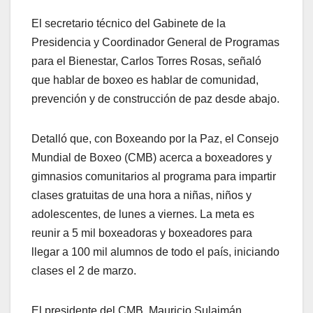
El secretario técnico del Gabinete de la
Presidencia y Coordinador General de Programas
para el Bienestar, Carlos Torres Rosas, señaló
que hablar de boxeo es hablar de comunidad,
prevención y de construcción de paz desde abajo.
Detalló que, con Boxeando por la Paz, el Consejo
Mundial de Boxeo (CMB) acerca a boxeadores y
gimnasios comunitarios al programa para impartir
clases gratuitas de una hora a niñas, niños y
adolescentes, de lunes a viernes. La meta es
reunir a 5 mil boxeadoras y boxeadores para
llegar a 100 mil alumnos de todo el país, iniciando
clases el 2 de marzo.
El presidente del CMB, Mauricio Sulaimán