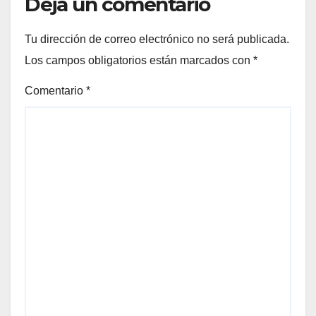
Deja un comentario
Tu dirección de correo electrónico no será publicada.
Los campos obligatorios están marcados con
*
Comentario
*