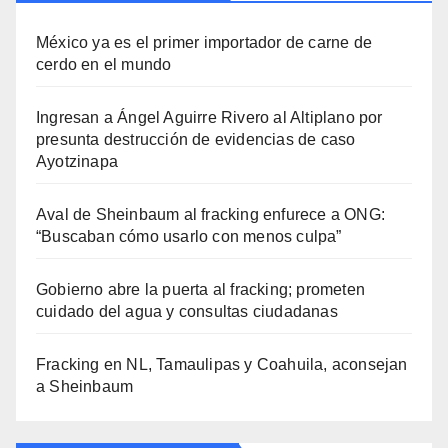
México ya es el primer importador de carne de
cerdo en el mundo
Ingresan a Ángel Aguirre Rivero al Altiplano por
presunta destrucción de evidencias de caso
Ayotzinapa
Aval de Sheinbaum al fracking enfurece a ONG:
“Buscaban cómo usarlo con menos culpa”
Gobierno abre la puerta al fracking; prometen
cuidado del agua y consultas ciudadanas
Fracking en NL, Tamaulipas y Coahuila, aconsejan
a Sheinbaum