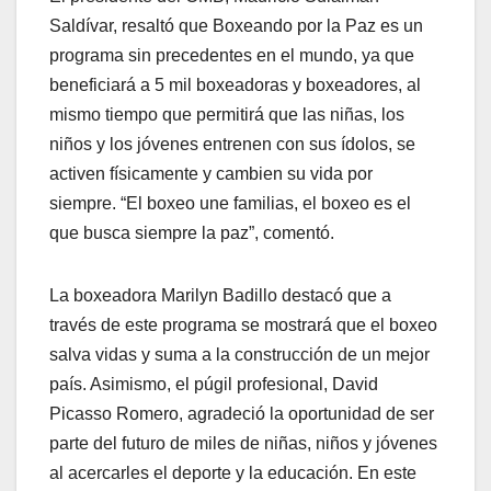
Saldívar, resaltó que Boxeando por la Paz es un
programa sin precedentes en el mundo, ya que
beneficiará a 5 mil boxeadoras y boxeadores, al
mismo tiempo que permitirá que las niñas, los
niños y los jóvenes entrenen con sus ídolos, se
activen físicamente y cambien su vida por
siempre. “El boxeo une familias, el boxeo es el
que busca siempre la paz”, comentó.
La boxeadora Marilyn Badillo destacó que a
través de este programa se mostrará que el boxeo
salva vidas y suma a la construcción de un mejor
país. Asimismo, el púgil profesional, David
Picasso Romero, agradeció la oportunidad de ser
parte del futuro de miles de niñas, niños y jóvenes
al acercarles el deporte y la educación. En este