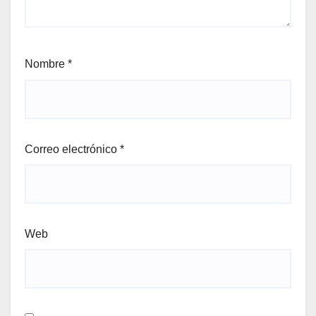
Nombre
*
Correo electrónico
*
Web