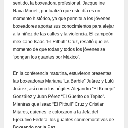
sentido, la boxeadora profesional, Jacqueline
Nava Mouett, puntualizó que este día es un
momento histórico, ya que permite a los jóvenes
boxeadores aportar sus conocimientos para alejar
a la niñez de las calles y la violencia. El campeón
mexicano Isaac “El Pitbull” Cruz, resaltó que es
momento de que todas y todos los jóvenes se
“pongan los guantes por México”.
En la conferencia matutina, estuvieron presentes
las boxeadoras Mariana “La Barbie” Juárez y Lulú
Juárez, así como los púgiles Alejandro “El Konejo”
González y Juan Pérez “El Güerito de Tepito”.
Mientras que Isaac “El Pitbull” Cruz y Cristian
Mijares, quienes le colocaron a la Jefa del
Ejecutivo Federal los guantes conmemorativos de
Boxeando por la Paz.