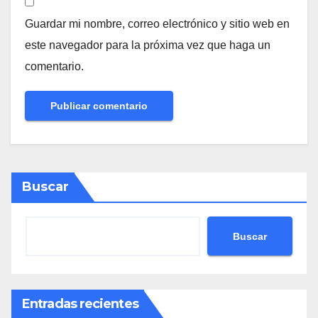
Guardar mi nombre, correo electrónico y sitio web en
este navegador para la próxima vez que haga un
comentario.
Buscar
Buscar
Entradas recientes