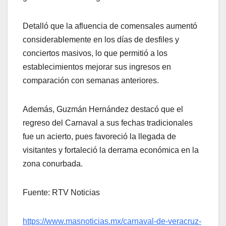
Detalló que la afluencia de comensales aumentó
considerablemente en los días de desfiles y
conciertos masivos, lo que permitió a los
establecimientos mejorar sus ingresos en
comparación con semanas anteriores.
Además, Guzmán Hernández destacó que el
regreso del Carnaval a sus fechas tradicionales
fue un acierto, pues favoreció la llegada de
visitantes y fortaleció la derrama económica en la
zona conurbada.
Fuente: RTV Noticias
https://www.masnoticias.mx/carnaval-de-veracruz-