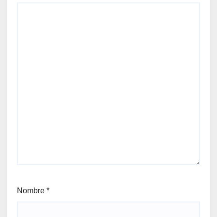
Nombre
*