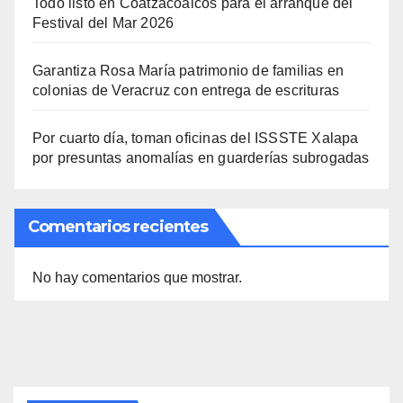
Todo listo en Coatzacoalcos para el arranque del
Festival del Mar 2026
Garantiza Rosa María patrimonio de familias en
colonias de Veracruz con entrega de escrituras
Por cuarto día, toman oficinas del ISSSTE Xalapa
por presuntas anomalías en guarderías subrogadas
Comentarios recientes
No hay comentarios que mostrar.