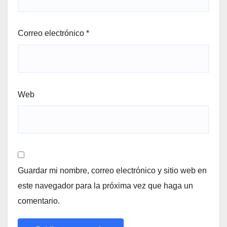
Correo electrónico
*
Web
Guardar mi nombre, correo electrónico y sitio web en
este navegador para la próxima vez que haga un
comentario.