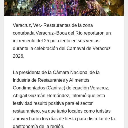
Veracruz, Ver.- Restaurantes de la zona
conurbada Veracruz–Boca del Río reportaron un
incremento del 25 por ciento en sus ventas
durante la celebración del Carnaval de Veracruz
2026.
La presidenta de la Cámara Nacional de la
Industria de Restaurantes y Alimentos
Condimentados (Canirac) delegación Veracruz,
Abigail Guzmán Hernández, informó que esta
festividad resultó positiva para el sector
restaurantero, ya que tanto locales como turistas
aprovecharon los días de fiesta para disfrutar de la
gastronomía de la región.