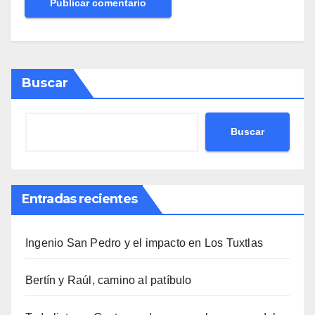
Buscar
Buscar
Entradas recientes
Ingenio San Pedro y el impacto en Los Tuxtlas
Bertín y Raúl, camino al patíbulo