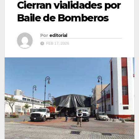
Cierran vialidades por
Baile de Bomberos
Por
editorial
FEB 17, 2026