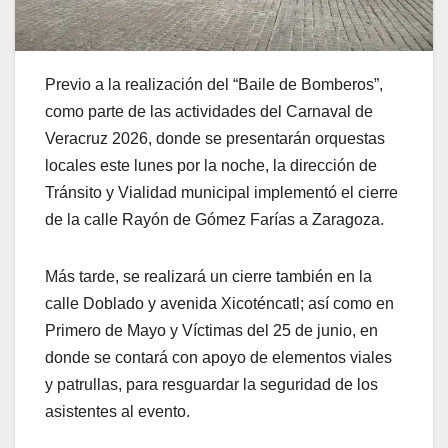
Previo a la realización del “Baile de Bomberos”,
como parte de las actividades del Carnaval de
Veracruz 2026, donde se presentarán orquestas
locales este lunes por la noche, la dirección de
Tránsito y Vialidad municipal implementó el cierre
de la calle Rayón de Gómez Farías a Zaragoza.
Más tarde, se realizará un cierre también en la
calle Doblado y avenida Xicoténcatl; así como en
Primero de Mayo y Víctimas del 25 de junio, en
donde se contará con apoyo de elementos viales
y patrullas, para resguardar la seguridad de los
asistentes al evento.