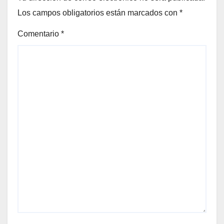
Los campos obligatorios están marcados con
*
Comentario
*