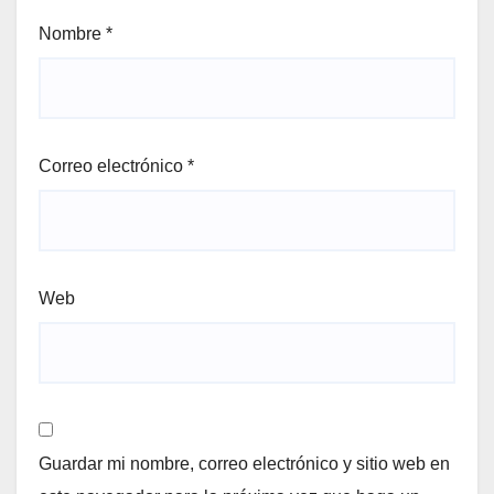
Nombre
*
Correo electrónico
*
Web
Guardar mi nombre, correo electrónico y sitio web en