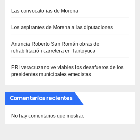
Las convocatorias de Morena
Los aspirantes de Morena a las diputaciones
Anuncia Roberto San Román obras de
rehabilitación carretera en Tantoyuca
PRI veracruzano ve viables los desafueros de los
presidentes municipales emecistas
Comentarios recientes
No hay comentarios que mostrar.