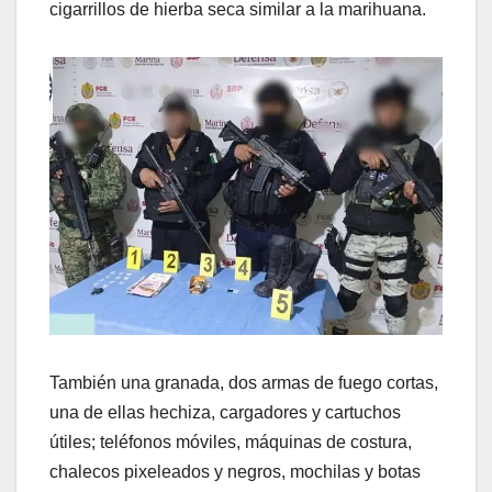
cigarrillos de hierba seca similar a la marihuana.
También una granada, dos armas de fuego cortas,
una de ellas hechiza, cargadores y cartuchos
útiles; teléfonos móviles, máquinas de costura,
chalecos pixeleados y negros, mochilas y botas