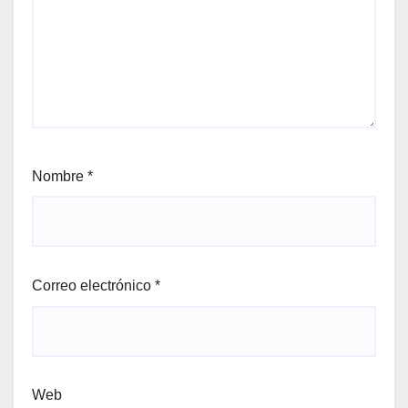
Nombre
*
Correo electrónico
*
Web