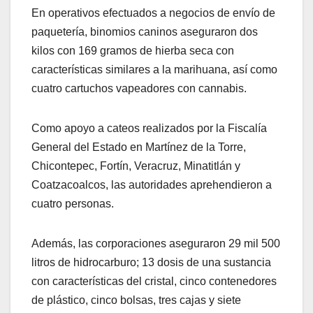
En operativos efectuados a negocios de envío de
paquetería, binomios caninos aseguraron dos
kilos con 169 gramos de hierba seca con
características similares a la marihuana, así como
cuatro cartuchos vapeadores con cannabis.
Como apoyo a cateos realizados por la Fiscalía
General del Estado en Martínez de la Torre,
Chicontepec, Fortín, Veracruz, Minatitlán y
Coatzacoalcos, las autoridades aprehendieron a
cuatro personas.
Además, las corporaciones aseguraron 29 mil 500
litros de hidrocarburo; 13 dosis de una sustancia
con características del cristal, cinco contenedores
de plástico, cinco bolsas, tres cajas y siete