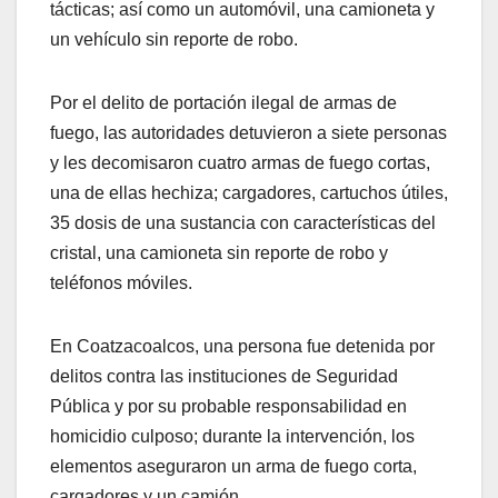
tácticas; así como un automóvil, una camioneta y
un vehículo sin reporte de robo.
Por el delito de portación ilegal de armas de
fuego, las autoridades detuvieron a siete personas
y les decomisaron cuatro armas de fuego cortas,
una de ellas hechiza; cargadores, cartuchos útiles,
35 dosis de una sustancia con características del
cristal, una camioneta sin reporte de robo y
teléfonos móviles.
En Coatzacoalcos, una persona fue detenida por
delitos contra las instituciones de Seguridad
Pública y por su probable responsabilidad en
homicidio culposo; durante la intervención, los
elementos aseguraron un arma de fuego corta,
cargadores y un camión.