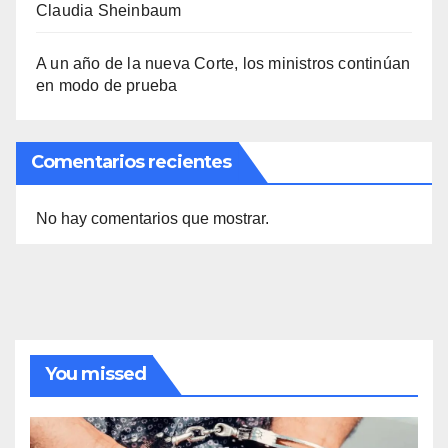
Claudia Sheinbaum
A un año de la nueva Corte, los ministros continúan
en modo de prueba
Comentarios recientes
No hay comentarios que mostrar.
You missed