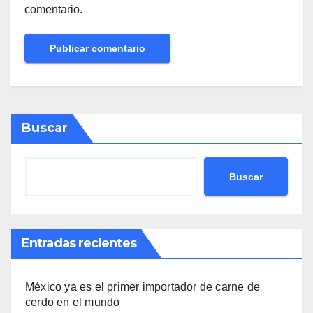
comentario.
Buscar
Buscar
Entradas recientes
México ya es el primer importador de carne de
cerdo en el mundo