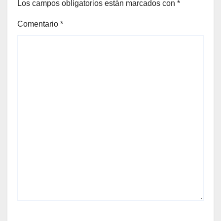
Los campos obligatorios están marcados con
*
Comentario
*