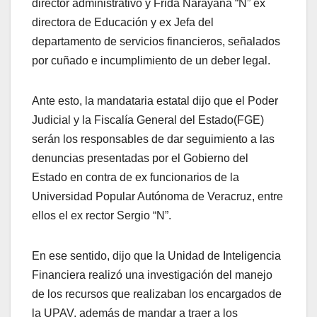
director administrativo y Frida Narayana “N” ex
directora de Educación y ex Jefa del
departamento de servicios financieros, señalados
por cuñado e incumplimiento de un deber legal.
Ante esto, la mandataria estatal dijo que el Poder
Judicial y la Fiscalía General del Estado(FGE)
serán los responsables de dar seguimiento a las
denuncias presentadas por el Gobierno del
Estado en contra de ex funcionarios de la
Universidad Popular Autónoma de Veracruz, entre
ellos el ex rector Sergio “N”.
En ese sentido, dijo que la Unidad de Inteligencia
Financiera realizó una investigación del manejo
de los recursos que realizaban los encargados de
la UPAV, además de mandar a traer a los