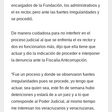
encargados de la Fundación, los administrativos y
el ex rector, pero ante las fuertes irregularidades y
se procedió.
De manera cuidadosa para no interferir en el
proceso judicial al que se enfrenta el ex rector y
dos ex funcionarios más, dijo que ella tiene que
actuar y dio la indicación de proceder e interponer
la denuncia ante la Fiscalía Anticorrupción.
“Fue un proceso y donde se observaron fuertes
irregularidades pues se procede, yo tengo que
actuar, sea quien sea, este fin de semana hubo
detenciones y estará de a un juez y a lo que
corresponde al Poder Judicial, al mismo tiempo
me interesan los veracruzanos y veracruzanas,