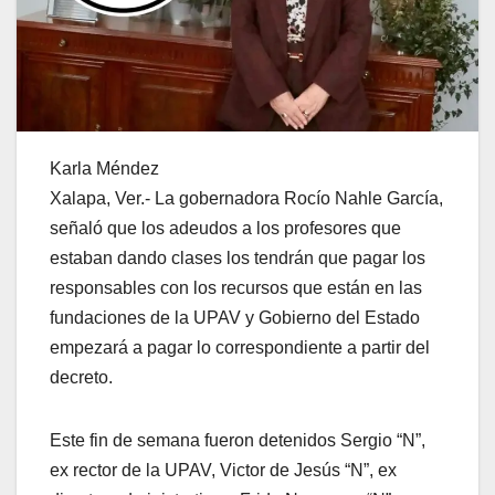
Karla Méndez
Xalapa, Ver.- La gobernadora Rocío Nahle García,
señaló que los adeudos a los profesores que
estaban dando clases los tendrán que pagar los
responsables con los recursos que están en las
fundaciones de la UPAV y Gobierno del Estado
empezará a pagar lo correspondiente a partir del
decreto.
Este fin de semana fueron detenidos Sergio “N”,
ex rector de la UPAV, Victor de Jesús “N”, ex