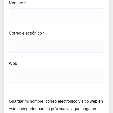
Nombre
*
Correo electrónico
*
Web
Guardar mi nombre, correo electrónico y sitio web en
este navegador para la próxima vez que haga un