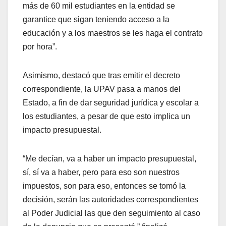
más de 60 mil estudiantes en la entidad se
garantice que sigan teniendo acceso a la
educación y a los maestros se les haga el contrato
por hora”.
Asimismo, destacó que tras emitir el decreto
correspondiente, la UPAV pasa a manos del
Estado, a fin de dar seguridad jurídica y escolar a
los estudiantes, a pesar de que esto implica un
impacto presupuestal.
“Me decían, va a haber un impacto presupuestal,
sí, sí va a haber, pero para eso son nuestros
impuestos, son para eso, entonces se tomó la
decisión, serán las autoridades correspondientes
al Poder Judicial las que den seguimiento al caso