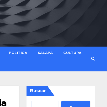
POLÍTICA
XALAPA
CULTURA
Buscar
ia