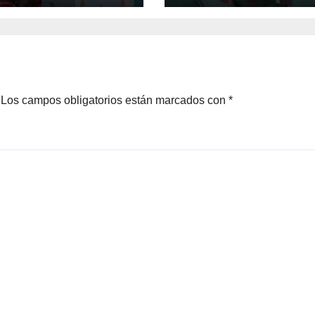
Los campos obligatorios están marcados con
*