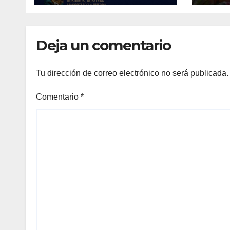
el Ágora de la
Ciudad
Deja un comentario
Tu dirección de correo electrónico no será publicada.
Comentario
*