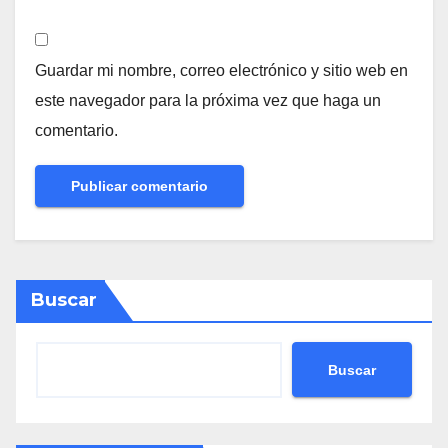
Guardar mi nombre, correo electrónico y sitio web en
este navegador para la próxima vez que haga un
comentario.
Buscar
Buscar