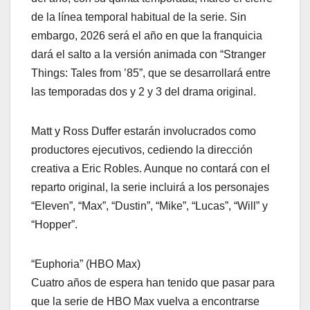
de la línea temporal habitual de la serie. Sin
embargo, 2026 será el año en que la franquicia
dará el salto a la versión animada con “Stranger
Things: Tales from ’85”, que se desarrollará entre
las temporadas dos y 2 y 3 del drama original.
Matt y Ross Duffer estarán involucrados como
productores ejecutivos, cediendo la dirección
creativa a Eric Robles. Aunque no contará con el
reparto original, la serie incluirá a los personajes
“Eleven”, “Max”, “Dustin”, “Mike”, “Lucas”, “Will” y
“Hopper”.
“Euphoria” (HBO Max)
Cuatro años de espera han tenido que pasar para
que la serie de HBO Max vuelva a encontrarse