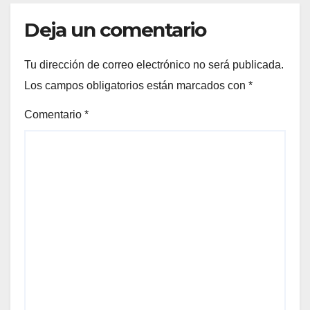
Deja un comentario
Tu dirección de correo electrónico no será publicada.
Los campos obligatorios están marcados con
*
Comentario
*