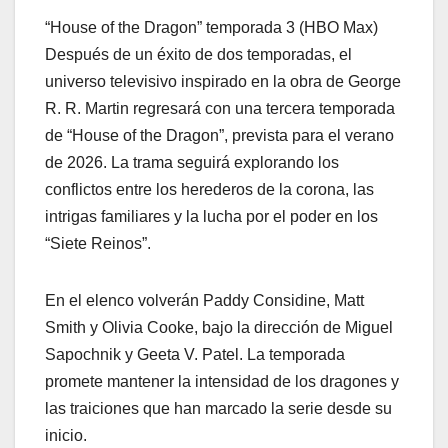
“House of the Dragon” temporada 3 (HBO Max)
Después de un éxito de dos temporadas, el
universo televisivo inspirado en la obra de George
R. R. Martin regresará con una tercera temporada
de “House of the Dragon”, prevista para el verano
de 2026. La trama seguirá explorando los
conflictos entre los herederos de la corona, las
intrigas familiares y la lucha por el poder en los
“Siete Reinos”.
En el elenco volverán Paddy Considine, Matt
Smith y Olivia Cooke, bajo la dirección de Miguel
Sapochnik y Geeta V. Patel. La temporada
promete mantener la intensidad de los dragones y
las traiciones que han marcado la serie desde su
inicio.