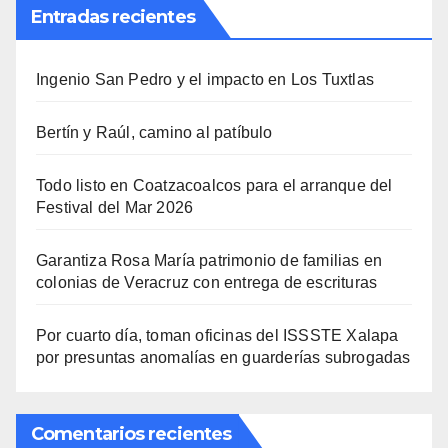
Entradas recientes
Ingenio San Pedro y el impacto en Los Tuxtlas
Bertín y Raúl, camino al patíbulo
Todo listo en Coatzacoalcos para el arranque del
Festival del Mar 2026
Garantiza Rosa María patrimonio de familias en
colonias de Veracruz con entrega de escrituras
Por cuarto día, toman oficinas del ISSSTE Xalapa
por presuntas anomalías en guarderías subrogadas
Comentarios recientes