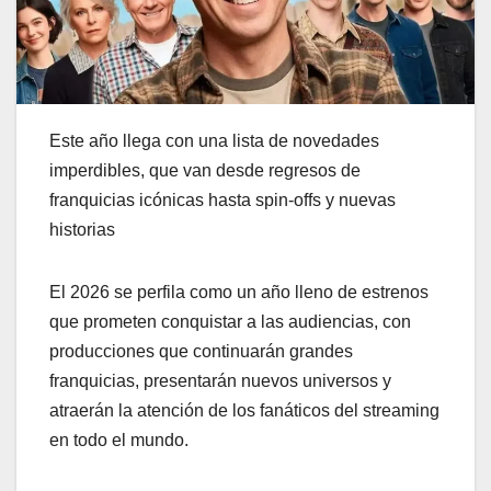
Este año llega con una lista de novedades
imperdibles, que van desde regresos de
franquicias icónicas hasta spin-offs y nuevas
historias
El 2026 se perfila como un año lleno de estrenos
que prometen conquistar a las audiencias, con
producciones que continuarán grandes
franquicias, presentarán nuevos universos y
atraerán la atención de los fanáticos del streaming
en todo el mundo.