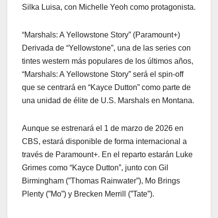
Silka Luisa, con Michelle Yeoh como protagonista.
“Marshals: A Yellowstone Story” (Paramount+)
Derivada de “Yellowstone”, una de las series con
tintes western más populares de los últimos años,
“Marshals: A Yellowstone Story” será el spin-off
que se centrará en “Kayce Dutton” como parte de
una unidad de élite de U.S. Marshals en Montana.
Aunque se estrenará el 1 de marzo de 2026 en
CBS, estará disponible de forma internacional a
través de Paramount+. En el reparto estarán Luke
Grimes como “Kayce Dutton”, junto con Gil
Birmingham (”Thomas Rainwater”), Mo Brings
Plenty (”Mo”) y Brecken Merrill (”Tate”).