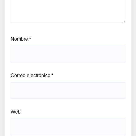
Nombre
*
Correo electrónico
*
Web