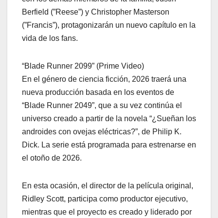
Berfield (”Reese”) y Christopher Masterson
(”Francis”), protagonizarán un nuevo capítulo en la
vida de los fans.
“Blade Runner 2099” (Prime Video)
En el género de ciencia ficción, 2026 traerá una
nueva producción basada en los eventos de
“Blade Runner 2049”, que a su vez continúa el
universo creado a partir de la novela “¿Sueñan los
androides con ovejas eléctricas?”, de Philip K.
Dick. La serie está programada para estrenarse en
el otoño de 2026.
En esta ocasión, el director de la película original,
Ridley Scott, participa como productor ejecutivo,
mientras que el proyecto es creado y liderado por