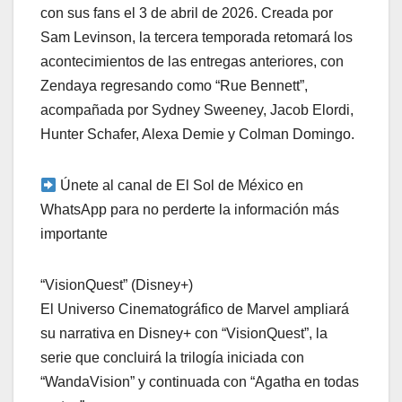
con sus fans el 3 de abril de 2026. Creada por
Sam Levinson, la tercera temporada retomará los
acontecimientos de las entregas anteriores, con
Zendaya regresando como “Rue Bennett”,
acompañada por Sydney Sweeney, Jacob Elordi,
Hunter Schafer, Alexa Demie y Colman Domingo.
Únete al canal de El Sol de México en
WhatsApp para no perderte la información más
importante
“VisionQuest” (Disney+)
El Universo Cinematográfico de Marvel ampliará
su narrativa en Disney+ con “VisionQuest”, la
serie que concluirá la trilogía iniciada con
“WandaVision” y continuada con “Agatha en todas