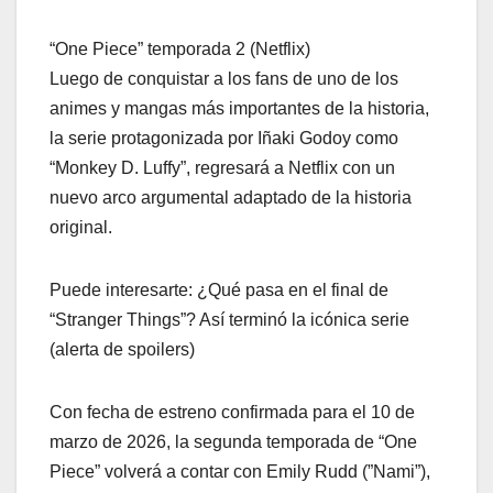
“One Piece” temporada 2 (Netflix)
Luego de conquistar a los fans de uno de los
animes y mangas más importantes de la historia,
la serie protagonizada por Iñaki Godoy como
“Monkey D. Luffy”, regresará a Netflix con un
nuevo arco argumental adaptado de la historia
original.
Puede interesarte: ¿Qué pasa en el final de
“Stranger Things”? Así terminó la icónica serie
(alerta de spoilers)
Con fecha de estreno confirmada para el 10 de
marzo de 2026, la segunda temporada de “One
Piece” volverá a contar con Emily Rudd (”Nami”),