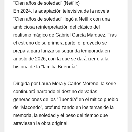
“Cien años de soledad” (Netflix)
En 2024, la adaptación televisiva de la novela
“Cien años de soledad” llegó a Netflix con una
ambiciosa reinterpretación del clásico del
realismo mágico de Gabriel García Márquez. Tras
el estreno de su primera parte, el proyecto se
prepara para lanzar su segunda temporada en
agosto de 2026, con la que se dará cierre a la
historia de la “familia Buendía”.
Dirigida por Laura Mora y Carlos Moreno, la serie
continuará narrando el destino de varias
generaciones de los “Buendía” en el mítico pueblo
de “Macondo”, profundizando en los temas de la
memoria, la soledad y el peso del tiempo que
atraviesan la obra original.