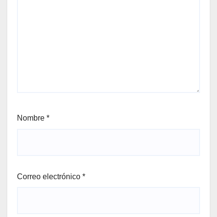
Nombre
*
Correo electrónico
*