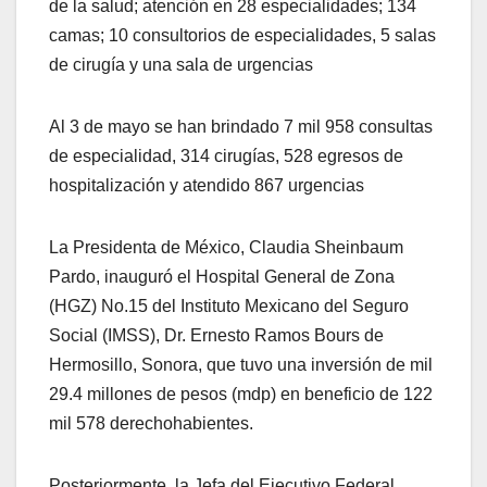
de la salud; atención en 28 especialidades; 134
camas; 10 consultorios de especialidades, 5 salas
de cirugía y una sala de urgencias
Al 3 de mayo se han brindado 7 mil 958 consultas
de especialidad, 314 cirugías, 528 egresos de
hospitalización y atendido 867 urgencias
La Presidenta de México, Claudia Sheinbaum
Pardo, inauguró el Hospital General de Zona
(HGZ) No.15 del Instituto Mexicano del Seguro
Social (IMSS), Dr. Ernesto Ramos Bours de
Hermosillo, Sonora, que tuvo una inversión de mil
29.4 millones de pesos (mdp) en beneficio de 122
mil 578 derechohabientes.
Posteriormente, la Jefa del Ejecutivo Federal