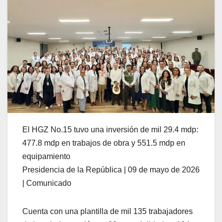
El HGZ No.15 tuvo una inversión de mil 29.4 mdp:
477.8 mdp en trabajos de obra y 551.5 mdp en
equipamiento
Presidencia de la República | 09 de mayo de 2026
| Comunicado
Cuenta con una plantilla de mil 135 trabajadores