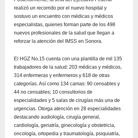
realizó un recorrido por el nuevo hospital y
sostuvo un encuentro con médicas y médicos
especialistas, quienes forman parte de los 498
nuevos profesionales de la salud que llegan a
reforzar la atención del IMSS en Sonora.
El HGZ No.15 cuenta con una plantilla de mil 135
trabajadores de la salud: 203 médicas y médicos,
314 enfermeras y enfermeros y 618 de otras
categorías. Así como 134 camas: 90 censables y
44 no censables; 10 consultorios de
especialidades y 5 salas de cirugías más una de
urgencias. Otorga atención en 28 especialidades
destacando audiología, cirugía general,
cardiología, geriatría, ginecología y obstetricia,
oncología, ortopedia y traumatología, psiquiatría,