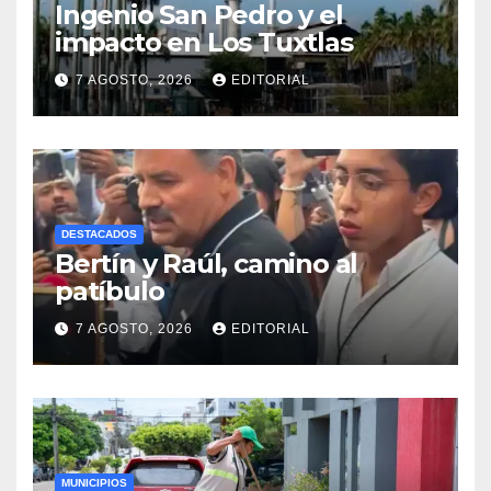
Ingenio San Pedro y el
impacto en Los Tuxtlas
7 AGOSTO, 2026
EDITORIAL
DESTACADOS
Bertín y Raúl, camino al
patíbulo
7 AGOSTO, 2026
EDITORIAL
MUNICIPIOS