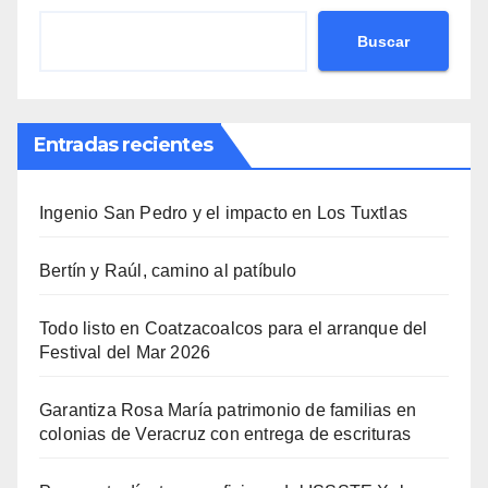
Buscar
Entradas recientes
Ingenio San Pedro y el impacto en Los Tuxtlas
Bertín y Raúl, camino al patíbulo
Todo listo en Coatzacoalcos para el arranque del
Festival del Mar 2026
Garantiza Rosa María patrimonio de familias en
colonias de Veracruz con entrega de escrituras