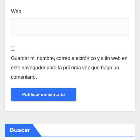
Web
Guardar mi nombre, correo electrónico y sitio web en
este navegador para la próxima vez que haga un
comentario.
Buscar