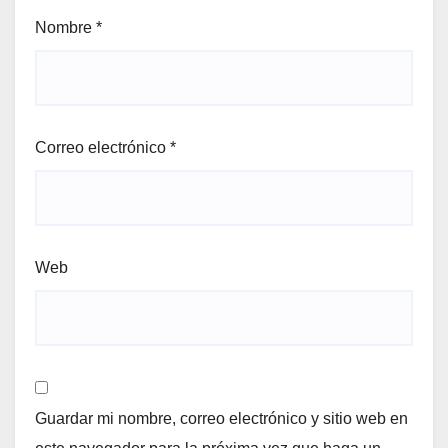
Nombre
*
Correo electrónico
*
Web
Guardar mi nombre, correo electrónico y sitio web en