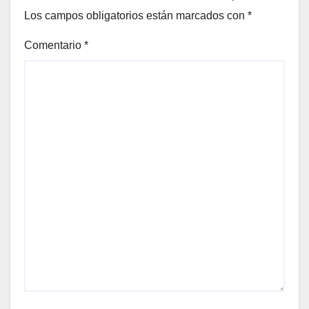
Los campos obligatorios están marcados con
*
Comentario
*