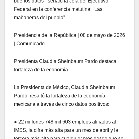
buenos datos”, señaló la Jefa del Ejecutivo
Federal en la conferencia matutina: “Las
mañaneras del pueblo”
Presidencia de la República | 08 de mayo de 2026
| Comunicado
Presidenta Claudia Sheinbaum Pardo destaca
fortaleza de la economía
La Presidenta de México, Claudia Sheinbaum
Pardo, resaltó la fortaleza de la economía
mexicana a través de cinco datos positivos:
● 22 millones 748 mil 603 empleos afiliados al
IMSS, la cifra más alta para un mes de abril y la
tercera más alta para cualquier mes desde que se