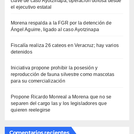
clave de caso Ayotzinapa; operación dolosa desde
el ejecutivo estatal
Morena respalda a la FGR por la detención de
Ángel Aguirre, ligado al caso Ayotzinapa
Fiscalía realiza 26 cateos en Veracruz; hay varios
detenidos
Iniciativa propone prohibir la posesión y
reproducción de fauna silvestre como mascotas
para su comercialización
Propone Ricardo Monreal a Morena que no se
separen del cargo las y los legisladores que
quieren reelegirse
Comentarios recientes