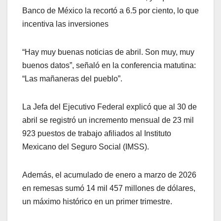
Banco de México la recortó a 6.5 por ciento, lo que
incentiva las inversiones
“Hay muy buenas noticias de abril. Son muy, muy
buenos datos”, señaló en la conferencia matutina:
“Las mañaneras del pueblo”.
La Jefa del Ejecutivo Federal explicó que al 30 de
abril se registró un incremento mensual de 23 mil
923 puestos de trabajo afiliados al Instituto
Mexicano del Seguro Social (IMSS).
Además, el acumulado de enero a marzo de 2026
en remesas sumó 14 mil 457 millones de dólares,
un máximo histórico en un primer trimestre.