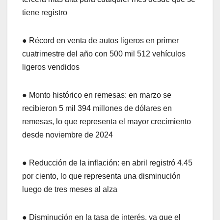
tiene registro
● Récord en venta de autos ligeros en primer
cuatrimestre del año con 500 mil 512 vehículos
ligeros vendidos
● Monto histórico en remesas: en marzo se
recibieron 5 mil 394 millones de dólares en
remesas, lo que representa el mayor crecimiento
desde noviembre de 2024
● Reducción de la inflación: en abril registró 4.45
por ciento, lo que representa una disminución
luego de tres meses al alza
● Disminución en la tasa de interés, ya que el