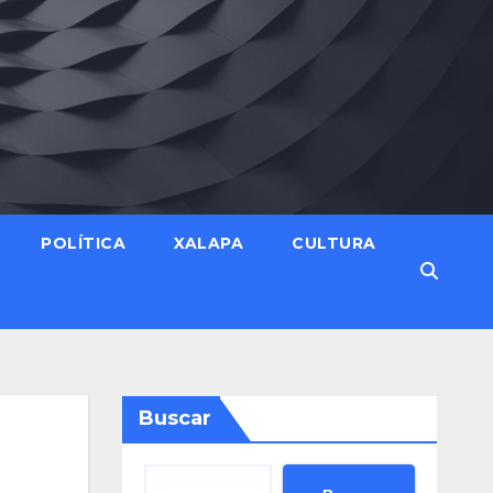
POLÍTICA
XALAPA
CULTURA
Buscar