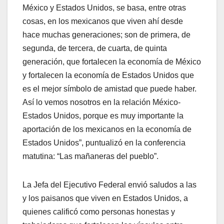
México y Estados Unidos, se basa, entre otras
cosas, en los mexicanos que viven ahí desde
hace muchas generaciones; son de primera, de
segunda, de tercera, de cuarta, de quinta
generación, que fortalecen la economía de México
y fortalecen la economía de Estados Unidos que
es el mejor símbolo de amistad que puede haber.
Así lo vemos nosotros en la relación México-
Estados Unidos, porque es muy importante la
aportación de los mexicanos en la economía de
Estados Unidos”, puntualizó en la conferencia
matutina: “Las mañaneras del pueblo”.
La Jefa del Ejecutivo Federal envió saludos a las
y los paisanos que viven en Estados Unidos, a
quienes calificó como personas honestas y