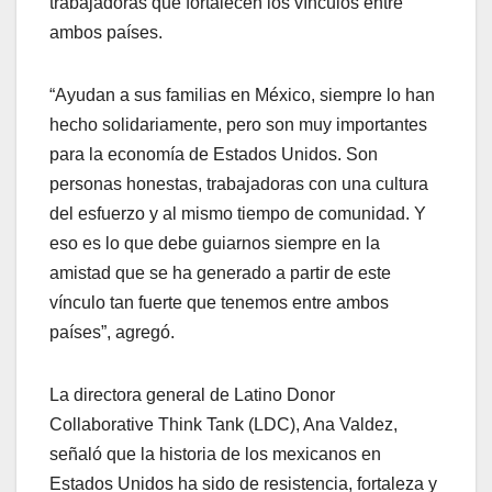
trabajadoras que fortalecen los vínculos entre
ambos países.
“Ayudan a sus familias en México, siempre lo han
hecho solidariamente, pero son muy importantes
para la economía de Estados Unidos. Son
personas honestas, trabajadoras con una cultura
del esfuerzo y al mismo tiempo de comunidad. Y
eso es lo que debe guiarnos siempre en la
amistad que se ha generado a partir de este
vínculo tan fuerte que tenemos entre ambos
países”, agregó.
La directora general de Latino Donor
Collaborative Think Tank (LDC), Ana Valdez,
señaló que la historia de los mexicanos en
Estados Unidos ha sido de resistencia, fortaleza y