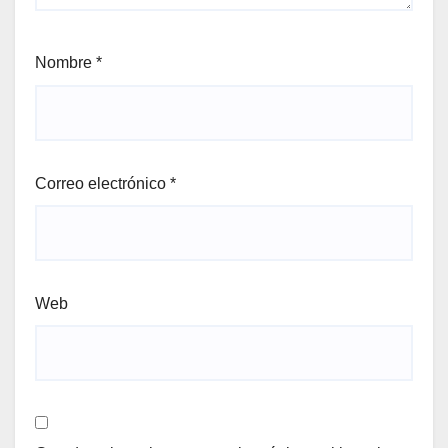
Nombre
*
Correo electrónico
*
Web