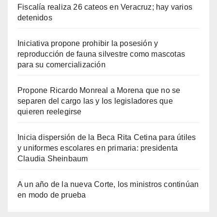
Fiscalía realiza 26 cateos en Veracruz; hay varios
detenidos
Iniciativa propone prohibir la posesión y
reproducción de fauna silvestre como mascotas
para su comercialización
Propone Ricardo Monreal a Morena que no se
separen del cargo las y los legisladores que
quieren reelegirse
Inicia dispersión de la Beca Rita Cetina para útiles
y uniformes escolares en primaria: presidenta
Claudia Sheinbaum
A un año de la nueva Corte, los ministros continúan
en modo de prueba