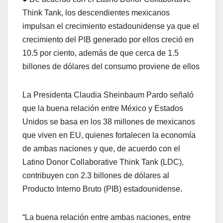
Think Tank, los descendientes mexicanos
impulsan el crecimiento estadounidense ya que el
crecimiento del PIB generado por ellos creció en
10.5 por ciento, además de que cerca de 1.5
billones de dólares del consumo proviene de ellos
La Presidenta Claudia Sheinbaum Pardo señaló
que la buena relación entre México y Estados
Unidos se basa en los 38 millones de mexicanos
que viven en EU, quienes fortalecen la economía
de ambas naciones y que, de acuerdo con el
Latino Donor Collaborative Think Tank (LDC),
contribuyen con 2.3 billones de dólares al
Producto Interno Bruto (PIB) estadounidense.
“La buena relación entre ambas naciones, entre