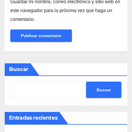
Guardar mi nombre, correo electrónico y sitio web en
este navegador para la próxima vez que haga un
comentario.
Buscar
Buscar
Entradas recientes