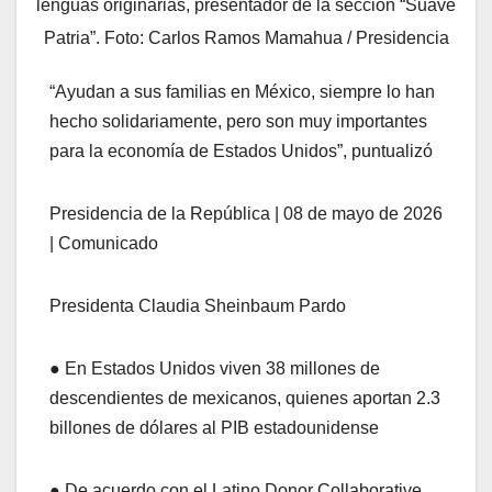
lenguas originarias, presentador de la sección “Suave
Patria”. Foto: Carlos Ramos Mamahua / Presidencia
“Ayudan a sus familias en México, siempre lo han
hecho solidariamente, pero son muy importantes
para la economía de Estados Unidos”, puntualizó
Presidencia de la República | 08 de mayo de 2026
| Comunicado
Presidenta Claudia Sheinbaum Pardo
● En Estados Unidos viven 38 millones de
descendientes de mexicanos, quienes aportan 2.3
billones de dólares al PIB estadounidense
● De acuerdo con el Latino Donor Collaborative