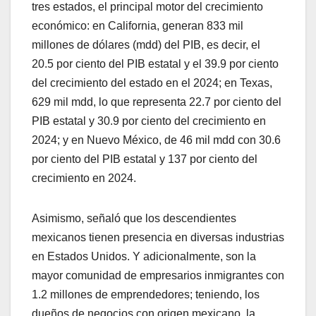
tres estados, el principal motor del crecimiento
económico: en California, generan 833 mil
millones de dólares (mdd) del PIB, es decir, el
20.5 por ciento del PIB estatal y el 39.9 por ciento
del crecimiento del estado en el 2024; en Texas,
629 mil mdd, lo que representa 22.7 por ciento del
PIB estatal y 30.9 por ciento del crecimiento en
2024; y en Nuevo México, de 46 mil mdd con 30.6
por ciento del PIB estatal y 137 por ciento del
crecimiento en 2024.
Asimismo, señaló que los descendientes
mexicanos tienen presencia en diversas industrias
en Estados Unidos. Y adicionalmente, son la
mayor comunidad de empresarios inmigrantes con
1.2 millones de emprendedores; teniendo, los
dueños de negocios con origen mexicano, la