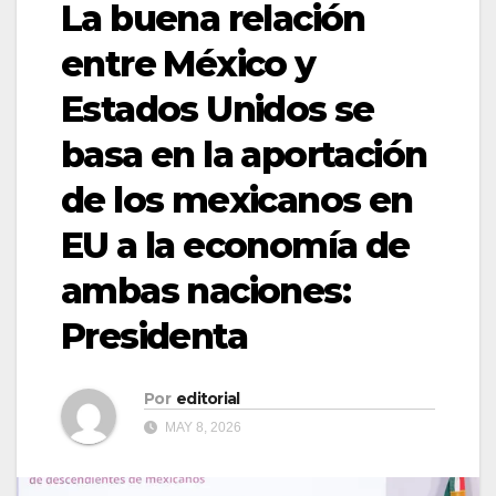
La buena relación
entre México y
Estados Unidos se
basa en la aportación
de los mexicanos en
EU a la economía de
ambas naciones:
Presidenta
Por
editorial
MAY 8, 2026