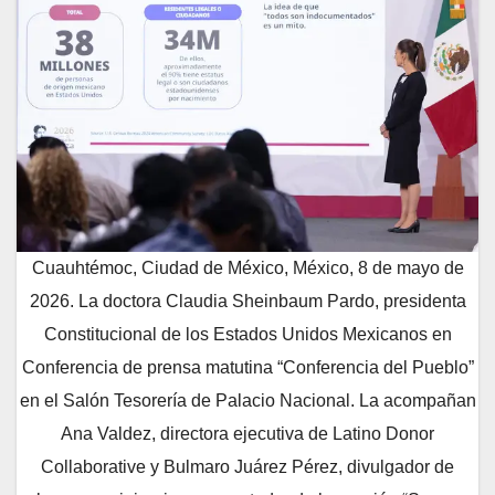
Cuauhtémoc, Ciudad de México, México, 8 de mayo de
2026. La doctora Claudia Sheinbaum Pardo, presidenta
Constitucional de los Estados Unidos Mexicanos en
Conferencia de prensa matutina “Conferencia del Pueblo”
en el Salón Tesorería de Palacio Nacional. La acompañan
Ana Valdez, directora ejecutiva de Latino Donor
Collaborative y Bulmaro Juárez Pérez, divulgador de