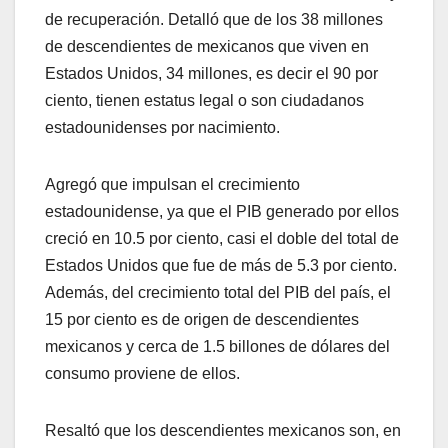
de recuperación. Detalló que de los 38 millones
de descendientes de mexicanos que viven en
Estados Unidos, 34 millones, es decir el 90 por
ciento, tienen estatus legal o son ciudadanos
estadounidenses por nacimiento.
Agregó que impulsan el crecimiento
estadounidense, ya que el PIB generado por ellos
creció en 10.5 por ciento, casi el doble del total de
Estados Unidos que fue de más de 5.3 por ciento.
Además, del crecimiento total del PIB del país, el
15 por ciento es de origen de descendientes
mexicanos y cerca de 1.5 billones de dólares del
consumo proviene de ellos.
Resaltó que los descendientes mexicanos son, en