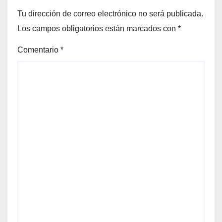
Tu dirección de correo electrónico no será publicada.
Los campos obligatorios están marcados con
*
Comentario
*