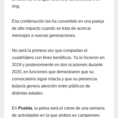
ring.
Esa combinación los ha convertido en una pareja
de alto impacto cuando se trata de acercar
mensajes a nuevas generaciones.
No será la primera vez que compartan el
cuadrilátero con fines benéficos. Ya lo hicieron en
2019 y posteriormente en dos ocasiones durante
2020, en funciones que demostraron que su
convocatoria sigue intacta y que su presencia
todavía genera atención entre públicos de
distintas edades.
En
Puebla
, la pelea será el cierre de una semana
de actividades en la que ambos ex campeones