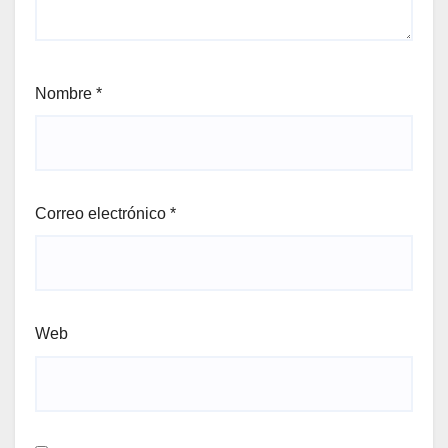
Nombre
*
Correo electrónico
*
Web