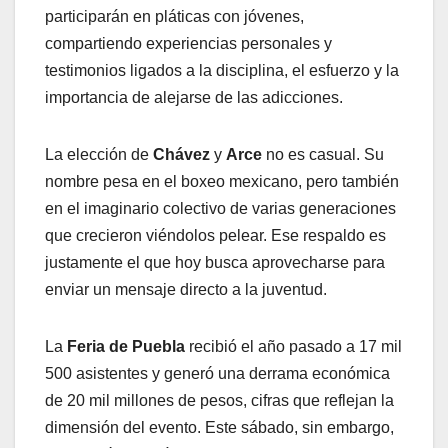
participarán en pláticas con jóvenes,
compartiendo experiencias personales y
testimonios ligados a la disciplina, el esfuerzo y la
importancia de alejarse de las adicciones.
La elección de
Chávez
y
Arce
no es casual. Su
nombre pesa en el boxeo mexicano, pero también
en el imaginario colectivo de varias generaciones
que crecieron viéndolos pelear. Ese respaldo es
justamente el que hoy busca aprovecharse para
enviar un mensaje directo a la juventud.
La
Feria de Puebla
recibió el año pasado a 17 mil
500 asistentes y generó una derrama económica
de 20 mil millones de pesos, cifras que reflejan la
dimensión del evento. Este sábado, sin embargo,