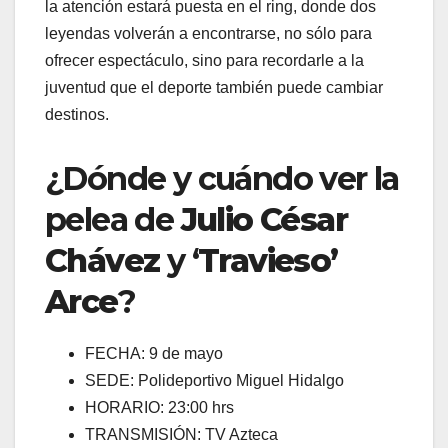
la atención estará puesta en el ring, donde dos
leyendas volverán a encontrarse, no sólo para
ofrecer espectáculo, sino para recordarle a la
juventud que el deporte también puede cambiar
destinos.
¿Dónde y cuándo ver la
pelea de
Julio César
Chávez
y ‘
Travieso’
Arce
?
FECHA: 9 de mayo
SEDE: Polideportivo Miguel Hidalgo
HORARIO: 23:00 hrs
TRANSMISIÓN: TV Azteca