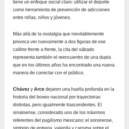
tiene un enfoque social claro: utilizar el deporte
como herramienta de prevención de adicciones
entre niñas, niños y jóvenes.
Más allá de la nostalgia que inevitablemente
provoca ver nuevamente a dos figuras de ese
calibre frente a frente, la cita del sábado
representa también el reencuentro de una dupla
que en los últimos años ha encontrado una nueva
manera de conectar con el público.
Chávez
y
Arce
dejaron una huella profunda en la
historia del boxeo nacional por trayectorias
distintas, pero igualmente trascendentes. El
sinaloense, considerado uno de los máximos
referentes del pugilismo mexicano; el sonorense,
símbolo de entrega, valentía y carisma sobre el