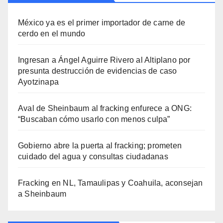
México ya es el primer importador de carne de
cerdo en el mundo
Ingresan a Ángel Aguirre Rivero al Altiplano por
presunta destrucción de evidencias de caso
Ayotzinapa
Aval de Sheinbaum al fracking enfurece a ONG:
“Buscaban cómo usarlo con menos culpa”
Gobierno abre la puerta al fracking; prometen
cuidado del agua y consultas ciudadanas
Fracking en NL, Tamaulipas y Coahuila, aconsejan
a Sheinbaum