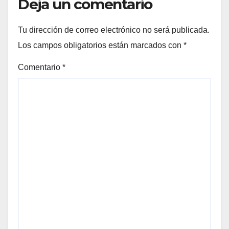
Deja un comentario
Tu dirección de correo electrónico no será publicada.
Los campos obligatorios están marcados con
*
Comentario
*