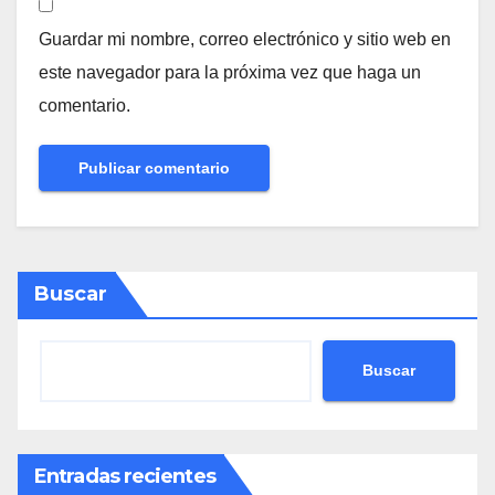
Guardar mi nombre, correo electrónico y sitio web en
este navegador para la próxima vez que haga un
comentario.
Buscar
Buscar
Entradas recientes