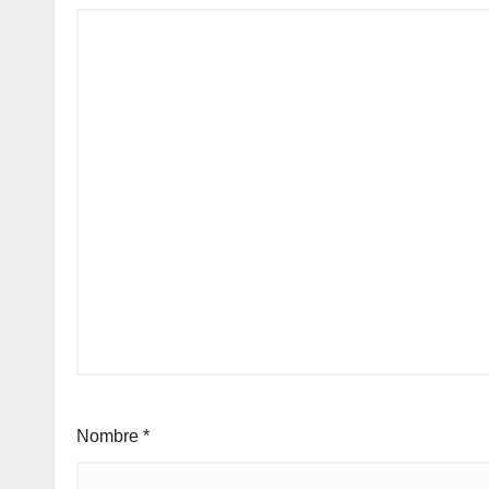
Nombre
*