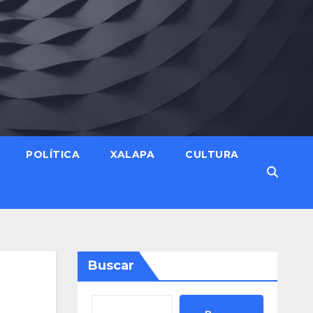
POLÍTICA
XALAPA
CULTURA
Buscar