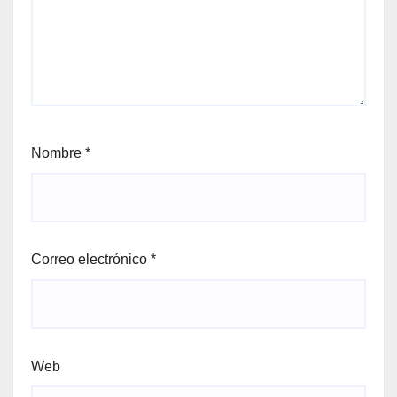
Nombre
*
Correo electrónico
*
Web