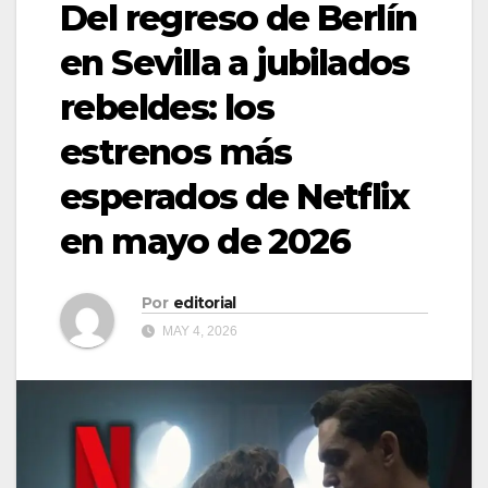
Del regreso de Berlín
en Sevilla a jubilados
rebeldes: los
estrenos más
esperados de Netflix
en mayo de 2026
Por
editorial
MAY 4, 2026