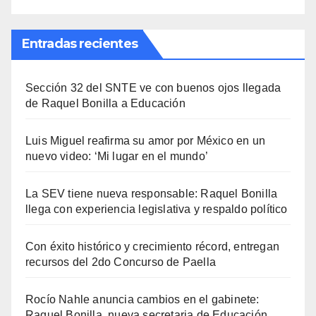
Entradas recientes
Sección 32 del SNTE ve con buenos ojos llegada
de Raquel Bonilla a Educación
Luis Miguel reafirma su amor por México en un
nuevo video: ‘Mi lugar en el mundo’
La SEV tiene nueva responsable: Raquel Bonilla
llega con experiencia legislativa y respaldo político
Con éxito histórico y crecimiento récord, entregan
recursos del 2do Concurso de Paella
Rocío Nahle anuncia cambios en el gabinete:
Raquel Bonilla, nueva secretaria de Educación