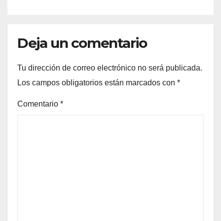
Deja un comentario
Tu dirección de correo electrónico no será publicada.
Los campos obligatorios están marcados con
*
Comentario
*