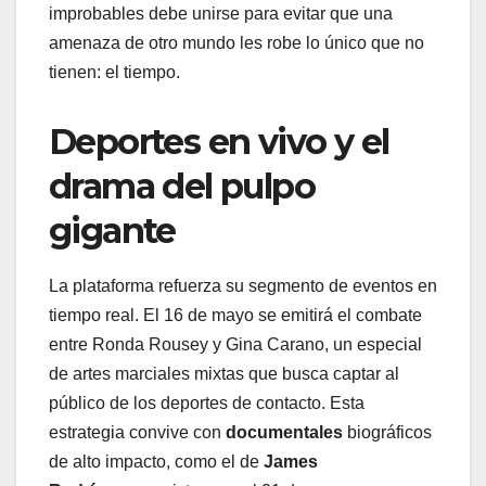
improbables debe unirse para evitar que una
amenaza de otro mundo les robe lo único que no
tienen: el tiempo.
Deportes en vivo y el
drama del pulpo
gigante
La plataforma refuerza su segmento de eventos en
tiempo real. El 16 de mayo se emitirá el combate
entre Ronda Rousey y Gina Carano, un especial
de artes marciales mixtas que busca captar al
público de los deportes de contacto. Esta
estrategia convive con
documentales
biográficos
de alto impacto, como el de
James