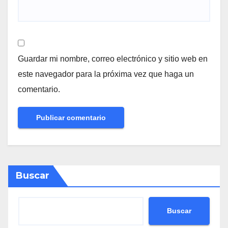
Guardar mi nombre, correo electrónico y sitio web en
este navegador para la próxima vez que haga un
comentario.
Buscar
Buscar