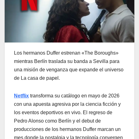
Los hermanos Duffer estrenan «The Boroughs»
mientras Berlín traslada su banda a Sevilla para
una misión de venganza que expande el universo
de La casa de papel.
Netflix
transforma su catálogo en mayo de 2026
con una apuesta agresiva por la ciencia ficción y
los eventos deportivos en vivo. El regreso de
Pedro Alonso como Berlín y el debut de
producciones de los hermanos Duffer marcan un
mes donde la nostalgia y la tecnología convergen