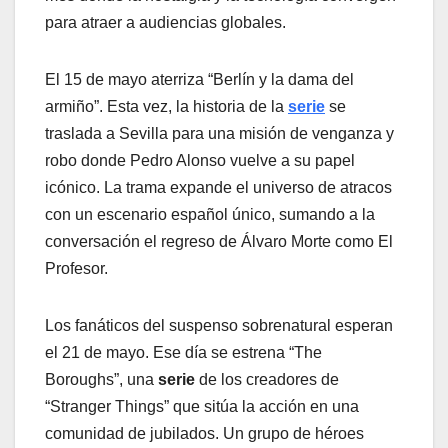
para atraer a audiencias globales.
El 15 de mayo aterriza “Berlín y la dama del
armiño”. Esta vez, la historia de la
serie
se
traslada a Sevilla para una misión de venganza y
robo donde Pedro Alonso vuelve a su papel
icónico. La trama expande el universo de atracos
con un escenario español único, sumando a la
conversación el regreso de Álvaro Morte como El
Profesor.
Los fanáticos del suspenso sobrenatural esperan
el 21 de mayo. Ese día se estrena “The
Boroughs”, una
serie
de los creadores de
“Stranger Things” que sitúa la acción en una
comunidad de jubilados. Un grupo de héroes