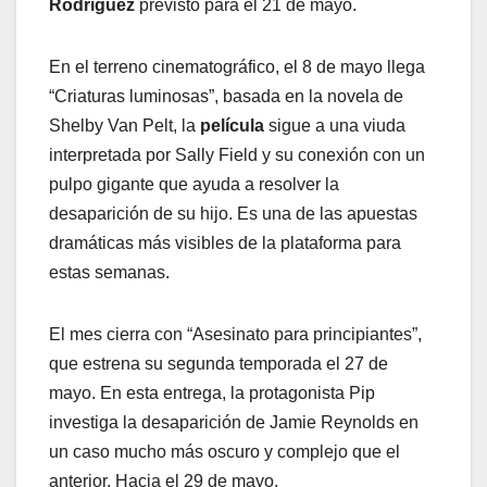
Rodríguez
previsto para el 21 de mayo.
En el terreno cinematográfico, el 8 de mayo llega
“Criaturas luminosas”, basada en la novela de
Shelby Van Pelt, la
película
sigue a una viuda
interpretada por Sally Field y su conexión con un
pulpo gigante que ayuda a resolver la
desaparición de su hijo. Es una de las apuestas
dramáticas más visibles de la plataforma para
estas semanas.
El mes cierra con “Asesinato para principiantes”,
que estrena su segunda temporada el 27 de
mayo. En esta entrega, la protagonista Pip
investiga la desaparición de Jamie Reynolds en
un caso mucho más oscuro y complejo que el
anterior. Hacia el 29 de mayo,