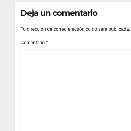
Deja un comentario
Tu dirección de correo electrónico no será publicada.
Comentario
*