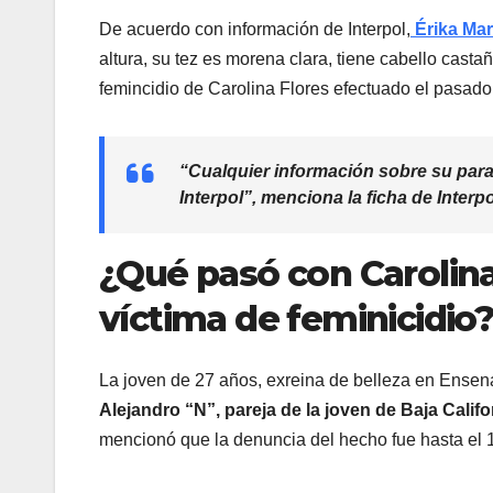
De acuerdo con información de Interpol,
Érika Mar
altura, su tez es morena clara, tiene cabello casta
femincidio de Carolina Flores efectuado el pasado 
“Cualquier información sobre su para
Interpol”, menciona la ficha de Interpo
¿Qué pasó con Carolina 
víctima de feminicidio
La joven de 27 años, exreina de belleza en Ense
Alejandro “N”,
pareja de la joven de Baja Califo
mencionó que la denuncia del hecho fue hasta el 1