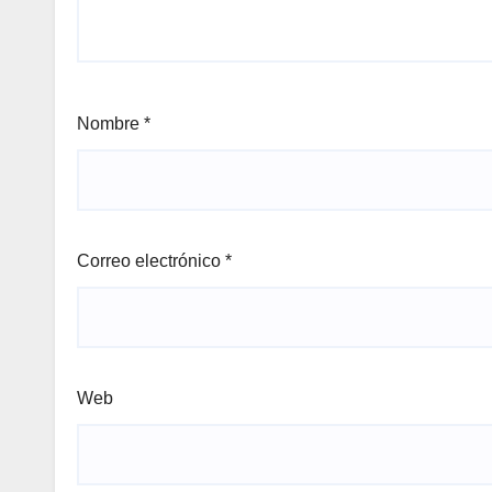
Nombre
*
Correo electrónico
*
Web