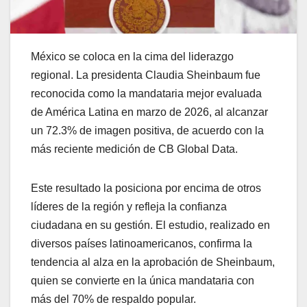
México se coloca en la cima del liderazgo
regional. La presidenta Claudia Sheinbaum fue
reconocida como la mandataria mejor evaluada
de América Latina en marzo de 2026, al alcanzar
un 72.3% de imagen positiva, de acuerdo con la
más reciente medición de CB Global Data.
Este resultado la posiciona por encima de otros
líderes de la región y refleja la confianza
ciudadana en su gestión. El estudio, realizado en
diversos países latinoamericanos, confirma la
tendencia al alza en la aprobación de Sheinbaum,
quien se convierte en la única mandataria con
más del 70% de respaldo popular.