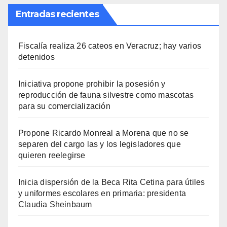
Entradas recientes
Fiscalía realiza 26 cateos en Veracruz; hay varios
detenidos
Iniciativa propone prohibir la posesión y
reproducción de fauna silvestre como mascotas
para su comercialización
Propone Ricardo Monreal a Morena que no se
separen del cargo las y los legisladores que
quieren reelegirse
Inicia dispersión de la Beca Rita Cetina para útiles
y uniformes escolares en primaria: presidenta
Claudia Sheinbaum