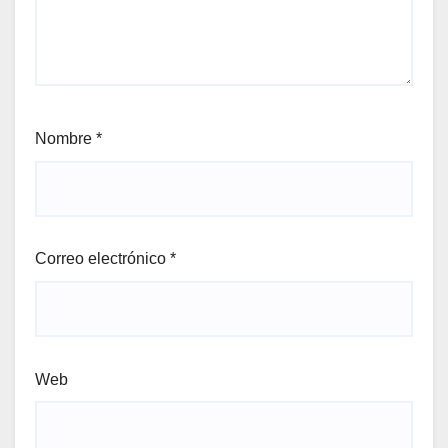
Nombre
*
Correo electrónico
*
Web