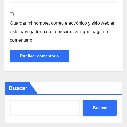
Guardar mi nombre, correo electrónico y sitio web en
este navegador para la próxima vez que haga un
comentario.
Buscar
Buscar