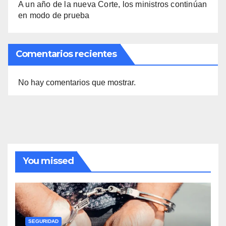
A un año de la nueva Corte, los ministros continúan
en modo de prueba
Comentarios recientes
No hay comentarios que mostrar.
You missed
SEGURIDAD