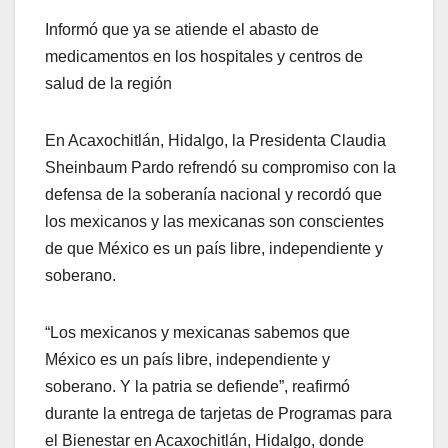
Informó que ya se atiende el abasto de
medicamentos en los hospitales y centros de
salud de la región
En Acaxochitlán, Hidalgo, la Presidenta Claudia
Sheinbaum Pardo refrendó su compromiso con la
defensa de la soberanía nacional y recordó que
los mexicanos y las mexicanas son conscientes
de que México es un país libre, independiente y
soberano.
“Los mexicanos y mexicanas sabemos que
México es un país libre, independiente y
soberano. Y la patria se defiende”, reafirmó
durante la entrega de tarjetas de Programas para
el Bienestar en Acaxochitlán, Hidalgo, donde