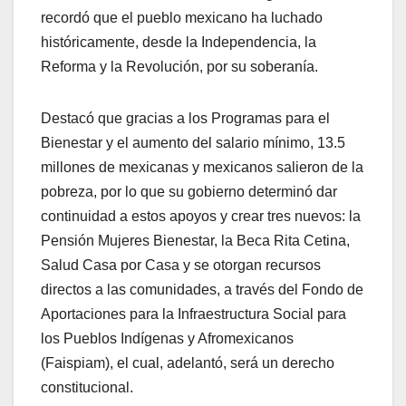
recordó que el pueblo mexicano ha luchado
históricamente, desde la Independencia, la
Reforma y la Revolución, por su soberanía.
Destacó que gracias a los Programas para el
Bienestar y el aumento del salario mínimo, 13.5
millones de mexicanas y mexicanos salieron de la
pobreza, por lo que su gobierno determinó dar
continuidad a estos apoyos y crear tres nuevos: la
Pensión Mujeres Bienestar, la Beca Rita Cetina,
Salud Casa por Casa y se otorgan recursos
directos a las comunidades, a través del Fondo de
Aportaciones para la Infraestructura Social para
los Pueblos Indígenas y Afromexicanos
(Faispiam), el cual, adelantó, será un derecho
constitucional.