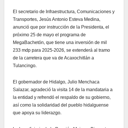
El secretario de Infraestructura, Comunicaciones y
Transportes, Jesús Antonio Esteva Medina,
anunció que por instrucción de la Presidenta, el
próximo 25 de mayo el programa de
MegaBachetón, que tiene una inversión de mil
233 mdp para 2025-2026, se extenderá al tramo
de la carretera que va de Acaxochitlán a
Tulancingo.
El gobernador de Hidalgo, Julio Menchaca
Salazar, agradeció la visita 14 de la mandataria a
la entidad y refrendó el respaldo de su gobierno,
así como la solidaridad del pueblo hidalguense
que apoya su liderazgo.