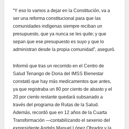
“Y eso lo vamos a dejar en la Constitución, va a
ser una reforma constitucional para que las
comunidades indígenas siempre reciban un
presupuesto, que ya nunca se les quite; y que
sepan que ese presupuesto es suyo y que lo
administran desde la propia comunidad”, aseguró.
Informó que tras un recorrido en el Centro de
Salud Tenango de Doria del IMSS Bienestar
constató que hay más medicamentos que antes,
ya que registraba un 80 por ciento de abasto y el
20 por ciento restante quedará subsanado a
través del programa de Rutas de la Salud.
Además, recordó que en 12 años de la Cuarta
Transformación —contabilizando el sexenio del
expresidente Andrés Manuel López Obrador y la