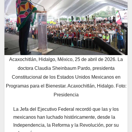
Acaxochitlán, Hidalgo, México, 25 de abril de 2026. La
doctora Claudia Sheinbaum Pardo, presidenta
Constitucional de los Estados Unidos Mexicanos en
Programas para el Bienestar. Acaxochitlán, Hidalgo. Foto:
Presidencia
La Jefa del Ejecutivo Federal recordó que las y los
mexicanos han luchado históricamente, desde la
Independencia, la Reforma y la Revolución, por su