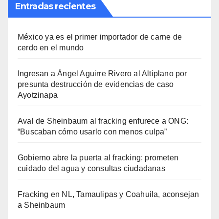
Entradas recientes
México ya es el primer importador de carne de
cerdo en el mundo
Ingresan a Ángel Aguirre Rivero al Altiplano por
presunta destrucción de evidencias de caso
Ayotzinapa
Aval de Sheinbaum al fracking enfurece a ONG:
“Buscaban cómo usarlo con menos culpa”
Gobierno abre la puerta al fracking; prometen
cuidado del agua y consultas ciudadanas
Fracking en NL, Tamaulipas y Coahuila, aconsejan
a Sheinbaum