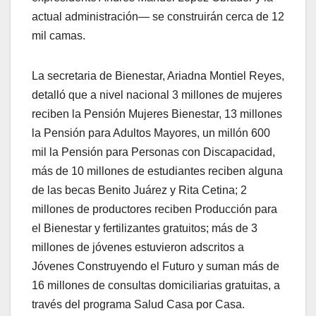
actual administración— se construirán cerca de 12
mil camas.
La secretaria de Bienestar, Ariadna Montiel Reyes,
detalló que a nivel nacional 3 millones de mujeres
reciben la Pensión Mujeres Bienestar, 13 millones
la Pensión para Adultos Mayores, un millón 600
mil la Pensión para Personas con Discapacidad,
más de 10 millones de estudiantes reciben alguna
de las becas Benito Juárez y Rita Cetina; 2
millones de productores reciben Producción para
el Bienestar y fertilizantes gratuitos; más de 3
millones de jóvenes estuvieron adscritos a
Jóvenes Construyendo el Futuro y suman más de
16 millones de consultas domiciliarias gratuitas, a
través del programa Salud Casa por Casa.