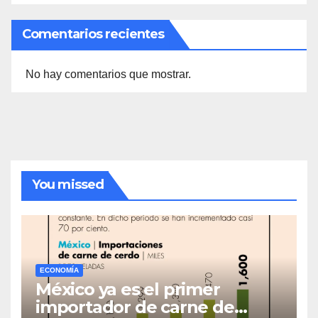
Comentarios recientes
No hay comentarios que mostrar.
You missed
ECONOMÍA
México ya es el primer
importador de carne de