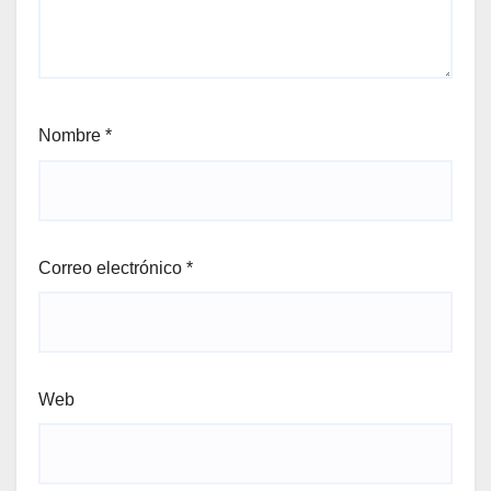
Nombre
*
Correo electrónico
*
Web