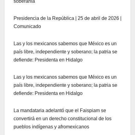
soberanía
Presidencia de la República | 25 de abril de 2026 |
Comunicado
Las y los mexicanos sabemos que México es un
país libre, independiente y soberano; la patria se
defiende: Presidenta en Hidalgo
Las y los mexicanos sabemos que México es un
país libre, independiente y soberano; la patria se
defiende: Presidenta en Hidalgo
La mandataria adelantó que el Faispiam se
convertirá en un derecho constitucional de los
pueblos indígenas y afromexicanos