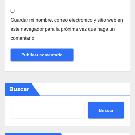
Guardar mi nombre, correo electrónico y sitio web en
este navegador para la próxima vez que haga un
comentario.
Buscar
Buscar