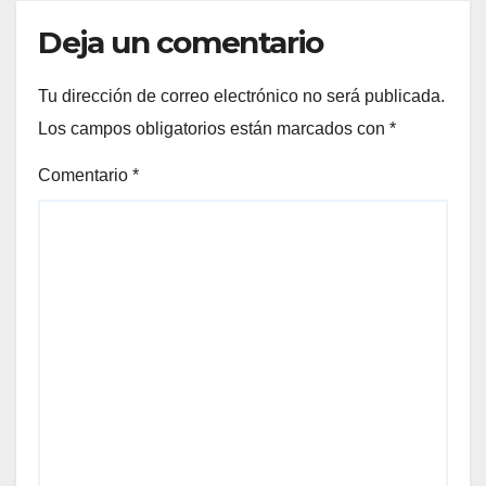
Deja un comentario
Tu dirección de correo electrónico no será publicada.
Los campos obligatorios están marcados con
*
Comentario
*