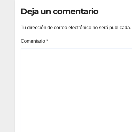
de la CFE
Deja un comentario
Tu dirección de correo electrónico no será publicada.
Comentario
*