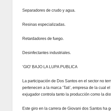
Separadores de crudo y agua.
Resinas especializadas.
Retardadores de fuego.
Desinfectantes industriales.
‘GIO’ BAJO LA LUPA PUBLICA
La participación de Dos Santos en el sector no t
pertenecen a la marca ‘Tati’, empresa de la cual e
exjugador controla tanto la producción como la dist
Este giro en la carrera de Giovani dos Santos ha g