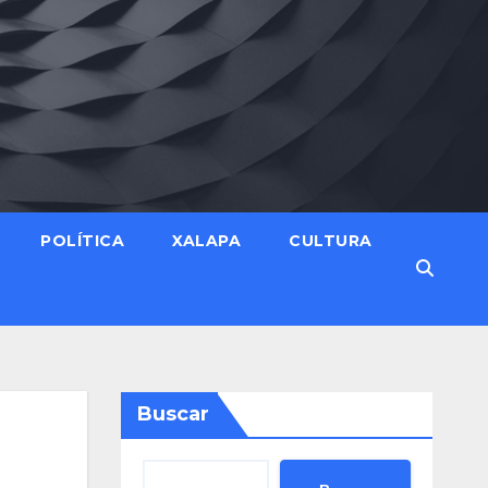
POLÍTICA
XALAPA
CULTURA
Buscar