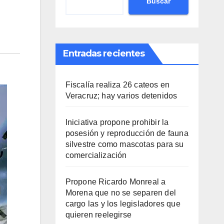
Buscar
Entradas recientes
Fiscalía realiza 26 cateos en
Veracruz; hay varios detenidos
Iniciativa propone prohibir la
posesión y reproducción de fauna
silvestre como mascotas para su
comercialización
Propone Ricardo Monreal a
Morena que no se separen del
cargo las y los legisladores que
quieren reelegirse