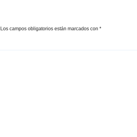
Los campos obligatorios están marcados con
*