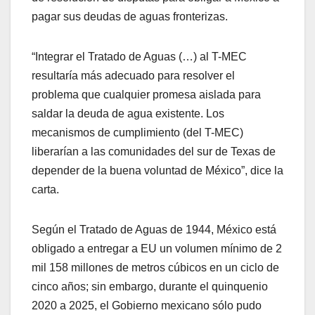
pagar sus deudas de aguas fronterizas.
“Integrar el Tratado de Aguas (…) al T-MEC
resultaría más adecuado para resolver el
problema que cualquier promesa aislada para
saldar la deuda de agua existente. Los
mecanismos de cumplimiento (del T-MEC)
liberarían a las comunidades del sur de Texas de
depender de la buena voluntad de México”, dice la
carta.
Según el Tratado de Aguas de 1944, México está
obligado a entregar a EU un volumen mínimo de 2
mil 158 millones de metros cúbicos en un ciclo de
cinco años; sin embargo, durante el quinquenio
2020 a 2025, el Gobierno mexicano sólo pudo