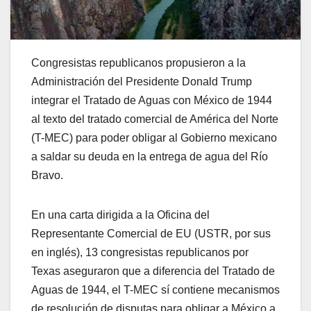
Congresistas republicanos propusieron a la
Administración del Presidente Donald Trump
integrar el Tratado de Aguas con México de 1944
al texto del tratado comercial de América del Norte
(T-MEC) para poder obligar al Gobierno mexicano
a saldar su deuda en la entrega de agua del Río
Bravo.
En una carta dirigida a la Oficina del
Representante Comercial de EU (USTR, por sus
en inglés), 13 congresistas republicanos por
Texas aseguraron que a diferencia del Tratado de
Aguas de 1944, el T-MEC sí contiene mecanismos
de resolución de disputas para obligar a México a