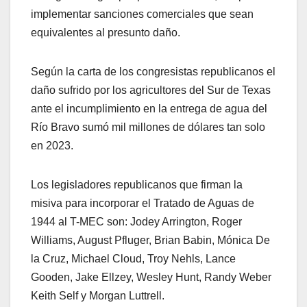
implementar sanciones comerciales que sean
equivalentes al presunto daño.
Según la carta de los congresistas republicanos el
daño sufrido por los agricultores del Sur de Texas
ante el incumplimiento en la entrega de agua del
Río Bravo sumó mil millones de dólares tan solo
en 2023.
Los legisladores republicanos que firman la
misiva para incorporar el Tratado de Aguas de
1944 al T-MEC son: Jodey Arrington, Roger
Williams, August Pfluger, Brian Babin, Mónica De
la Cruz, Michael Cloud, Troy Nehls, Lance
Gooden, Jake Ellzey, Wesley Hunt, Randy Weber
Keith Self y Morgan Luttrell.