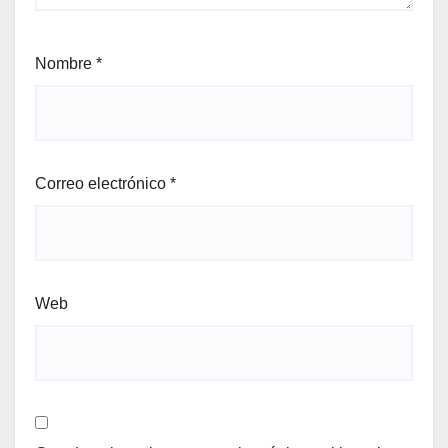
Nombre
*
Correo electrónico
*
Web