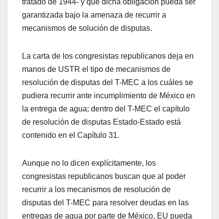
tratado de 1944- y que dicha obligación pueda ser
garantizada bajo la amenaza de recurrir a
mecanismos de solución de disputas.
La carta de los congresistas republicanos deja en
manos de USTR el tipo de mecanismos de
resolución de disputas del T-MEC a los cuáles se
pudiera recurrir ante incumplimiento de México en
la entrega de agua; dentro del T-MEC el capítulo
de resolución de disputas Estado-Estado está
contenido en el Capítulo 31.
Aunque no lo dicen explícitamente, los
congresistas republicanos buscan que al poder
recurrir a los mecanismos de resolución de
disputas del T-MEC para resolver deudas en las
entregas de agua por parte de México, EU pueda