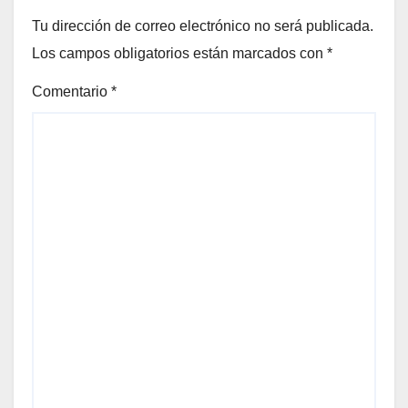
Tu dirección de correo electrónico no será publicada.
Los campos obligatorios están marcados con
*
Comentario
*