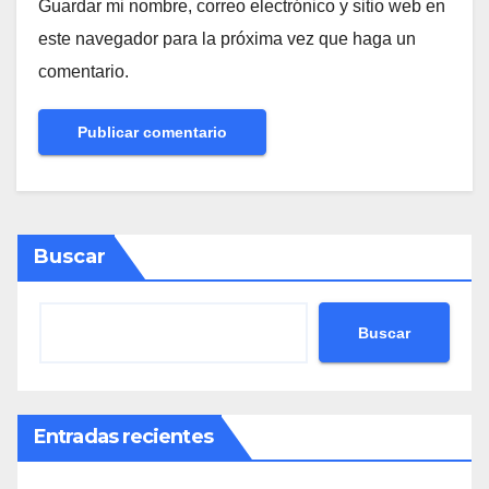
Guardar mi nombre, correo electrónico y sitio web en
este navegador para la próxima vez que haga un
comentario.
Buscar
Buscar
Entradas recientes