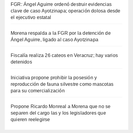
FGR: Ángel Aguirre ordenó destruir evidencias
clave de caso Ayotzinapa; operación dolosa desde
el ejecutivo estatal
Morena respalda a la FGR por la detención de
Ángel Aguirre, ligado al caso Ayotzinapa
Fiscalía realiza 26 cateos en Veracruz; hay varios
detenidos
Iniciativa propone prohibir la posesión y
reproducción de fauna silvestre como mascotas
para su comercialización
Propone Ricardo Monreal a Morena que no se
separen del cargo las y los legisladores que
quieren reelegirse