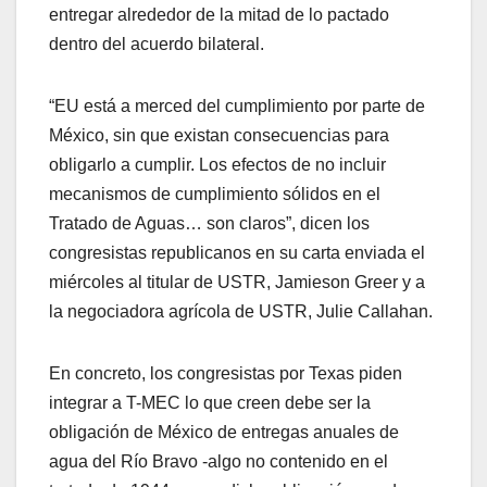
entregar alrededor de la mitad de lo pactado
dentro del acuerdo bilateral.
“EU está a merced del cumplimiento por parte de
México, sin que existan consecuencias para
obligarlo a cumplir. Los efectos de no incluir
mecanismos de cumplimiento sólidos en el
Tratado de Aguas… son claros”, dicen los
congresistas republicanos en su carta enviada el
miércoles al titular de USTR, Jamieson Greer y a
la negociadora agrícola de USTR, Julie Callahan.
En concreto, los congresistas por Texas piden
integrar a T-MEC lo que creen debe ser la
obligación de México de entregas anuales de
agua del Río Bravo -algo no contenido en el