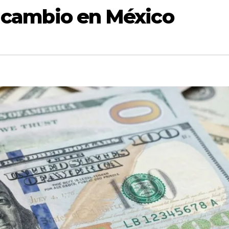
de cambio en México