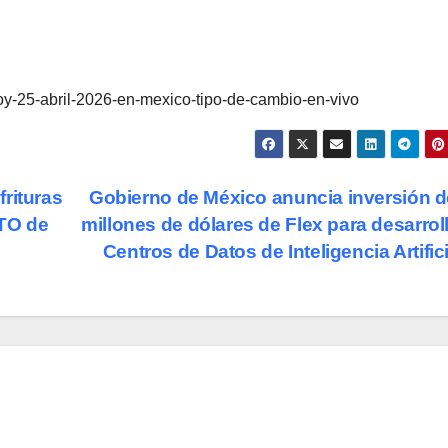
hoy-25-abril-2026-en-mexico-tipo-de-cambio-en-vivo
rituras
Gobierno de México anuncia inversión d
CTO de
millones de dólares de Flex para desarrol
Centros de Datos de Inteligencia Artific