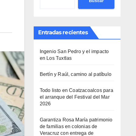
Buscar
Entradas recientes
Ingenio San Pedro y el impacto
en Los Tuxtlas
Bertín y Raúl, camino al patíbulo
Todo listo en Coatzacoalcos para
el arranque del Festival del Mar
2026
Garantiza Rosa María patrimonio
de familias en colonias de
Veracruz con entrega de