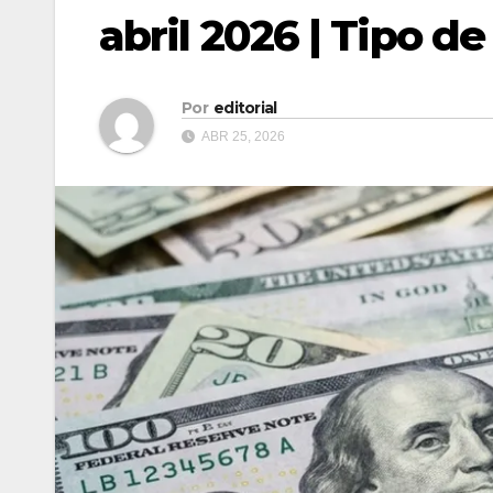
abril 2026 | Tipo 
Por
editorial
ABR 25, 2026