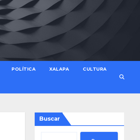
POLÍTICA
XALAPA
CULTURA
Buscar