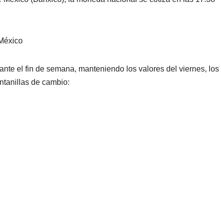
 México
nte el fin de semana, manteniendo los valores del viernes, los
ntanillas de cambio: