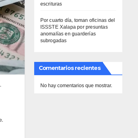
escrituras
Por cuarto día, toman oficinas del
ISSSTE Xalapa por presuntas
anomalías en guarderías
subrogadas
Comentarios recientes
.
No hay comentarios que mostrar.
e.