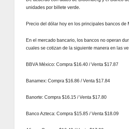
unidades por billete verde.
Precio del dólar hoy en los principales bancos de
En el mercado bancario, los bancos no operan dura
cuales se cotizan de la siguiente manera en las ve
BBVA México: Compra $16.40 / Venta $17.87
Banamex: Compra $16.86 / Venta $17.84
Banorte: Compra $16.15 / Venta $17.80
Banco Azteca: Compra $15.85 / Venta $18.09