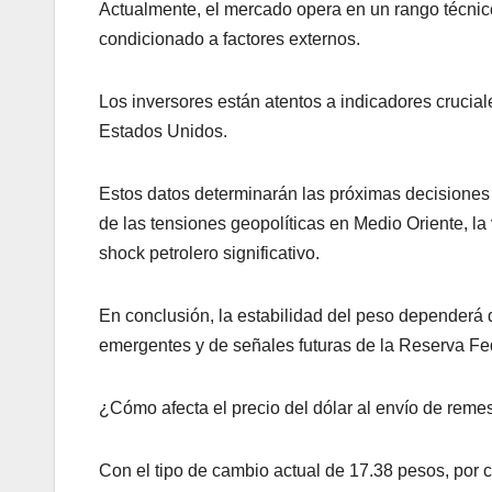
Actualmente, el mercado opera en un rango técnico
condicionado a factores externos.
Los inversores están atentos a indicadores crucial
Estados Unidos.
Estos datos determinarán las próximas decisiones 
de las tensiones geopolíticas en Medio Oriente, la
shock petrolero significativo.
En conclusión, la estabilidad del peso dependerá d
emergentes y de señales futuras de la Reserva Fe
¿Cómo afecta el precio del dólar al envío de reme
Con el tipo de cambio actual de 17.38 pesos, por 