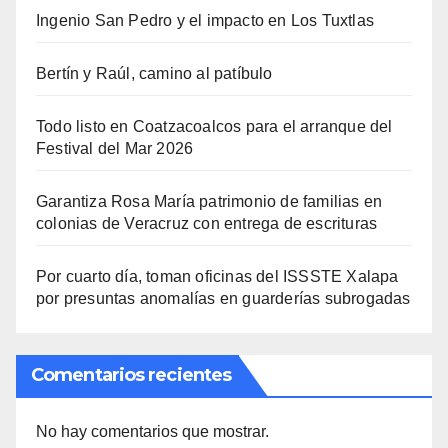
Ingenio San Pedro y el impacto en Los Tuxtlas
Bertín y Raúl, camino al patíbulo
Todo listo en Coatzacoalcos para el arranque del
Festival del Mar 2026
Garantiza Rosa María patrimonio de familias en
colonias de Veracruz con entrega de escrituras
Por cuarto día, toman oficinas del ISSSTE Xalapa
por presuntas anomalías en guarderías subrogadas
Comentarios recientes
No hay comentarios que mostrar.