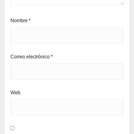
Nombre
*
Correo electrónico
*
Web