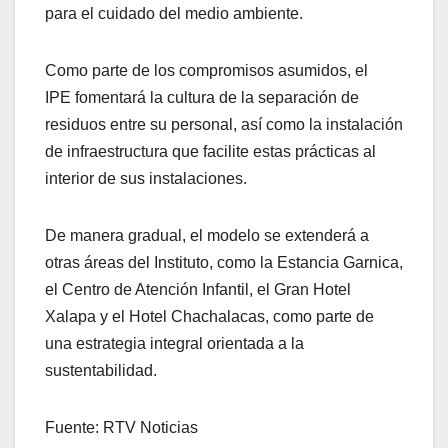
para el cuidado del medio ambiente.
Como parte de los compromisos asumidos, el
IPE fomentará la cultura de la separación de
residuos entre su personal, así como la instalación
de infraestructura que facilite estas prácticas al
interior de sus instalaciones.
De manera gradual, el modelo se extenderá a
otras áreas del Instituto, como la Estancia Garnica,
el Centro de Atención Infantil, el Gran Hotel
Xalapa y el Hotel Chachalacas, como parte de
una estrategia integral orientada a la
sustentabilidad.
Fuente: RTV Noticias