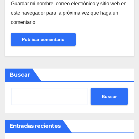
Guardar mi nombre, correo electrónico y sitio web en
este navegador para la próxima vez que haga un
comentario.
Buscar
Buscar
Entradas recientes