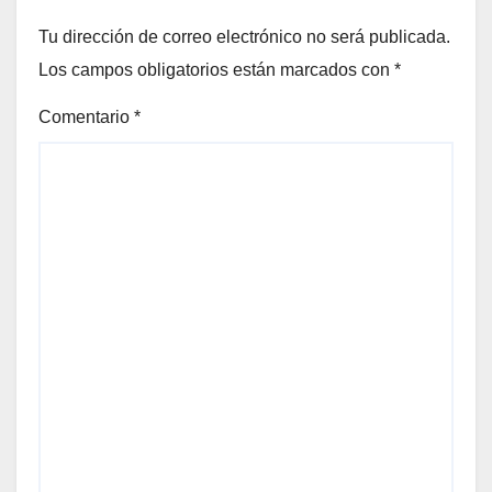
Tu dirección de correo electrónico no será publicada.
Los campos obligatorios están marcados con
*
Comentario
*