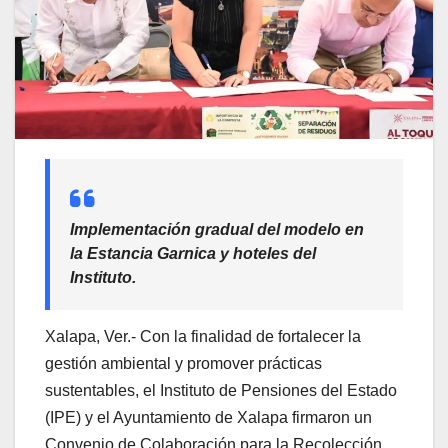
Implementación gradual del modelo en
la Estancia Garnica y hoteles del
Instituto.
Xalapa, Ver.- Con la finalidad de fortalecer la
gestión ambiental y promover prácticas
sustentables, el Instituto de Pensiones del Estado
(IPE) y el Ayuntamiento de Xalapa firmaron un
Convenio de Colaboración para la Recolección,