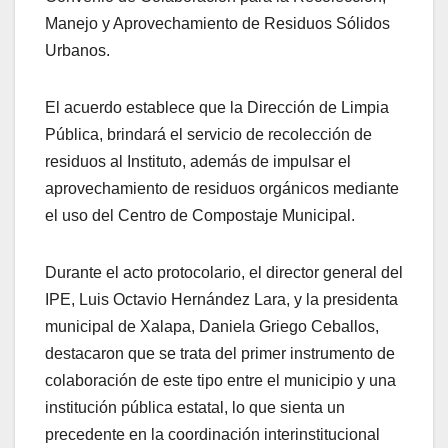
Manejo y Aprovechamiento de Residuos Sólidos
Urbanos.
El acuerdo establece que la Dirección de Limpia
Pública, brindará el servicio de recolección de
residuos al Instituto, además de impulsar el
aprovechamiento de residuos orgánicos mediante
el uso del Centro de Compostaje Municipal.
Durante el acto protocolario, el director general del
IPE, Luis Octavio Hernández Lara, y la presidenta
municipal de Xalapa, Daniela Griego Ceballos,
destacaron que se trata del primer instrumento de
colaboración de este tipo entre el municipio y una
institución pública estatal, lo que sienta un
precedente en la coordinación interinstitucional