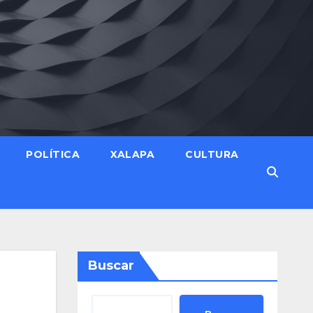
POLÍTICA
XALAPA
CULTURA
Buscar