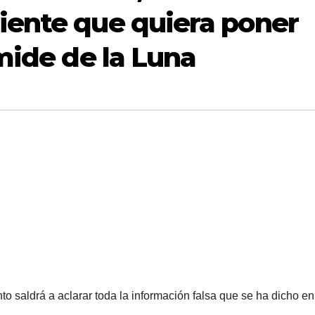
iente que quiera poner
mide de la Luna
 saldrá a aclarar toda la información falsa que se ha dicho en