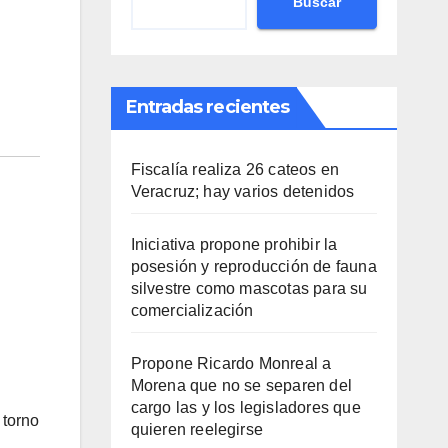
Buscar
Entradas recientes
Fiscalía realiza 26 cateos en
Veracruz; hay varios detenidos
Iniciativa propone prohibir la
posesión y reproducción de fauna
silvestre como mascotas para su
comercialización
Propone Ricardo Monreal a
Morena que no se separen del
cargo las y los legisladores que
 torno
quieren reelegirse