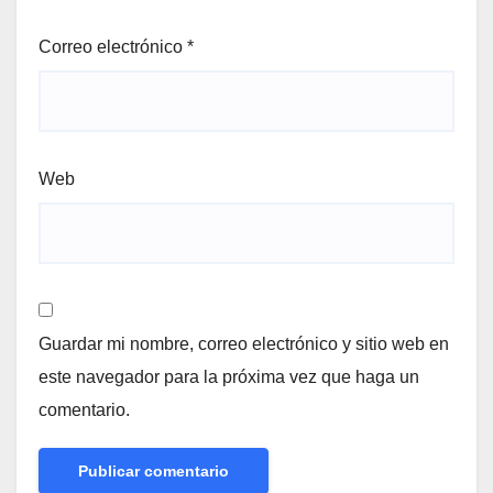
Correo electrónico
*
Web
Guardar mi nombre, correo electrónico y sitio web en
este navegador para la próxima vez que haga un
comentario.