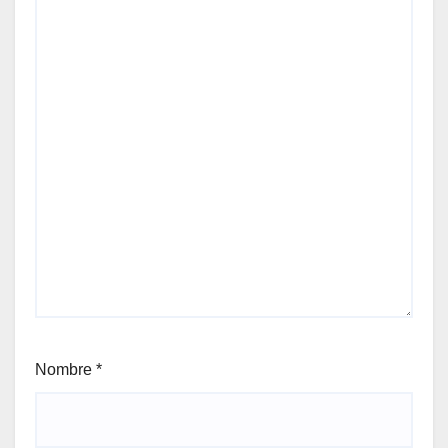
Nombre
*