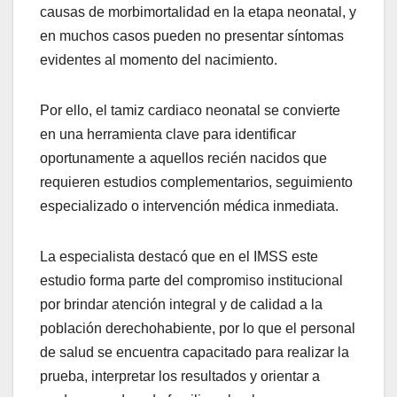
causas de morbimortalidad en la etapa neonatal, y
en muchos casos pueden no presentar síntomas
evidentes al momento del nacimiento.
Por ello, el tamiz cardiaco neonatal se convierte
en una herramienta clave para identificar
oportunamente a aquellos recién nacidos que
requieren estudios complementarios, seguimiento
especializado o intervención médica inmediata.
La especialista destacó que en el IMSS este
estudio forma parte del compromiso institucional
por brindar atención integral y de calidad a la
población derechohabiente, por lo que el personal
de salud se encuentra capacitado para realizar la
prueba, interpretar los resultados y orientar a