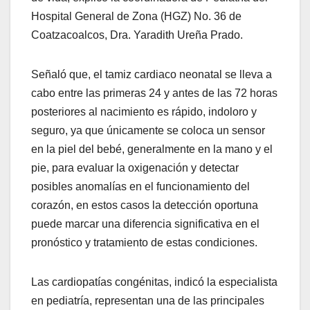
Hospital General de Zona (HGZ) No. 36 de
Coatzacoalcos, Dra. Yaradith Ureña Prado.
Señaló que, el tamiz cardiaco neonatal se lleva a
cabo entre las primeras 24 y antes de las 72 horas
posteriores al nacimiento es rápido, indoloro y
seguro, ya que únicamente se coloca un sensor
en la piel del bebé, generalmente en la mano y el
pie, para evaluar la oxigenación y detectar
posibles anomalías en el funcionamiento del
corazón, en estos casos la detección oportuna
puede marcar una diferencia significativa en el
pronóstico y tratamiento de estas condiciones.
Las cardiopatías congénitas, indicó la especialista
en pediatría, representan una de las principales