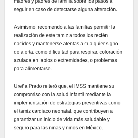
madres y padres de familia sobre los pasos a
seguir en caso de detectarse alguna alteración.
Asimismo, recomendó a las familias permitir la
realización de este tamiz a todos los recién
nacidos y mantenerse atentas a cualquier signo
de alerta, como dificultad para respirar, coloración
azulada en labios o extremidades, o problemas
para alimentarse.
Ureña Prado reiteró que, el IMSS mantiene su
compromiso con la salud infantil mediante la
implementación de estrategias preventivas como
el tamiz cardiaco neonatal, que contribuyen a
garantizar un inicio de vida más saludable y
seguro para las niñas y niños en México.