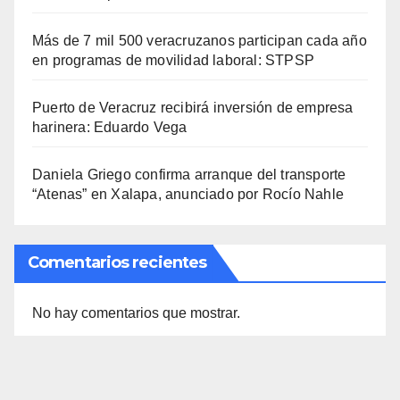
Más de 7 mil 500 veracruzanos participan cada año
en programas de movilidad laboral: STPSP
Puerto de Veracruz recibirá inversión de empresa
harinera: Eduardo Vega
Daniela Griego confirma arranque del transporte
“Atenas” en Xalapa, anunciado por Rocío Nahle
Comentarios recientes
No hay comentarios que mostrar.