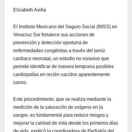
Elizabeth Aviña
El Instituto Mexicano del Seguro Social (IMSS) en
Veracruz Sur fortalece sus acciones de
prevención y detección oportuna de
enfermedades congénitas a través del tamiz
cardiaco neonatal, un estudio no invasivo que
permite identificar de manera temprana posibles
cardiopatías en recién nacidos aparentemente
sanos.
Este procedimiento, que se realiza mediante la
medición de la saturación de oxígeno en la
sangre, es fundamental para reducir riesgos y
mejorar la calidad de vida desde los primeros días
de vida, explicó la coordinadora de Pediatría del