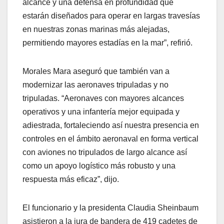
alcance y una defensa en profundidad que
estarán diseñados para operar en largas travesías
en nuestras zonas marinas más alejadas,
permitiendo mayores estadías en la mar”, refirió.
Morales Mara aseguró que también van a
modernizar las aeronaves tripuladas y no
tripuladas. “Aeronaves con mayores alcances
operativos y una infantería mejor equipada y
adiestrada, fortaleciendo así nuestra presencia en
controles en el ámbito aeronaval en forma vertical
con aviones no tripulados de largo alcance así
como un apoyo logístico más robusto y una
respuesta más eficaz”, dijo.
El funcionario y la presidenta Claudia Sheinbaum
asistieron a la jura de bandera de 419 cadetes de