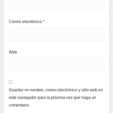
Correo electrónico
*
Web
Guardar mi nombre, correo electrónico y sitio web en
este navegador para la próxima vez que haga un
comentario.