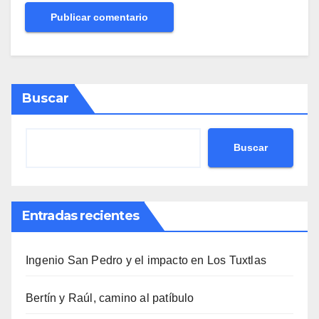
Buscar
Buscar
Entradas recientes
Ingenio San Pedro y el impacto en Los Tuxtlas
Bertín y Raúl, camino al patíbulo