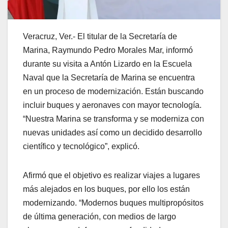
Veracruz, Ver.- El titular de la Secretaría de
Marina, Raymundo Pedro Morales Mar, informó
durante su visita a Antón Lizardo en la Escuela
Naval que la Secretaría de Marina se encuentra
en un proceso de modernización. Están buscando
incluir buques y aeronaves con mayor tecnología.
“Nuestra Marina se transforma y se moderniza con
nuevas unidades así como un decidido desarrollo
científico y tecnológico”, explicó.
Afirmó que el objetivo es realizar viajes a lugares
más alejados en los buques, por ello los están
modernizando. “Modernos buques multipropósitos
de última generación, con medios de largo