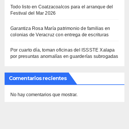
Todo listo en Coatzacoalcos para el arranque del
Festival del Mar 2026
Garantiza Rosa María patrimonio de familias en
colonias de Veracruz con entrega de escrituras
Por cuarto día, toman oficinas del ISSSTE Xalapa
por presuntas anomalías en guarderías subrogadas
Comentarios recientes
No hay comentarios que mostrar.