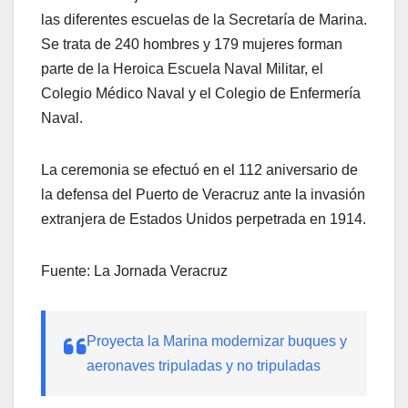
las diferentes escuelas de la Secretaría de Marina.
Se trata de 240 hombres y 179 mujeres forman
parte de la Heroica Escuela Naval Militar, el
Colegio Médico Naval y el Colegio de Enfermería
Naval.
La ceremonia se efectuó en el 112 aniversario de
la defensa del Puerto de Veracruz ante la invasión
extranjera de Estados Unidos perpetrada en 1914.
Fuente: La Jornada Veracruz
Proyecta la Marina modernizar buques y
aeronaves tripuladas y no tripuladas