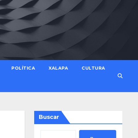
POLÍTICA
XALAPA
CULTURA
Buscar