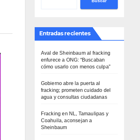
Buscar
Entradas recientes
Aval de Sheinbaum al fracking
enfurece a ONG: “Buscaban
cómo usarlo con menos culpa”
Gobierno abre la puerta al
fracking; prometen cuidado del
agua y consultas ciudadanas
Fracking en NL, Tamaulipas y
Coahuila, aconsejan a
Sheinbaum