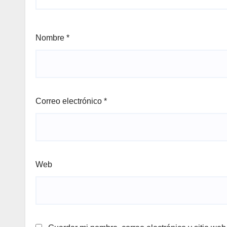
Nombre
*
Correo electrónico
*
Web