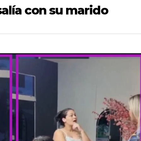
salía con su marido