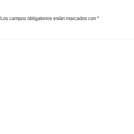
Los campos obligatorios están marcados con
*