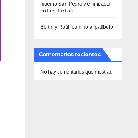
Ingenio San Pedro y el impacto
en Los Tuxtlas
Bertín y Raúl, camino al patíbulo
Comentarios recientes
No hay comentarios que mostrar.