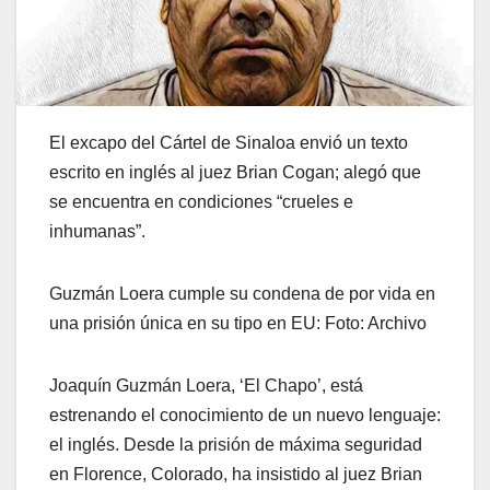
El excapo del Cártel de Sinaloa envió un texto
escrito en inglés al juez Brian Cogan; alegó que
se encuentra en condiciones “crueles e
inhumanas”.
Guzmán Loera cumple su condena de por vida en
una prisión única en su tipo en EU: Foto: Archivo
Joaquín Guzmán Loera, ‘El Chapo’, está
estrenando el conocimiento de un nuevo lenguaje:
el inglés. Desde la prisión de máxima seguridad
en Florence, Colorado, ha insistido al juez Brian