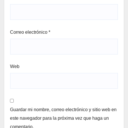
Correo electrónico
*
Web
Guardar mi nombre, correo electrónico y sitio web en
este navegador para la próxima vez que haga un
comentario.