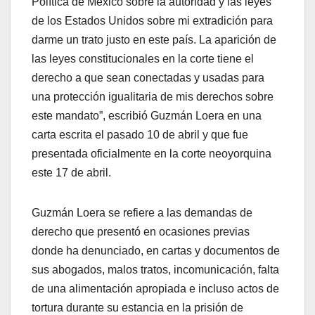
Política de México sobre la autoridad y las leyes
de los Estados Unidos sobre mi extradición para
darme un trato justo en este país. La aparición de
las leyes constitucionales en la corte tiene el
derecho a que sean conectadas y usadas para
una protección igualitaria de mis derechos sobre
este mandato”, escribió Guzmán Loera en una
carta escrita el pasado 10 de abril y que fue
presentada oficialmente en la corte neoyorquina
este 17 de abril.
Guzmán Loera se refiere a las demandas de
derecho que presentó en ocasiones previas
donde ha denunciado, en cartas y documentos de
sus abogados, malos tratos, incomunicación, falta
de una alimentación apropiada e incluso actos de
tortura durante su estancia en la prisión de