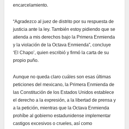
encarcelamiento.
“Agradezco al juez de distrito por su respuesta de
justicia ante la ley. También estoy pidiendo que se
atienda a mis derechos bajo la Primera Enmienda
y la violación de la Octava Enmienda”, concluye
‘El Chapo’, quien escribió y firmó la carta de su
propio puño.
Aunque no queda claro cuáles son esas últimas
peticiones del mexicano, la Primera Enmienda de
las Constitución de los Estados Unidos establece
el derecho a la expresión, a la libertad de prensa y
a la petición, mientras que la Octava Enmienda
prohíbe al gobierno estadunidense implementar
castigos excesivos o crueles, así como