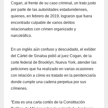
Cogan, al frente de su caso criminal, un trato justo
por parte de las autoridades estadunidenses,
quienes, en febrero de 2019, lograron que fuera
encontrado culpable de varios delitos
relacionados con crimen organizado y
narcotráfico.
En un inglés aún confuso y descuidado, el exlíder
del Cártel de Sinaloa pidió al juez Cogan, de la
corte federal de Brooklyn, Nueva York, atender las
peticiones que ha realizado en varias ocasiones
con relación a cómo es tratado en la penitenciaría
donde cumple una cadena perpetua por sus
crímenes.
“Esta es una carta cortés de la Constitución