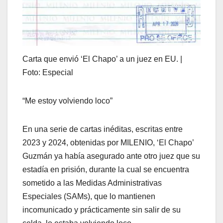
Carta que envió ‘El Chapo’ a un juez en EU. |
Foto: Especial
“Me estoy volviendo loco”
En una serie de cartas inéditas, escritas entre
2023 y 2024, obtenidas por MILENIO, ‘El Chapo’
Guzmán ya había asegurado ante otro juez que su
estadía en prisión, durante la cual se encuentra
sometido a las Medidas Administrativas
Especiales (SAMs), que lo mantienen
incomunicado y prácticamente sin salir de su