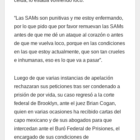
celda, lo estaba volviendo loco.
“Las SAMs son punitivas y me estoy enfermando,
por lo que pido que por favor remuevan las SAMs
antes de que me dé un ataque al corazón o antes
de que me vuelva loco, porque en las condiciones
en las que estoy actualmente, que son tan crueles
e inhumanas, eso es lo que va a pasar”.
Luego de que varias instancias de apelación
rechazaran sus peticiones tras ser condenado a
prisión de por vida, su caso regresó a la corte
federal de Brooklyn, ante el juez Brian Cogan,
quien en varias ocasiones ha recibido cartas del
capo mexicano y de sus abogados para que
intercedan ante el Buró Federal de Prisiones, el
encargado de sus condiciones de