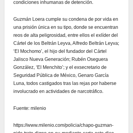
condiciones inhumanas de detención.
Guzmán Loera cumple su condena de por vida en
una prisión única en su tipo, donde se encuentran
reos de alta peligrosidad, entre ellos el exlíder del
Cártel de los Beltrán Leyva, Alfredo Beltrán Leyva;
‘El Mochomo’, el hijo del fundador del Cártel
Jalisco Nueva Generación; Rubén Oseguera
González, ‘El Menchito’; y el exsecretario de
Seguridad Pública de México, Genaro García
Luna, todos castigados tras las rejas por haberse
involucrado en actividades de narcotráfico.
Fuente: milenio
https://www.milenio.com/policia/chapo-guzman-