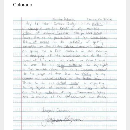
Colorado.