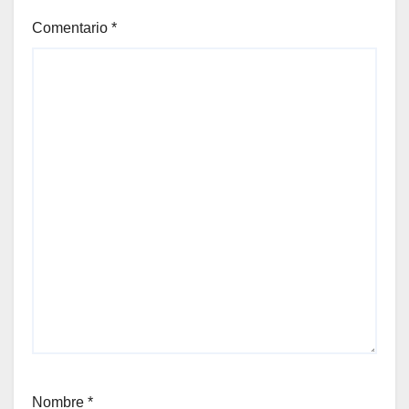
Comentario
*
Nombre
*