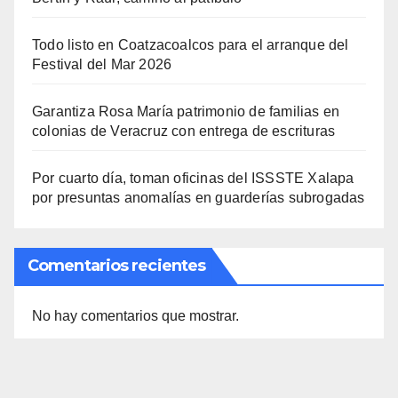
Todo listo en Coatzacoalcos para el arranque del
Festival del Mar 2026
Garantiza Rosa María patrimonio de familias en
colonias de Veracruz con entrega de escrituras
Por cuarto día, toman oficinas del ISSSTE Xalapa
por presuntas anomalías en guarderías subrogadas
Comentarios recientes
No hay comentarios que mostrar.