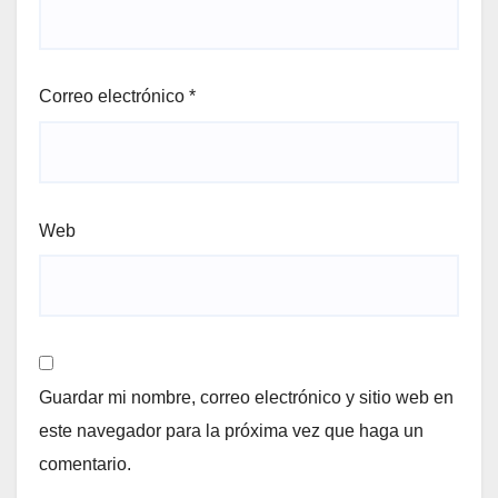
Correo electrónico
*
Web
Guardar mi nombre, correo electrónico y sitio web en
este navegador para la próxima vez que haga un
comentario.