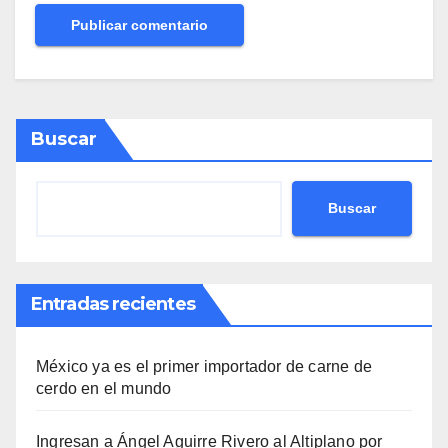
Buscar
Buscar
Entradas recientes
México ya es el primer importador de carne de
cerdo en el mundo
Ingresan a Ángel Aguirre Rivero al Altiplano por