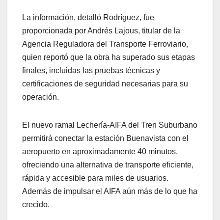
La información, detalló Rodríguez, fue
proporcionada por Andrés Lajous, titular de la
Agencia Reguladora del Transporte Ferroviario,
quien reportó que la obra ha superado sus etapas
finales, incluidas las pruebas técnicas y
certificaciones de seguridad necesarias para su
operación.
El nuevo ramal Lechería-AIFA del Tren Suburbano
permitirá conectar la estación Buenavista con el
aeropuerto en aproximadamente 40 minutos,
ofreciendo una alternativa de transporte eficiente,
rápida y accesible para miles de usuarios.
Además de impulsar el AIFA aún más de lo que ha
crecido.