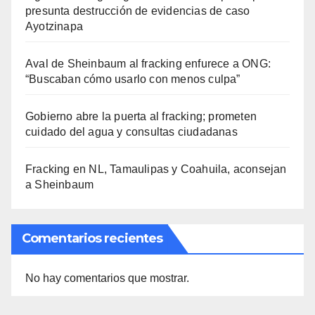
presunta destrucción de evidencias de caso
Ayotzinapa
Aval de Sheinbaum al fracking enfurece a ONG:
“Buscaban cómo usarlo con menos culpa”
Gobierno abre la puerta al fracking; prometen
cuidado del agua y consultas ciudadanas
Fracking en NL, Tamaulipas y Coahuila, aconsejan
a Sheinbaum
Comentarios recientes
No hay comentarios que mostrar.