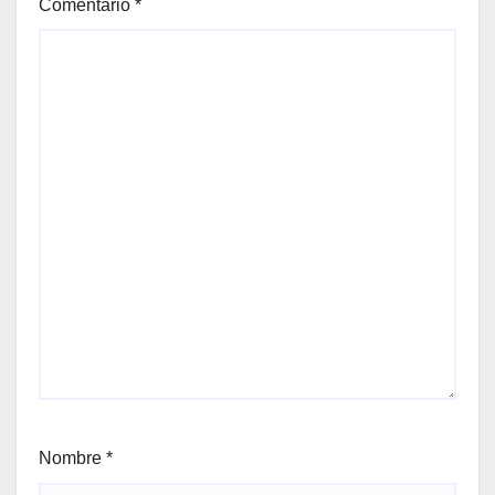
Comentario
*
Nombre
*