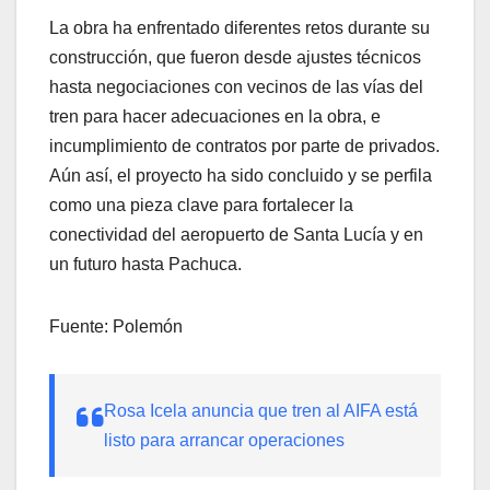
La obra ha enfrentado diferentes retos durante su
construcción, que fueron desde ajustes técnicos
hasta negociaciones con vecinos de las vías del
tren para hacer adecuaciones en la obra, e
incumplimiento de contratos por parte de privados.
Aún así, el proyecto ha sido concluido y se perfila
como una pieza clave para fortalecer la
conectividad del aeropuerto de Santa Lucía y en
un futuro hasta Pachuca.
Fuente: Polemón
Rosa Icela anuncia que tren al AIFA está
listo para arrancar operaciones