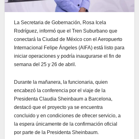
La Secretaria de Gobernación, Rosa Icela
Rodríguez, informó que el Tren Suburbano que
conectará la Ciudad de México con el Aeropuerto
Internacional Felipe Ángeles (AIFA) está listo para
iniciar operaciones y podría inaugurarse el fin de
semana del 25 y 26 de abril.
Durante la mañanera, la funcionaria, quien
encabezó la conferencia por el viaje de la
Presidenta Claudia Sheinbaum a Barcelona,
destacó que el proyecto ya se encuentra
concluido y en condiciones de ofrecer servicio, a
la espera únicamente de la confirmación oficial
por parte de la Presidenta Sheinbaum.