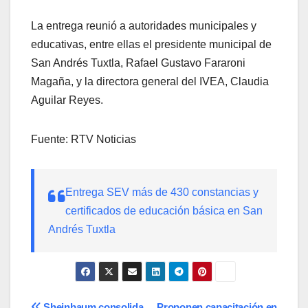
La entrega reunió a autoridades municipales y
educativas, entre ellas el presidente municipal de
San Andrés Tuxtla, Rafael Gustavo Fararoni
Magaña, y la directora general del IVEA, Claudia
Aguilar Reyes.
Fuente: RTV Noticias
Entrega SEV más de 430 constancias y
certificados de educación básica en San
Andrés Tuxtla
Sheinbaum consolida
Proponen capacitación en