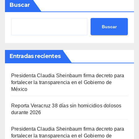
Buscar
Buscar
Entradas recientes
Presidenta Claudia Sheinbaum firma decreto para
fortalecer la transparencia en el Gobierno de
México
Reporta Veracruz 38 días sin homicidios dolosos
durante 2026
Presidenta Claudia Sheinbaum firma decreto para
fortalecer la transparencia en el Gobierno de