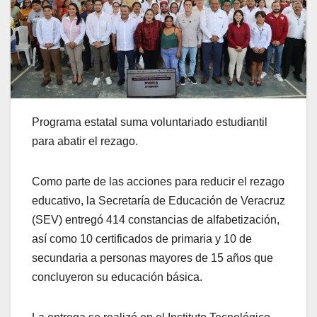
Programa estatal suma voluntariado estudiantil
para abatir el rezago.
Como parte de las acciones para reducir el rezago
educativo, la Secretaría de Educación de Veracruz
(SEV) entregó 414 constancias de alfabetización,
así como 10 certificados de primaria y 10 de
secundaria a personas mayores de 15 años que
concluyeron su educación básica.