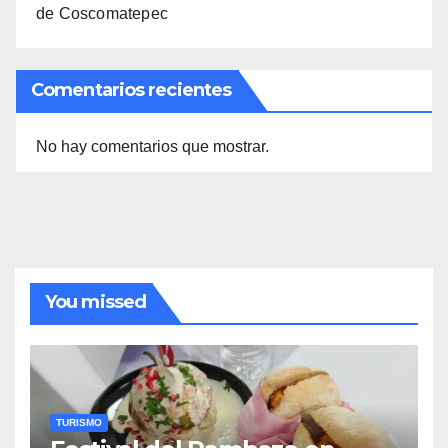
de Coscomatepec
Comentarios recientes
No hay comentarios que mostrar.
You missed
TURISMO