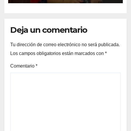
Deja un comentario
Tu dirección de correo electrónico no será publicada.
Los campos obligatorios están marcados con
*
Comentario
*