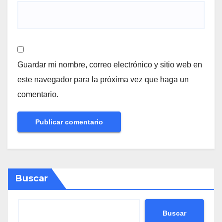
Guardar mi nombre, correo electrónico y sitio web en
este navegador para la próxima vez que haga un
comentario.
Buscar
Buscar