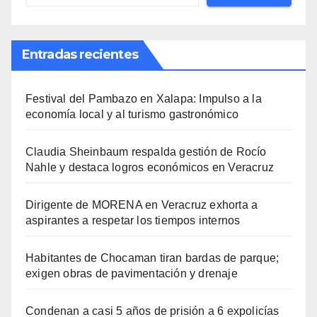
Entradas recientes
Festival del Pambazo en Xalapa: Impulso a la
economía local y al turismo gastronómico
Claudia Sheinbaum respalda gestión de Rocío
Nahle y destaca logros económicos en Veracruz
Dirigente de MORENA en Veracruz exhorta a
aspirantes a respetar los tiempos internos
Habitantes de Chocaman tiran bardas de parque;
exigen obras de pavimentación y drenaje
Condenan a casi 5 años de prisión a 6 expolicías