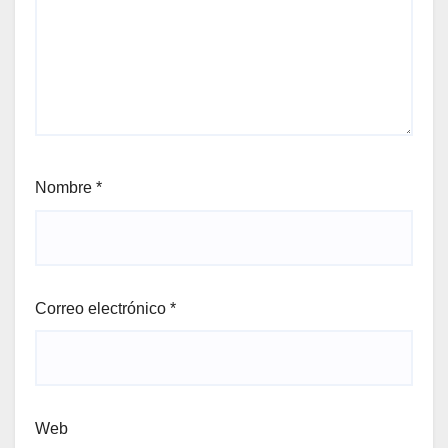
Nombre
*
Correo electrónico
*
Web