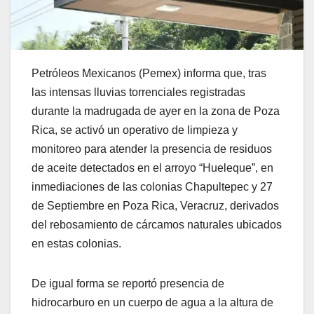
Petróleos Mexicanos (Pemex) informa que, tras
las intensas lluvias torrenciales registradas
durante la madrugada de ayer en la zona de Poza
Rica, se activó un operativo de limpieza y
monitoreo para atender la presencia de residuos
de aceite detectados en el arroyo “Hueleque”, en
inmediaciones de las colonias Chapultepec y 27
de Septiembre en Poza Rica, Veracruz, derivados
del rebosamiento de cárcamos naturales ubicados
en estas colonias.
De igual forma se reportó presencia de
hidrocarburo en un cuerpo de agua a la altura de