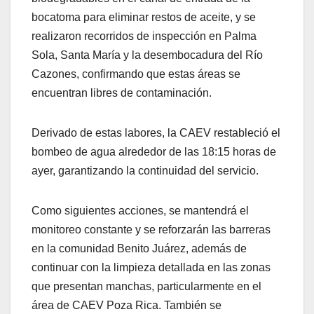
bocatoma para eliminar restos de aceite, y se
realizaron recorridos de inspección en Palma
Sola, Santa María y la desembocadura del Río
Cazones, confirmando que estas áreas se
encuentran libres de contaminación.
Derivado de estas labores, la CAEV restableció el
bombeo de agua alrededor de las 18:15 horas de
ayer, garantizando la continuidad del servicio.
Como siguientes acciones, se mantendrá el
monitoreo constante y se reforzarán las barreras
en la comunidad Benito Juárez, además de
continuar con la limpieza detallada en las zonas
que presentan manchas, particularmente en el
área de CAEV Poza Rica. También se