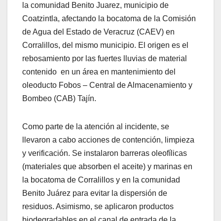
la comunidad Benito Juarez, municipio de
Coatzintla, afectando la bocatoma de la Comisión
de Agua del Estado de Veracruz (CAEV) en
Corralillos, del mismo municipio. El origen es el
rebosamiento por las fuertes lluvias de material
contenido en un área en mantenimiento del
oleoducto Fobos – Central de Almacenamiento y
Bombeo (CAB) Tajín.
Como parte de la atención al incidente, se
llevaron a cabo acciones de contención, limpieza
y verificación. Se instalaron barreras oleofílicas
(materiales que absorben el aceite) y marinas en
la bocatoma de Corralillos y en la comunidad
Benito Juárez para evitar la dispersión de
residuos. Asimismo, se aplicaron productos
biodegradables en el canal de entrada de la