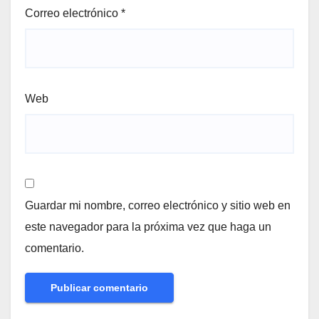
Correo electrónico
*
Web
Guardar mi nombre, correo electrónico y sitio web en
este navegador para la próxima vez que haga un
comentario.