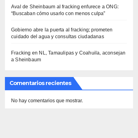
Aval de Sheinbaum al fracking enfurece a ONG:
“Buscaban cómo usarlo con menos culpa”
Gobierno abre la puerta al fracking; prometen
cuidado del agua y consultas ciudadanas
Fracking en NL, Tamaulipas y Coahuila, aconsejan
a Sheinbaum
Comentarios recientes
No hay comentarios que mostrar.