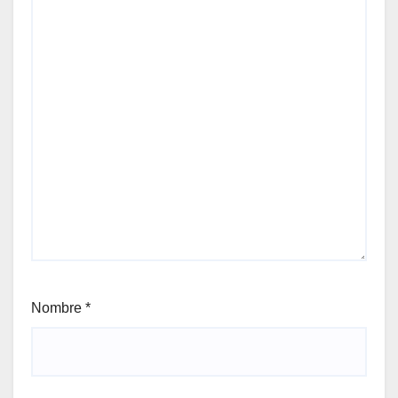
Nombre
*