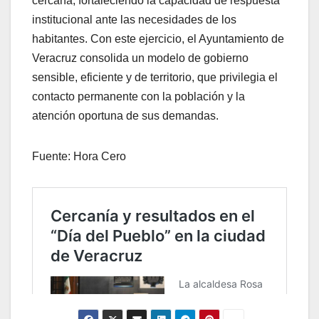
cercana, fortaleciendo la capacidad de respuesta
institucional ante las necesidades de los
habitantes. Con este ejercicio, el Ayuntamiento de
Veracruz consolida un modelo de gobierno
sensible, eficiente y de territorio, que privilegia el
contacto permanente con la población y la
atención oportuna de sus demandas.
Fuente: Hora Cero