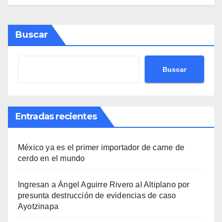
Buscar
Buscar
Entradas recientes
México ya es el primer importador de carne de
cerdo en el mundo
Ingresan a Ángel Aguirre Rivero al Altiplano por
presunta destrucción de evidencias de caso
Ayotzinapa