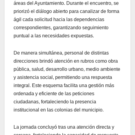
áreas del Ayuntamiento. Durante el encuentro, se
priorizó el diálogo abierto para canalizar de forma
ágil cada solicitud hacia las dependencias
correspondientes, garantizando seguimiento
puntual a las necesidades expuestas.
De manera simultánea, personal de distintas
direcciones brindó atención en rubros como obra
pública, salud, desarrollo urbano, medio ambiente
y asistencia social, permitiendo una respuesta
integral. Este esquema facilita una gestión más
ordenada y eficiente de las peticiones
ciudadanas, fortaleciendo la presencia
institucional en las colonias del municipio.
La jornada concluyó tras una atención directa y