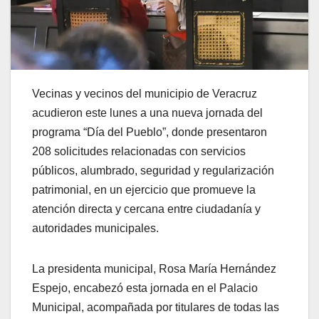
Vecinas y vecinos del municipio de Veracruz
acudieron este lunes a una nueva jornada del
programa “Día del Pueblo”, donde presentaron
208 solicitudes relacionadas con servicios
públicos, alumbrado, seguridad y regularización
patrimonial, en un ejercicio que promueve la
atención directa y cercana entre ciudadanía y
autoridades municipales.
La presidenta municipal, Rosa María Hernández
Espejo, encabezó esta jornada en el Palacio
Municipal, acompañada por titulares de todas las