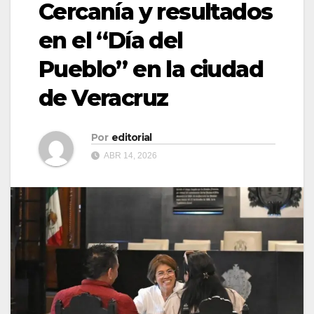
Cercanía y resultados
en el “Día del
Pueblo” en la ciudad
de Veracruz
Por
editorial
ABR 14, 2026