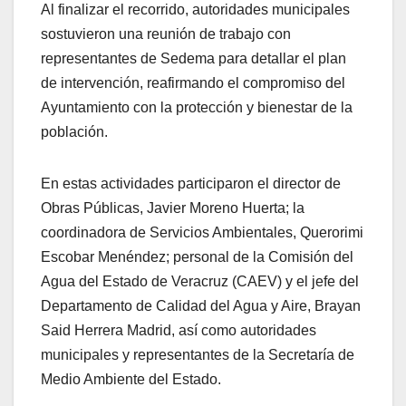
Al finalizar el recorrido, autoridades municipales
sostuvieron una reunión de trabajo con
representantes de Sedema para detallar el plan
de intervención, reafirmando el compromiso del
Ayuntamiento con la protección y bienestar de la
población.
En estas actividades participaron el director de
Obras Públicas, Javier Moreno Huerta; la
coordinadora de Servicios Ambientales, Querorimi
Escobar Menéndez; personal de la Comisión del
Agua del Estado de Veracruz (CAEV) y el jefe del
Departamento de Calidad del Agua y Aire, Brayan
Said Herrera Madrid, así como autoridades
municipales y representantes de la Secretaría de
Medio Ambiente del Estado.