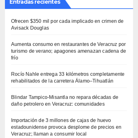
Entradas recientes
Ofrecen $350 mil por cada implicado en crimen de
Avisack Douglas
Aumenta consumo en restaurantes de Veracruz por
turismo de verano; apagones amenazan cadena de
frío
Rocío Nahle entrega 33 kilómetros completamente
rehabilitados de la carretera Álamo–Tihuatlán
Blindar Tampico-Misantla no repara décadas de
daño petrolero en Veracruz: comunidades
Importación de 3 millones de cajas de huevo
estadounidense provoca desplome de precios en
Veracruz; llaman a consumir local