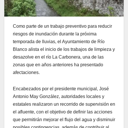
Como parte de un trabajo preventivo para reducir
riesgos de inundación durante la próxima
temporada de lluvias, el Ayuntamiento de Río
Blanco alista el inicio de los trabajos de limpieza y
desazolve en el río La Carbonera, una de las
zonas que en años anteriores ha presentado
afectaciones.
Encabezados por el presidente municipal, José
Antonio May González, autoridades locales y
estatales realizaron un recorrido de supervisión en
el afluente, con el objetivo de definir las acciones
que permitirán mejorar el flujo del agua y disminuir
posibles contingencias, además de contribuir al