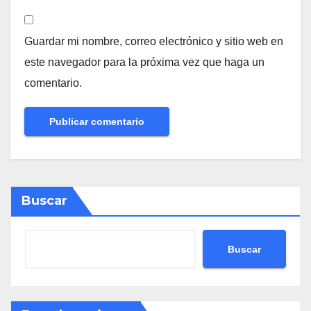
Guardar mi nombre, correo electrónico y sitio web en
este navegador para la próxima vez que haga un
comentario.
Buscar
Buscar