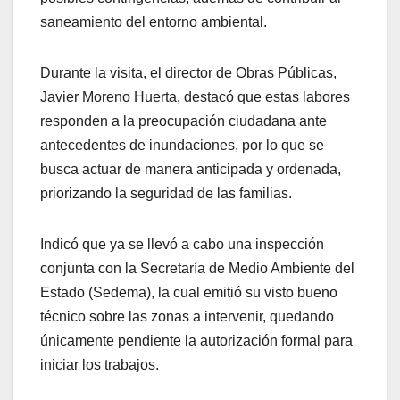
saneamiento del entorno ambiental.
Durante la visita, el director de Obras Públicas,
Javier Moreno Huerta, destacó que estas labores
responden a la preocupación ciudadana ante
antecedentes de inundaciones, por lo que se
busca actuar de manera anticipada y ordenada,
priorizando la seguridad de las familias.
Indicó que ya se llevó a cabo una inspección
conjunta con la Secretaría de Medio Ambiente del
Estado (Sedema), la cual emitió su visto bueno
técnico sobre las zonas a intervenir, quedando
únicamente pendiente la autorización formal para
iniciar los trabajos.