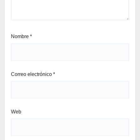
Nombre
*
Correo electrónico
*
Web