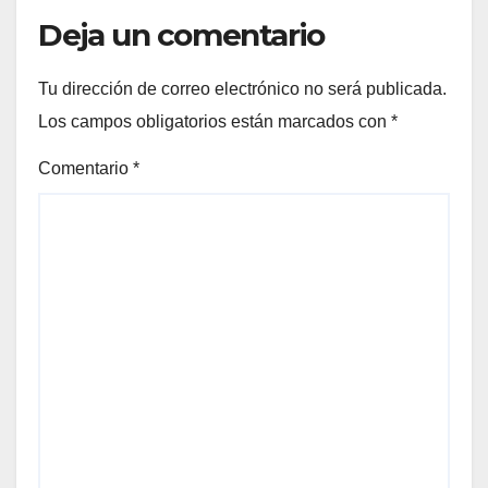
Deja un comentario
Tu dirección de correo electrónico no será publicada.
Los campos obligatorios están marcados con
*
Comentario
*