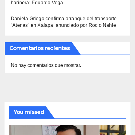
harinera: Eduardo Vega
Daniela Griego confirma arranque del transporte
“Atenas” en Xalapa, anunciado por Rocío Nahle
Comentarios recientes
No hay comentarios que mostrar.
You missed