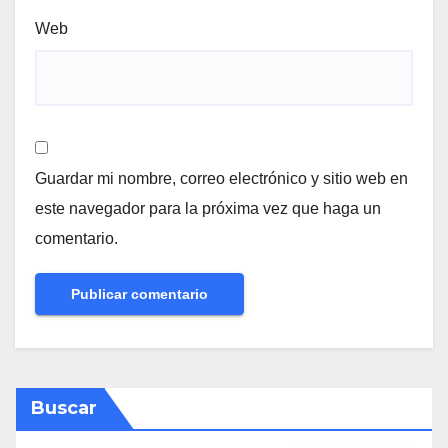
Web
Guardar mi nombre, correo electrónico y sitio web en
este navegador para la próxima vez que haga un
comentario.
Buscar