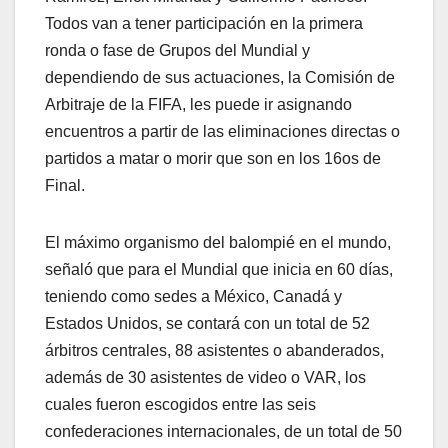
Todos van a tener participación en la primera
ronda o fase de Grupos del Mundial y
dependiendo de sus actuaciones, la Comisión de
Arbitraje de la FIFA, les puede ir asignando
encuentros a partir de las eliminaciones directas o
partidos a matar o morir que son en los 16os de
Final.
El máximo organismo del balompié en el mundo,
señaló que para el Mundial que inicia en 60 días,
teniendo como sedes a México, Canadá y
Estados Unidos, se contará con un total de 52
árbitros centrales, 88 asistentes o abanderados,
además de 30 asistentes de video o VAR, los
cuales fueron escogidos entre las seis
confederaciones internacionales, de un total de 50