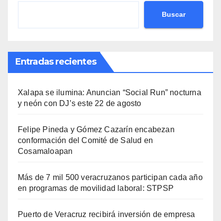
Buscar
Entradas recientes
Xalapa se ilumina: Anuncian “Social Run” nocturna
y neón con DJ’s este 22 de agosto
Felipe Pineda y Gómez Cazarín encabezan
conformación del Comité de Salud en
Cosamaloapan
Más de 7 mil 500 veracruzanos participan cada año
en programas de movilidad laboral: STPSP
Puerto de Veracruz recibirá inversión de empresa