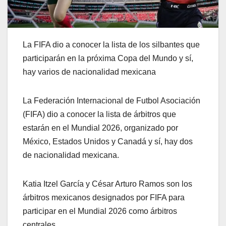
La FIFA dio a conocer la lista de los silbantes que
participarán en la próxima Copa del Mundo y sí,
hay varios de nacionalidad mexicana
La Federación Internacional de Futbol Asociación
(FIFA) dio a conocer la lista de árbitros que
estarán en el Mundial 2026, organizado por
México, Estados Unidos y Canadá y sí, hay dos
de nacionalidad mexicana.
Katia Itzel García y César Arturo Ramos son los
árbitros mexicanos designados por FIFA para
participar en el Mundial 2026 como árbitros
centrales.