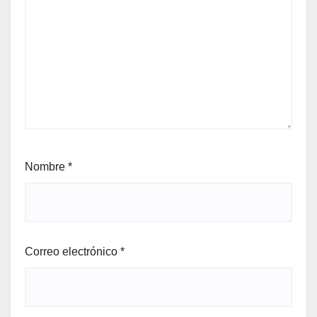
Nombre
*
Correo electrónico
*