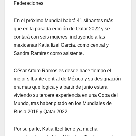
Federaciones.
En el próximo Mundial habrá 41 silbantes más
que en la pasada edición de Qatar 2022 y se
contará con seis mujeres, incluyendo a las
mexicanas Katia Itzel Garcia, como central y
Sandra Ramírez como asistente.
César Arturo Ramos es desde hace tiempo el
mejor silbante central de México y su designación
era más que lógica y a partir de junio estará
viviendo su tercera experiencia en una Copa del
Mundo, tras haber pitado en los Mundiales de
Rusia 2018 y Qatar 2022.
Por su parte, Katia Itzel tiene ya mucha