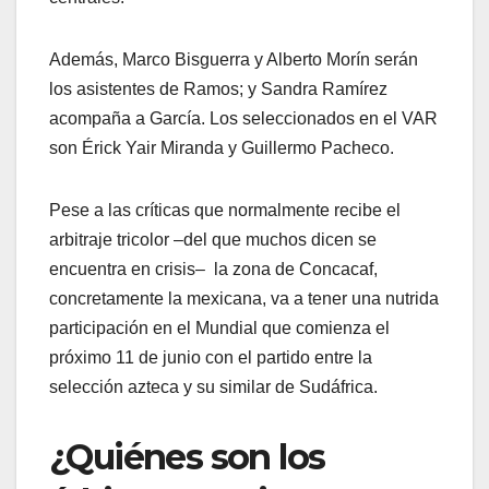
Además, Marco Bisguerra y Alberto Morín serán
los asistentes de Ramos; y Sandra Ramírez
acompaña a García. Los seleccionados en el VAR
son Érick Yair Miranda y Guillermo Pacheco.
Pese a las críticas que normalmente recibe el
arbitraje tricolor –del que muchos dicen se
encuentra en crisis– la zona de Concacaf,
concretamente la mexicana, va a tener una nutrida
participación en el Mundial que comienza el
próximo 11 de junio con el partido entre la
selección azteca y su similar de Sudáfrica.
¿Quiénes son los