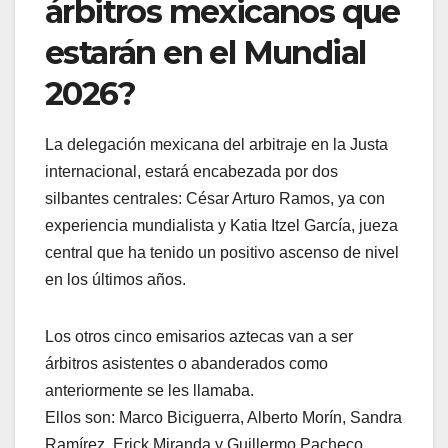
árbitros mexicanos que
estarán en el Mundial
2026?
La delegación mexicana del arbitraje en la Justa
internacional, estará encabezada por dos
silbantes centrales: César Arturo Ramos, ya con
experiencia mundialista y Katia Itzel García, jueza
central que ha tenido un positivo ascenso de nivel
en los últimos años.
Los otros cinco emisarios aztecas van a ser
árbitros asistentes o abanderados como
anteriormente se les llamaba.
Ellos son: Marco Biciguerra, Alberto Morín, Sandra
Ramírez, Erick Miranda y Guillermo Pacheco.