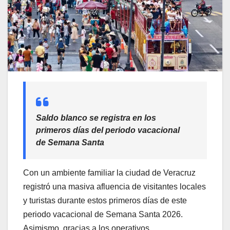
Saldo blanco se registra en los
primeros días del periodo vacacional
de Semana Santa
Con un ambiente familiar la ciudad de Veracruz
registró una masiva afluencia de visitantes locales
y turistas durante estos primeros días de este
periodo vacacional de Semana Santa 2026.
Asimismo, gracias a los operativos