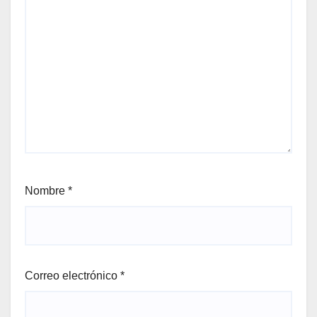
Nombre
*
Correo electrónico
*