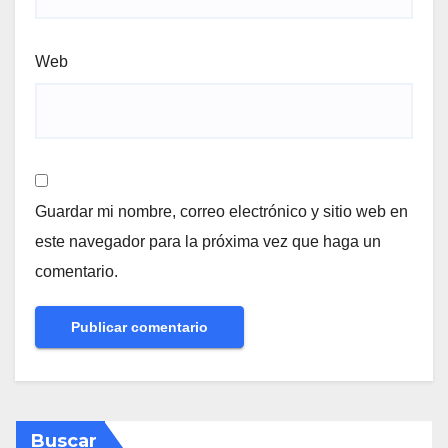
Web
Guardar mi nombre, correo electrónico y sitio web en
este navegador para la próxima vez que haga un
comentario.
Buscar