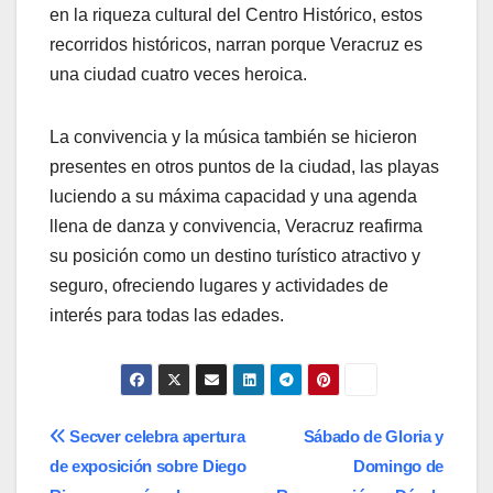
en la riqueza cultural del Centro Histórico, estos
recorridos históricos, narran porque Veracruz es
una ciudad cuatro veces heroica.
La convivencia y la música también se hicieron
presentes en otros puntos de la ciudad, las playas
luciendo a su máxima capacidad y una agenda
llena de danza y convivencia, Veracruz reafirma
su posición como un destino turístico atractivo y
seguro, ofreciendo lugares y actividades de
interés para todas las edades.
Navegación
Secver celebra apertura
Sábado de Gloria y
de exposición sobre Diego
Domingo de
de