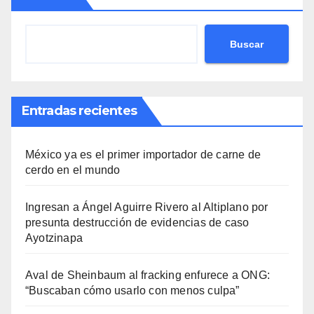
Buscar
Entradas recientes
México ya es el primer importador de carne de
cerdo en el mundo
Ingresan a Ángel Aguirre Rivero al Altiplano por
presunta destrucción de evidencias de caso
Ayotzinapa
Aval de Sheinbaum al fracking enfurece a ONG:
“Buscaban cómo usarlo con menos culpa”