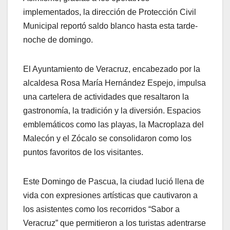
implementados, la dirección de Protección Civil
Municipal reportó saldo blanco hasta esta tarde-
noche de domingo.
El Ayuntamiento de Veracruz, encabezado por la
alcaldesa Rosa María Hernández Espejo, impulsa
una cartelera de actividades que resaltaron la
gastronomía, la tradición y la diversión. Espacios
emblemáticos como las playas, la Macroplaza del
Malecón y el Zócalo se consolidaron como los
puntos favoritos de los visitantes.
Este Domingo de Pascua, la ciudad lució llena de
vida con expresiones artísticas que cautivaron a
los asistentes como los recorridos “Sabor a
Veracruz” que permitieron a los turistas adentrarse