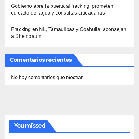
Gobierno abre la puerta al fracking; prometen
cuidado del agua y consultas ciudadanas
Fracking en NL, Tamaulipas y Coahuila, aconsejan
a Sheinbaum
Comentarios recientes
No hay comentarios que mostrar.
You missed