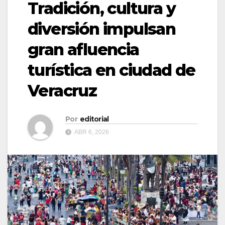
Tradición, cultura y
diversión impulsan
gran afluencia
turística en ciudad de
Veracruz
Por
editorial
ABR 6, 2026