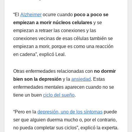
“El
Alzheimer
ocurre cuando
poco a poco se
empiezan a morir núcleos celulares
y se
empiezan a retraer las conexiones y las
conexiones vecinas de esas células también se
empiezan a morir, porque es como una reacción
en cadena”, explicó Leal.
Otras enfermedades relacionadas con
no dormir
bien
son la depresión
y la
ansiedad
. Estas
enfermedades mentales aparecen cuando no se
tiene un buen
ciclo del sueño
.
“Pero en la
depresión, uno de los síntomas
puede
ser que alguien duerma mucho o, por el contrario,
no pueda completar sus ciclos”, explicó la experta.