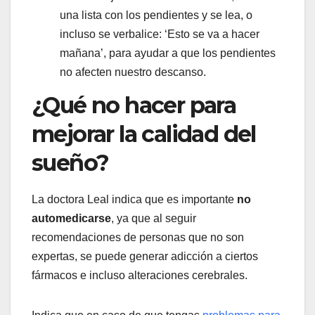
una lista con los pendientes y se lea, o
incluso se verbalice: ‘Esto se va a hacer
mañana’, para ayudar a que los pendientes
no afecten nuestro descanso.
¿Qué no hacer para
mejorar la calidad del
sueño?
La doctora Leal indica que es importante
no
automedicarse
, ya que al seguir
recomendaciones de personas que no son
expertas, se puede generar adicción a ciertos
fármacos e incluso alteraciones cerebrales.