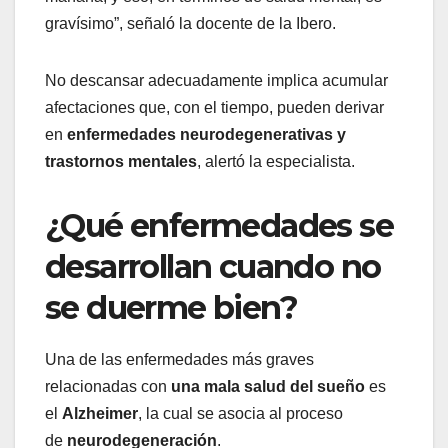
gravísimo”, señaló la docente de la Ibero.
No descansar adecuadamente implica acumular
afectaciones que, con el tiempo, pueden derivar
en
enfermedades neurodegenerativas y
trastornos mentales
, alertó la especialista.
¿Qué enfermedades se
desarrollan cuando no
se duerme bien?
Una de las enfermedades más graves
relacionadas con
una mala salud del sueño
es
el
Alzheimer
, la cual se asocia al proceso
de
neurodegeneración
.