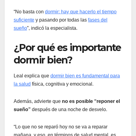
“No basta con
dormir: hay que hacerlo el tiempo
suficiente
y pasando por todas las
fases del
sueño
”, indicó la especialista.
¿Por qué es importante
dormir bien?
Leal explica que
dormir bien es fundamental para
la salud
física, cognitiva y emocional.
Además, advierte que
no es posible “reponer el
sueño”
después de una noche de desvelo.
“Lo que no se reparó hoy no se va a reparar
mañana, y eso, en términos de salud mental, es