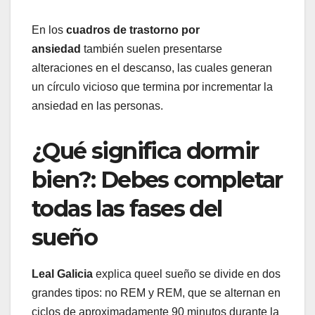
En los
cuadros de trastorno por
ansiedad
también suelen presentarse
alteraciones en el descanso, las cuales generan
un círculo vicioso que termina por incrementar la
ansiedad en las personas.
¿Qué significa dormir
bien?: Debes completar
todas las fases del
sueño
Leal Galicia
explica queel sueño se divide en dos
grandes tipos: no REM y REM, que se alternan en
ciclos de aproximadamente 90 minutos durante la