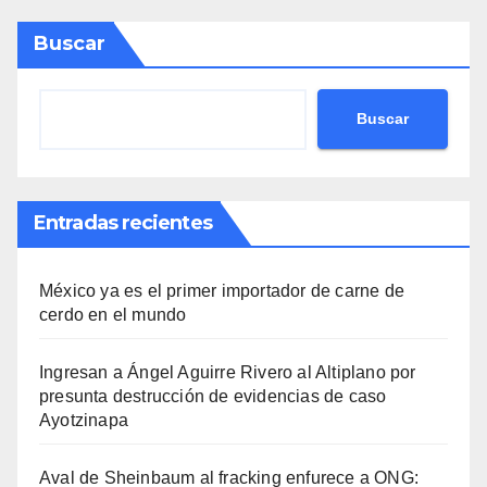
Buscar
Buscar
Entradas recientes
México ya es el primer importador de carne de
cerdo en el mundo
Ingresan a Ángel Aguirre Rivero al Altiplano por
presunta destrucción de evidencias de caso
Ayotzinapa
Aval de Sheinbaum al fracking enfurece a ONG: