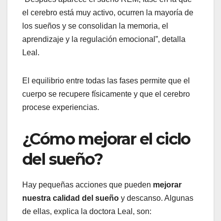
el cerebro está muy activo, ocurren la mayoría de
los sueños y se consolidan la memoria, el
aprendizaje y la regulación emocional”, detalla
Leal.
El equilibrio entre todas las fases permite que el
cuerpo se recupere físicamente y que el cerebro
procese experiencias.
¿Cómo mejorar el ciclo
del sueño?
Hay pequeñas acciones que pueden
mejorar
nuestra calidad del sueño
y descanso. Algunas
de ellas, explica la doctora Leal, son: