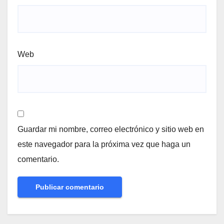
Web
Guardar mi nombre, correo electrónico y sitio web en
este navegador para la próxima vez que haga un
comentario.