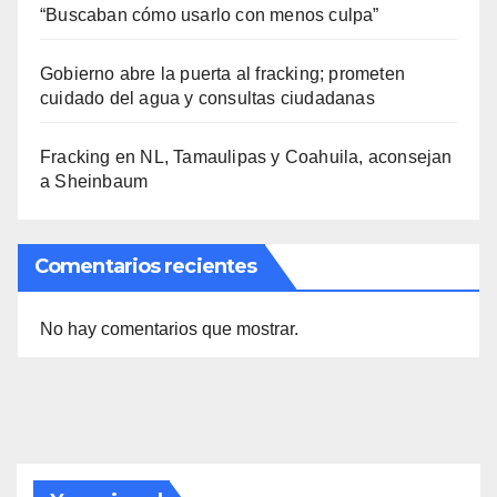
“Buscaban cómo usarlo con menos culpa”
Gobierno abre la puerta al fracking; prometen
cuidado del agua y consultas ciudadanas
Fracking en NL, Tamaulipas y Coahuila, aconsejan
a Sheinbaum
Comentarios recientes
No hay comentarios que mostrar.