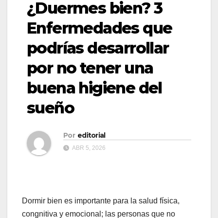
¿Duermes bien? 3
Enfermedades que
podrías desarrollar
por no tener una
buena higiene del
sueño
Por
editorial
ABR 5, 2026
Dormir bien es importante para la salud física,
congnitiva y emocional; las personas que no