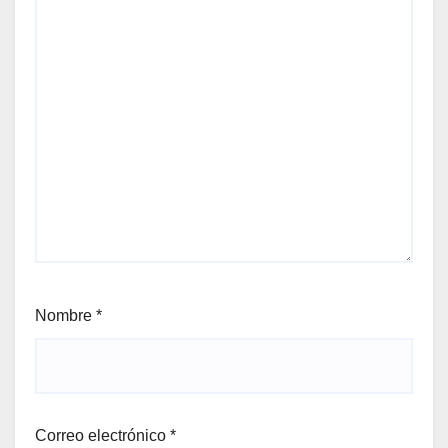
Nombre
*
Correo electrónico
*