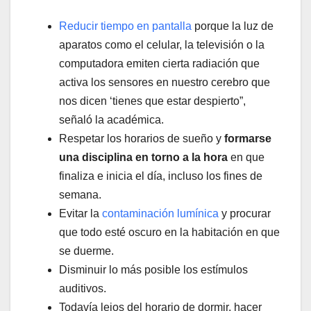
Reducir tiempo en pantalla
porque la luz de
aparatos como el celular, la televisión o la
computadora emiten cierta radiación que
activa los sensores en nuestro cerebro que
nos dicen ‘tienes que estar despierto”,
señaló la académica.
Respetar los horarios de sueño y
formarse
una disciplina en torno a la hora
en que
finaliza e inicia el día, incluso los fines de
semana.
Evitar la
contaminación lumínica
y procurar
que todo esté oscuro en la habitación en que
se duerme.
Disminuir lo más posible los estímulos
auditivos.
Todavía lejos del horario de dormir, hacer