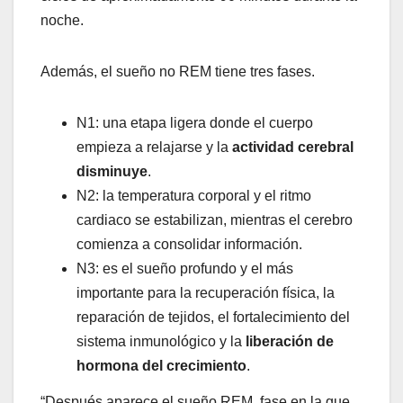
noche.
Además, el sueño no REM tiene tres fases.
N1: una etapa ligera donde el cuerpo
empieza a relajarse y la
actividad cerebral
disminuye
.
N2: la temperatura corporal y el ritmo
cardiaco se estabilizan, mientras el cerebro
comienza a consolidar información.
N3: es el sueño profundo y el más
importante para la recuperación física, la
reparación de tejidos, el fortalecimiento del
sistema inmunológico y la
liberación de
hormona del crecimiento
.
“Después aparece el sueño REM, fase en la que