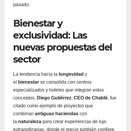
pasado.
Bienestar y
exclusividad: Las
nuevas propuestas del
sector
La tendencia hacia la
longevidad
y
el
bienestar
se consolida con centros
especializados y hoteles que integran estos
conceptos.
Diego Gutiérrez
,
CEO de Chablé
, fue
citado como ejemplo de proyectos que
combinan
antiguas haciendas
con
la
naturaleza
para crear experiencias de lujo
extraordinarias, donde el precio también confiere