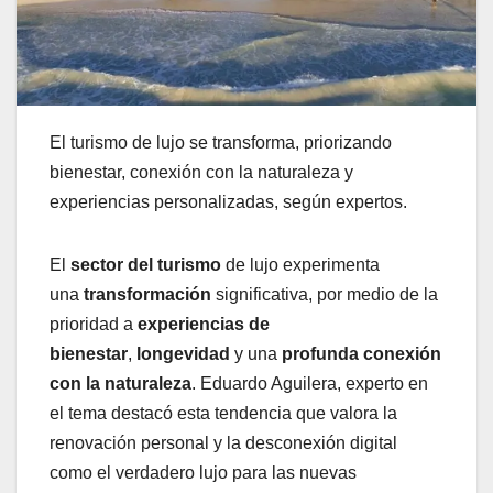
El turismo de lujo se transforma, priorizando
bienestar, conexión con la naturaleza y
experiencias personalizadas, según expertos.
El
sector del turismo
de lujo experimenta
una
transformación
significativa, por medio de la
prioridad a
experiencias de
bienestar
,
longevidad
y una
profunda conexión
con la naturaleza
. Eduardo Aguilera, experto en
el tema destacó esta tendencia que valora la
renovación personal y la desconexión digital
como el verdadero lujo para las nuevas