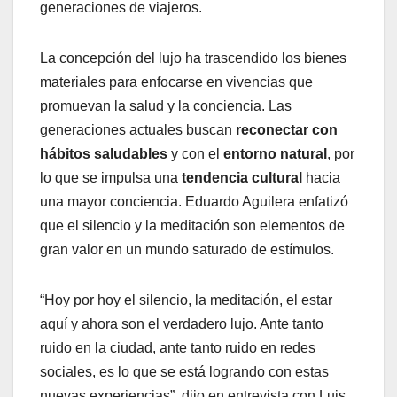
generaciones de viajeros.
La concepción del lujo ha trascendido los bienes
materiales para enfocarse en vivencias que
promuevan la salud y la conciencia. Las
generaciones actuales buscan
reconectar con
hábitos saludables
y con el
entorno natural
, por
lo que se impulsa una
tendencia cultural
hacia
una mayor conciencia. Eduardo Aguilera enfatizó
que el silencio y la meditación son elementos de
gran valor en un mundo saturado de estímulos.
“Hoy por hoy el silencio, la meditación, el estar
aquí y ahora son el verdadero lujo. Ante tanto
ruido en la ciudad, ante tanto ruido en redes
sociales, es lo que se está logrando con estas
nuevas experiencias”, dijo en entrevista con Luis