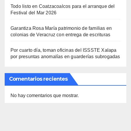
Todo listo en Coatzacoalcos para el arranque del
Festival del Mar 2026
Garantiza Rosa María patrimonio de familias en
colonias de Veracruz con entrega de escrituras
Por cuarto día, toman oficinas del ISSSTE Xalapa
por presuntas anomalías en guarderías subrogadas
Comentarios recientes
No hay comentarios que mostrar.