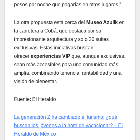
pesos por noche que pagarías en otros lugares.”
La otra propuesta está cerca del
Museo Azulik
en
la carretera a Cobá, que destaca por su
impresionante arquitectura y solo 20 suites
exclusivas. Estas iniciativas buscan
ofrecer
experiencias VIP
que, aunque exclusivas,
sean más accesibles para una comunidad más
amplia, combinando tenencia, rentabilidad y una
visión de bienestar.
Fuente: El Heraldo
La generación Z ha cambiado el turismo: ¿qué
buscan los jóvenes a la hora de vacacionar? – El
Heraldo de México