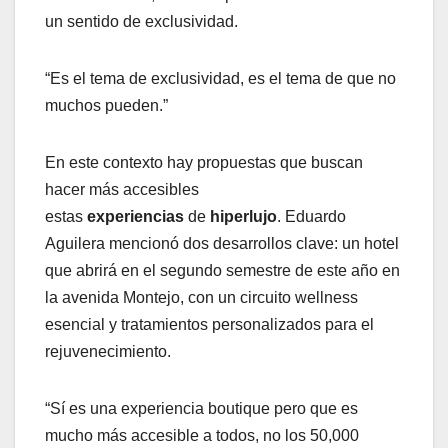
un sentido de exclusividad.
“Es el tema de exclusividad, es el tema de que no
muchos pueden.”
En este contexto hay propuestas que buscan
hacer más accesibles
estas
experiencias
de
hiperlujo
. Eduardo
Aguilera mencionó dos desarrollos clave: un hotel
que abrirá en el segundo semestre de este año en
la avenida Montejo, con un circuito wellness
esencial y tratamientos personalizados para el
rejuvenecimiento.
“Sí es una experiencia boutique pero que es
mucho más accesible a todos, no los 50,000