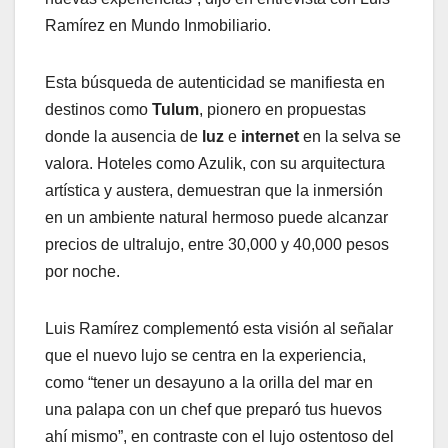
Ramírez en Mundo Inmobiliario.
Esta búsqueda de autenticidad se manifiesta en
destinos como
Tulum
, pionero en propuestas
donde la ausencia de
luz
e
internet
en la selva se
valora. Hoteles como Azulik, con su arquitectura
artística y austera, demuestran que la inmersión
en un ambiente natural hermoso puede alcanzar
precios de ultralujo, entre 30,000 y 40,000 pesos
por noche.
Luis Ramírez complementó esta visión al señalar
que el nuevo lujo se centra en la experiencia,
como “tener un desayuno a la orilla del mar en
una palapa con un chef que preparó tus huevos
ahí mismo”, en contraste con el lujo ostentoso del