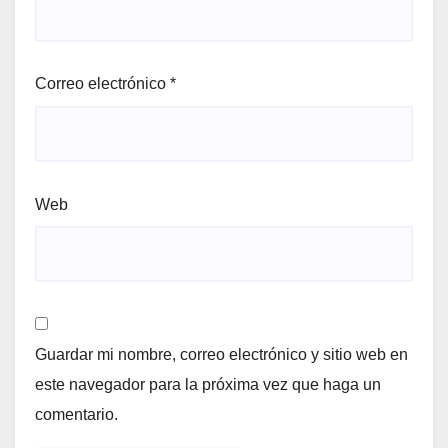
Correo electrónico
*
Web
Guardar mi nombre, correo electrónico y sitio web en
este navegador para la próxima vez que haga un
comentario.