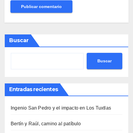
Buscar
Buscar
Entradas recientes
Ingenio San Pedro y el impacto en Los Tuxtlas
Bertín y Raúl, camino al patíbulo