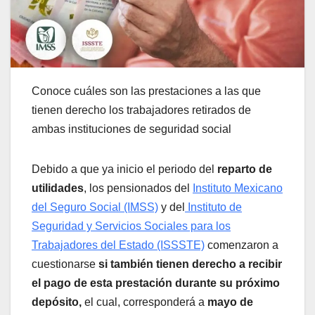
Conoce cuáles son las prestaciones a las que
tienen derecho los trabajadores retirados de
ambas instituciones de seguridad social
Debido a que ya inicio el periodo del
reparto de
utilidades
, los pensionados del
Instituto Mexicano
del Seguro Social (IMSS)
y del
Instituto de
Seguridad y Servicios Sociales para los
Trabajadores del Estado (ISSSTE)
comenzaron a
cuestionarse
si también tienen derecho a recibir
el pago de esta prestación durante su próximo
depósito,
el cual, corresponderá a
mayo de