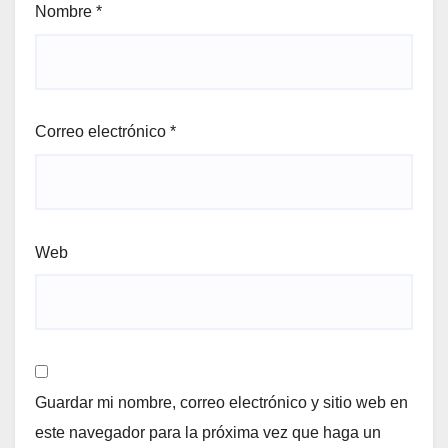
Nombre
*
Correo electrónico
*
Web
Guardar mi nombre, correo electrónico y sitio web en
este navegador para la próxima vez que haga un