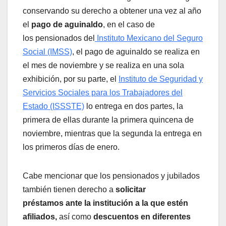
conservando su derecho a obtener una vez al año
el
pago de aguinaldo
, en el caso de
los pensionados del
Instituto Mexicano del Seguro
Social (IMSS)
, el pago de aguinaldo se realiza en
el mes de noviembre y se realiza en una sola
exhibición, por su parte, el
Instituto de Seguridad y
Servicios Sociales para los Trabajadores del
Estado (ISSSTE)
lo entrega en dos partes, la
primera de ellas durante la primera quincena de
noviembre, mientras que la segunda la entrega en
los primeros días de enero.
Cabe mencionar que los pensionados y jubilados
también tienen derecho a
solicitar
préstamos ante la institución a la que estén
afiliados,
así como
descuentos en diferentes