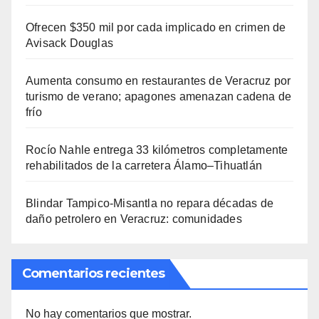
Ofrecen $350 mil por cada implicado en crimen de
Avisack Douglas
Aumenta consumo en restaurantes de Veracruz por
turismo de verano; apagones amenazan cadena de
frío
Rocío Nahle entrega 33 kilómetros completamente
rehabilitados de la carretera Álamo–Tihuatlán
Blindar Tampico-Misantla no repara décadas de
daño petrolero en Veracruz: comunidades
Comentarios recientes
No hay comentarios que mostrar.