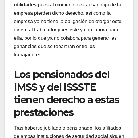
utilidades
pues al momento de causar baja de la
empresa pierden dicho derecho, así como la
empresa ya no tiene la obligación de otorgar este
dinero al trabajador pues este ya no labora para
ella, por lo que ya no colabora para generar las
ganancias que se repartirán entre los
trabajadores.
Los pensionados del
IMSS y del ISSSTE
tienen derecho a estas
prestaciones
Tras haberse jubilado o pensionado, los afiliados
de ambas instituciones de seguridad social siguen