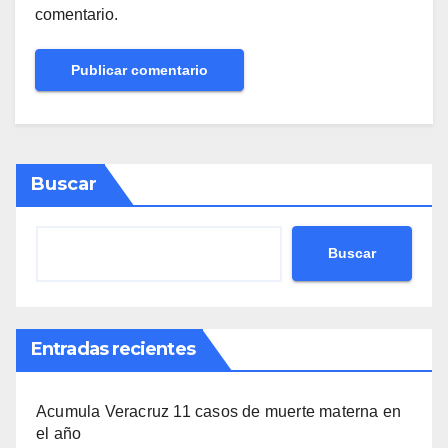
comentario.
Buscar
Buscar
Entradas recientes
Acumula Veracruz 11 casos de muerte materna en
el año