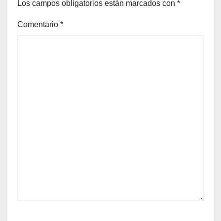
Los campos obligatorios están marcados con
*
Comentario
*