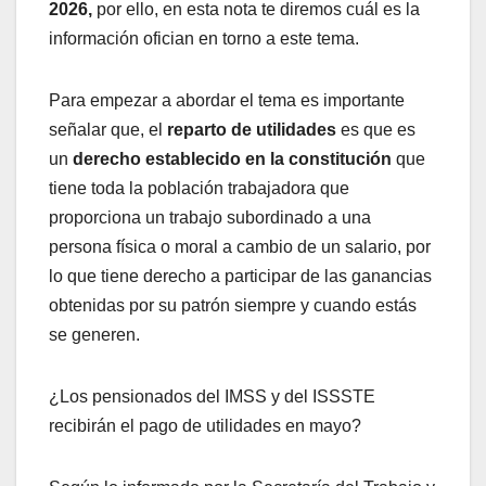
2026,
por ello, en esta nota te diremos cuál es la
información ofician en torno a este tema.
Para empezar a abordar el tema es importante
señalar que, el
reparto de utilidades
es que es
un
derecho establecido en la constitución
que
tiene toda la población trabajadora que
proporciona un trabajo subordinado a una
persona física o moral a cambio de un salario, por
lo que tiene derecho a participar de las ganancias
obtenidas por su patrón siempre y cuando estás
se generen.
¿Los pensionados del IMSS y del ISSSTE
recibirán el pago de utilidades en mayo?