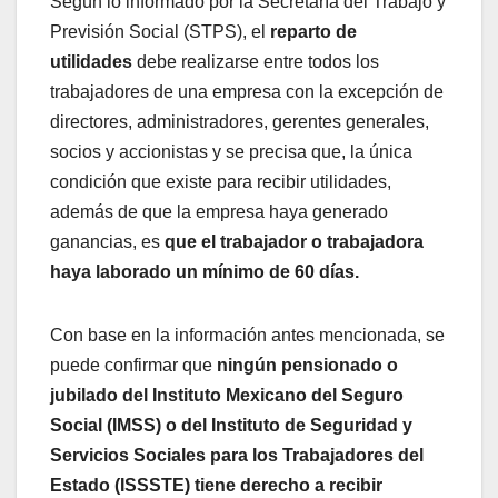
Según lo informado por la Secretaría del Trabajo y
Previsión Social (STPS), el
reparto de
utilidades
debe realizarse entre todos los
trabajadores de una empresa con la excepción de
directores, administradores, gerentes generales,
socios y accionistas y se precisa que, la única
condición que existe para recibir utilidades,
además de que la empresa haya generado
ganancias, es
que el trabajador o trabajadora
haya laborado un mínimo de 60 días.
Con base en la información antes mencionada, se
puede confirmar que
ningún pensionado o
jubilado del Instituto Mexicano del Seguro
Social (IMSS) o del Instituto de Seguridad y
Servicios Sociales para los Trabajadores del
Estado (ISSSTE) tiene derecho a recibir