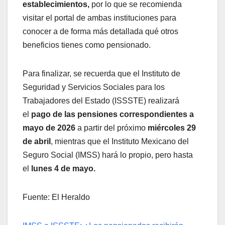
establecimientos,
por lo que se recomienda
visitar el portal de ambas instituciones para
conocer a de forma más detallada qué otros
beneficios tienes como pensionado.
Para finalizar, se recuerda que el Instituto de
Seguridad y Servicios Sociales para los
Trabajadores del Estado (ISSSTE) realizará
el
pago de las pensiones correspondientes a
mayo de 2026
a partir del próximo
miércoles 29
de abril
, mientras que el Instituto Mexicano del
Seguro Social (IMSS) hará lo propio, pero hasta
el
lunes 4 de mayo.
Fuente: El Heraldo