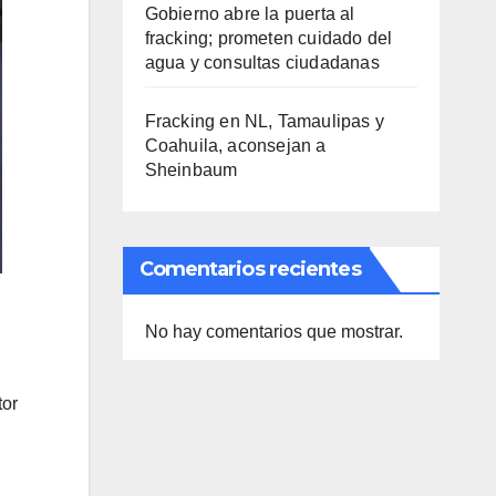
Gobierno abre la puerta al
fracking; prometen cuidado del
agua y consultas ciudadanas
Fracking en NL, Tamaulipas y
Coahuila, aconsejan a
Sheinbaum
Comentarios recientes
l
No hay comentarios que mostrar.
tor