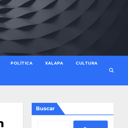
POLÍTICA
XALAPA
CULTURA
Buscar
n