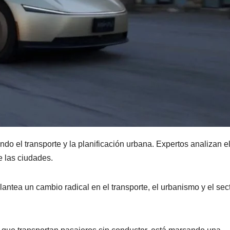
o el transporte y la planificación urbana. Expertos analizan e
e las ciudades.
lantea un cambio radical en el transporte, el urbanismo y el sec