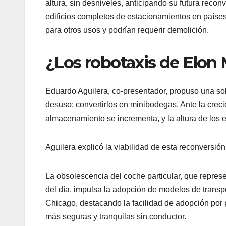
altura, sin desniveles, anticipando su futura recon
edificios completos de estacionamientos en país
para otros usos y podrían requerir demolición.
¿Los robotaxis de Elon
Eduardo Aguilera, co-presentador, propuso una so
desuso: convertirlos en minibodegas. Ante la cre
almacenamiento se incrementa, y la altura de los 
Aguilera explicó la viabilidad de esta reconversión
La obsolescencia del coche particular, que represe
del día, impulsa la adopción de modelos de transp
Chicago, destacando la facilidad de adopción por 
más seguras y tranquilas sin conductor.