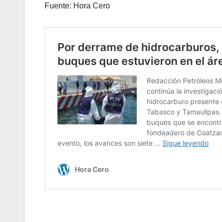
Fuente: Hora Cero