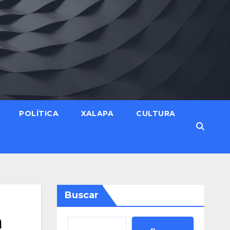
POLÍTICA
XALAPA
CULTURA
Buscar
a