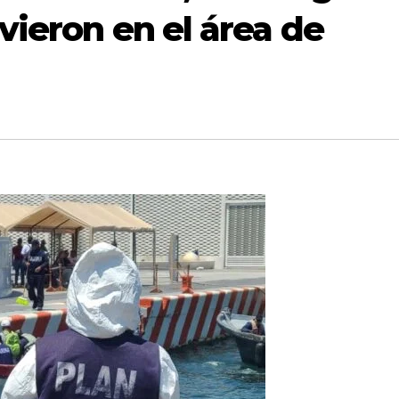
vieron en el área de