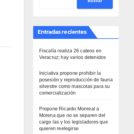
Buscar
Entradas recientes
Fiscalía realiza 26 cateos en
Veracruz; hay varios detenidos
Iniciativa propone prohibir la
posesión y reproducción de fauna
silvestre como mascotas para su
comercialización
Propone Ricardo Monreal a
Morena que no se separen del
cargo las y los legisladores que
quieren reelegirse