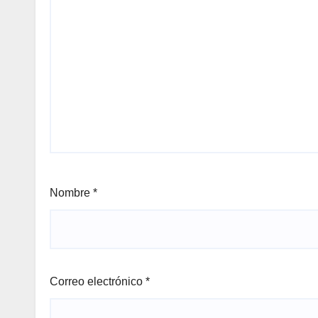
Nombre
*
Correo electrónico
*