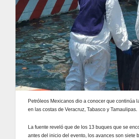
Petróleos Mexicanos dio a conocer que continúa la
en las costas de Veracruz, Tabasco y Tamaulipas.
La fuente reveló que de los 13 buques que se enc
antes del inicio del evento, los avances son siet