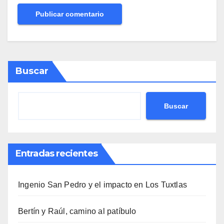
Buscar
Buscar
Entradas recientes
Ingenio San Pedro y el impacto en Los Tuxtlas
Bertín y Raúl, camino al patíbulo