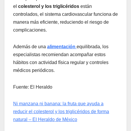
el
colesterol y los triglicéridos
están
controlados, el sistema cardiovascular funciona de
manera más eficiente, reduciendo el riesgo de
complicaciones.
Además de una
alimentación
equilibrada, los
especialistas recomiendan acompañar estos
hábitos con actividad física regular y controles
médicos periódicos.
Fuente: El Heraldo
Ni manzana ni banana: la fruta que ayuda a
reducir el colesterol y los triglicéridos de forma
natural – El Heraldo de México