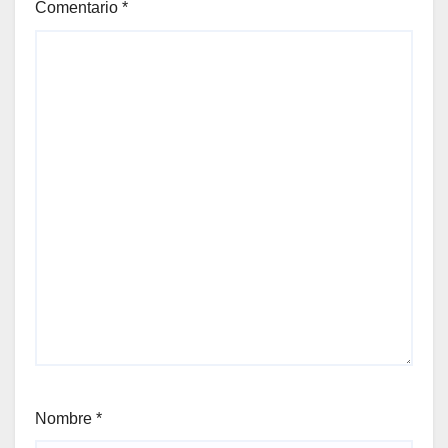
Comentario
*
Nombre
*