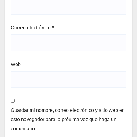
Correo electrónico
*
Web
Guardar mi nombre, correo electrónico y sitio web en
este navegador para la próxima vez que haga un
comentario.