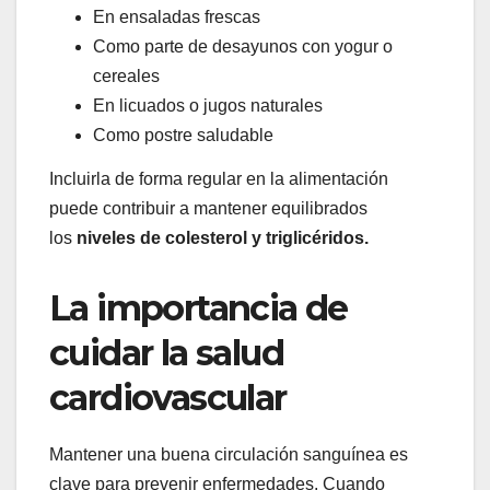
En ensaladas frescas
Como parte de desayunos con yogur o
cereales
En licuados o jugos naturales
Como postre saludable
Incluirla de forma regular en la alimentación
puede contribuir a mantener equilibrados
los
niveles de colesterol y triglicéridos.
La importancia de
cuidar la salud
cardiovascular
Mantener una buena circulación sanguínea es
clave para prevenir enfermedades. Cuando