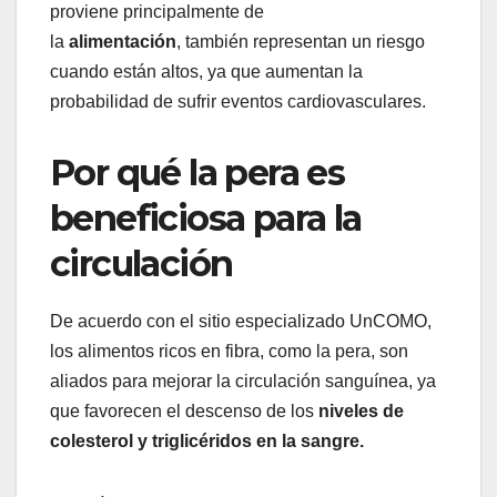
proviene principalmente de
la
alimentación
, también representan un riesgo
cuando están altos, ya que aumentan la
probabilidad de sufrir eventos cardiovasculares.
Por qué la pera es
beneficiosa para la
circulación
De acuerdo con el sitio especializado UnCOMO,
los alimentos ricos en fibra, como la pera, son
aliados para mejorar la circulación sanguínea, ya
que favorecen el descenso de los
niveles de
colesterol y triglicéridos en la sangre.