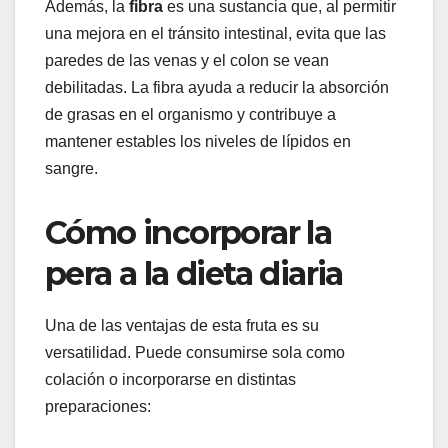
Además, la
fibra
es una sustancia que, al permitir
una mejora en el tránsito intestinal, evita que las
paredes de las venas y el colon se vean
debilitadas. La fibra ayuda a reducir la absorción
de grasas en el organismo y contribuye a
mantener estables los niveles de lípidos en
sangre.
Cómo incorporar la
pera a la dieta diaria
Una de las ventajas de esta fruta es su
versatilidad. Puede consumirse sola como
colación o incorporarse en distintas
preparaciones: