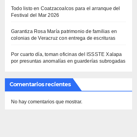
Todo listo en Coatzacoalcos para el arranque del
Festival del Mar 2026
Garantiza Rosa María patrimonio de familias en
colonias de Veracruz con entrega de escrituras
Por cuarto día, toman oficinas del ISSSTE Xalapa
por presuntas anomalías en guarderías subrogadas
Comentarios recientes
No hay comentarios que mostrar.