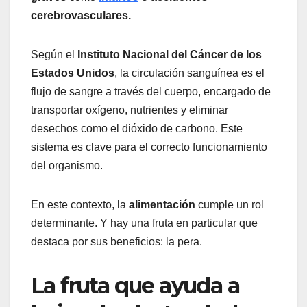
cerebrovasculares.
Según el
Instituto Nacional del Cáncer de los
Estados Unidos
, la circulación sanguínea es el
flujo de sangre a través del cuerpo, encargado de
transportar oxígeno, nutrientes y eliminar
desechos como el dióxido de carbono. Este
sistema es clave para el correcto funcionamiento
del organismo.
En este contexto, la
alimentación
cumple un rol
determinante. Y hay una fruta en particular que
destaca por sus beneficios: la pera.
La fruta que ayuda a