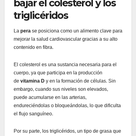
bajar el colesterol y los
triglicéridos
La
pera
se posiciona como un alimento clave para
mejorar la salud cardiovascular gracias a su alto
contenido en fibra.
El colesterol es una sustancia necesaria para el
cuerpo, ya que participa en la producción
de
vitamina D
y en la formación de células. Sin
embargo, cuando sus niveles son elevados,
puede acumularse en las arterias,
endureciéndolas o bloqueándolas, lo que dificulta
el flujo sanguíneo.
Por su parte, los triglicéridos, un tipo de grasa que