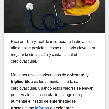
Rica en fibra y fácil de incorporar a la dieta, este
alimento se posiciona como un aliado clave para
mejorar la circulación y cuidar la salud
cardiovascular.
Mantener niveles adecuados de
colesterol y
triglicéridos
es fundamental para la salud
cardiovascular. Cuando estos valores se elevan,
pueden afectar la circulación sanguínea y
aumentar el riesgo de
enfermedades
graves
como
infartos
o accidentes