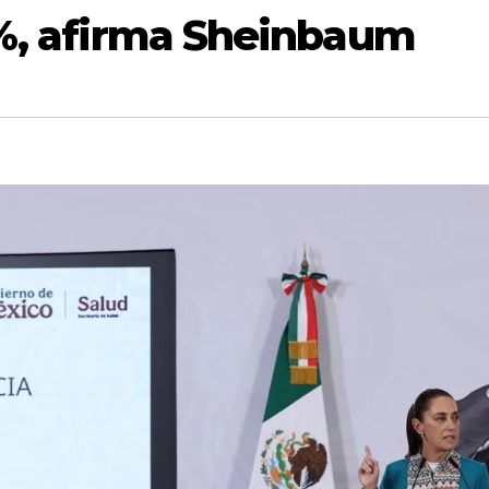
7%, afirma Sheinbaum