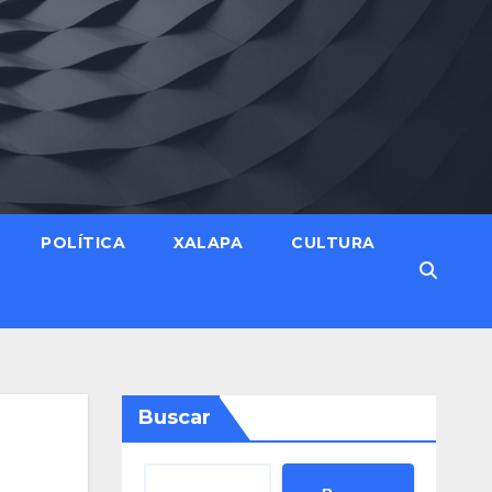
POLÍTICA
XALAPA
CULTURA
Buscar