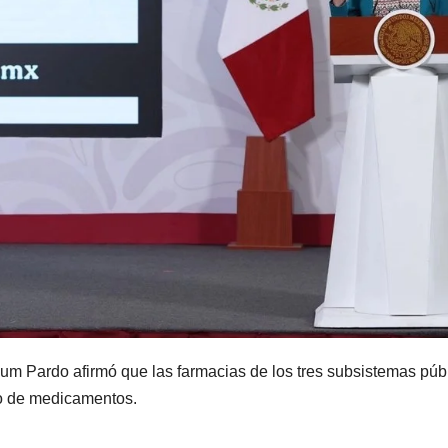
m Pardo afirmó que las farmacias de los tres subsistemas púb
to de medicamentos.