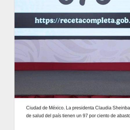
Ciudad de México. La presidenta Claudia Sheinbau
de salud del país tienen un 97 por ciento de abas