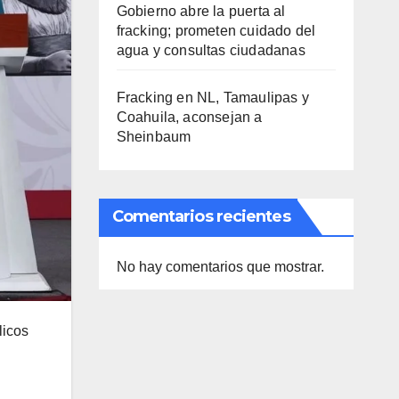
Gobierno abre la puerta al
fracking; prometen cuidado del
agua y consultas ciudadanas
Fracking en NL, Tamaulipas y
Coahuila, aconsejan a
Sheinbaum
Comentarios recientes
No hay comentarios que mostrar.
licos