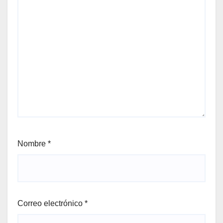
Nombre
*
Correo electrónico
*