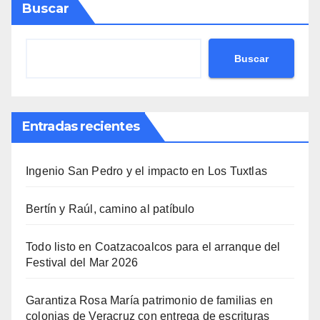
Buscar
Buscar
Entradas recientes
Ingenio San Pedro y el impacto en Los Tuxtlas
Bertín y Raúl, camino al patíbulo
Todo listo en Coatzacoalcos para el arranque del
Festival del Mar 2026
Garantiza Rosa María patrimonio de familias en
colonias de Veracruz con entrega de escrituras