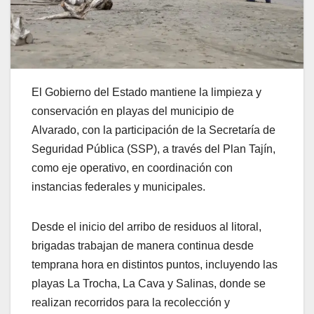
El Gobierno del Estado mantiene la limpieza y
conservación en playas del municipio de
Alvarado, con la participación de la Secretaría de
Seguridad Pública (SSP), a través del Plan Tajín,
como eje operativo, en coordinación con
instancias federales y municipales.
Desde el inicio del arribo de residuos al litoral,
brigadas trabajan de manera continua desde
temprana hora en distintos puntos, incluyendo las
playas La Trocha, La Cava y Salinas, donde se
realizan recorridos para la recolección y