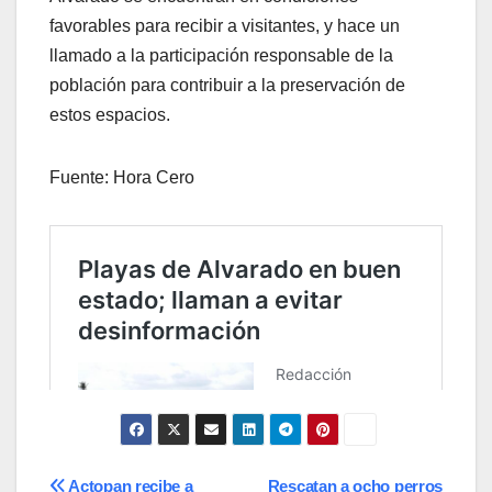
favorables para recibir a visitantes, y hace un
llamado a la participación responsable de la
población para contribuir a la preservación de
estos espacios.
Fuente: Hora Cero
Actopan recibe a
Rescatan a ocho perros