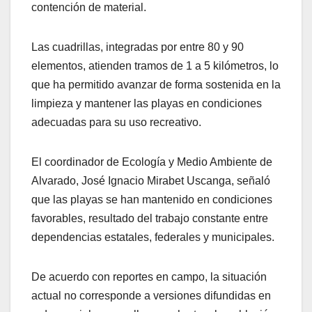
contención de material.
Las cuadrillas, integradas por entre 80 y 90
elementos, atienden tramos de 1 a 5 kilómetros, lo
que ha permitido avanzar de forma sostenida en la
limpieza y mantener las playas en condiciones
adecuadas para su uso recreativo.
El coordinador de Ecología y Medio Ambiente de
Alvarado, José Ignacio Mirabet Uscanga, señaló
que las playas se han mantenido en condiciones
favorables, resultado del trabajo constante entre
dependencias estatales, federales y municipales.
De acuerdo con reportes en campo, la situación
actual no corresponde a versiones difundidas en