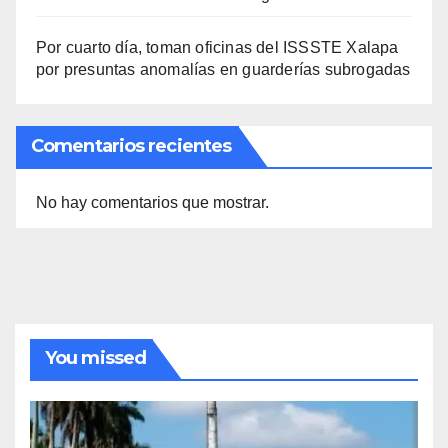
Por cuarto día, toman oficinas del ISSSTE Xalapa
por presuntas anomalías en guarderías subrogadas
Comentarios recientes
No hay comentarios que mostrar.
You missed