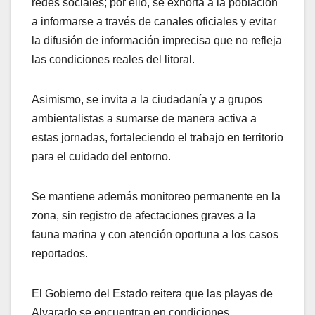
redes sociales; por ello, se exhorta a la población
a informarse a través de canales oficiales y evitar
la difusión de información imprecisa que no refleja
las condiciones reales del litoral.
Asimismo, se invita a la ciudadanía y a grupos
ambientalistas a sumarse de manera activa a
estas jornadas, fortaleciendo el trabajo en territorio
para el cuidado del entorno.
Se mantiene además monitoreo permanente en la
zona, sin registro de afectaciones graves a la
fauna marina y con atención oportuna a los casos
reportados.
El Gobierno del Estado reitera que las playas de
Alvarado se encuentran en condiciones