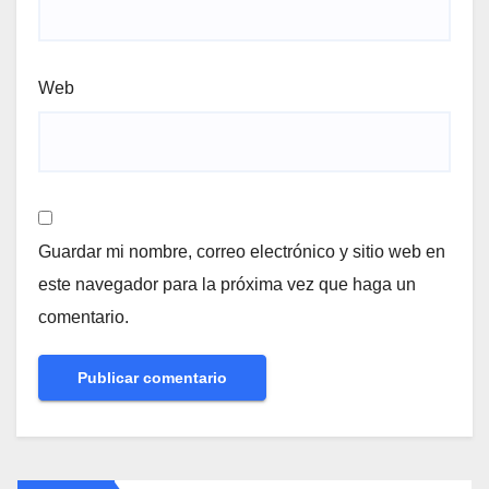
Web
Guardar mi nombre, correo electrónico y sitio web en
este navegador para la próxima vez que haga un
comentario.