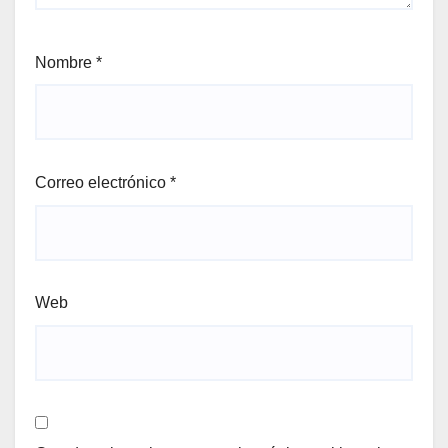
Nombre
*
Correo electrónico
*
Web