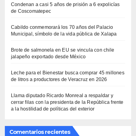
Condenan a casi 5 años de prisión a 6 expolicías
de Coscomatepec
Cabildo conmemorará los 70 años del Palacio
Municipal, símbolo de la vida pública de Xalapa
Brote de salmonela en EU se vincula con chile
jalapeño exportado desde México
Leche para el Bienestar busca comprar 45 millones
de litros a productores de Veracruz en 2026
Llama diputado Ricardo Monreal a respaldar y
cerrar filas con la presidenta de la República frente
a la hostilidad de políticas del exterior
Comentarios recientes