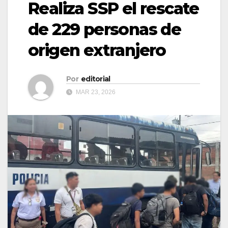
Realiza SSP el rescate
de 229 personas de
origen extranjero
Por
editorial
MAR 23, 2026