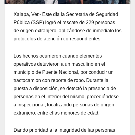
Xalapa, Ver.- Este día la Secretaría de Seguridad
Pública (SSP) logró el rescate de 229 personas
de origen extranjero, aplicándose de inmediato los
protocolos de atención correspondientes.
Los hechos ocurrieron cuando elementos
operativos detuvieron a un masculino en el
municipio de Puente Nacional, por conducir un
tractocamión con reporte de robo. Durante la
puesta a disposición, se detectó la presencia de
personas en el interior del mismo, procediéndose
a inspeccionar, localizando personas de origen
extranjero, entre ellas menores de edad.
Dando prioridad a la integridad de las personas