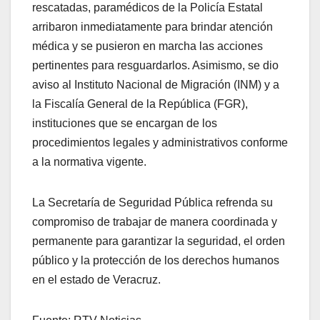
rescatadas, paramédicos de la Policía Estatal
arribaron inmediatamente para brindar atención
médica y se pusieron en marcha las acciones
pertinentes para resguardarlos. Asimismo, se dio
aviso al Instituto Nacional de Migración (INM) y a
la Fiscalía General de la República (FGR),
instituciones que se encargan de los
procedimientos legales y administrativos conforme
a la normativa vigente.
La Secretaría de Seguridad Pública refrenda su
compromiso de trabajar de manera coordinada y
permanente para garantizar la seguridad, el orden
público y la protección de los derechos humanos
en el estado de Veracruz.