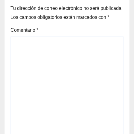
Tu dirección de correo electrónico no será publicada.
Los campos obligatorios están marcados con
*
Comentario
*