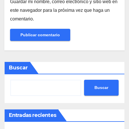
Guardar mi nombre, correo electrónico y sitio web en
este navegador para la próxima vez que haga un
comentario.
Buscar
Buscar
Entradas recientes