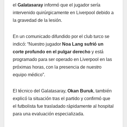
el
Galatasaray
informó que el jugador sería
intervenido quirúrgicamente en Liverpool debido a
la gravedad de la lesión.
En un comunicado difundido por el club turco se
indicó: “Nuestro jugador
Noa Lang sufrió un
corte profundo en el pulgar derecho
y está
programado para ser operado en Liverpool en las
próximas horas, con la presencia de nuestro
equipo médico”.
El técnico del Galatasaray,
Okan Buruk
, también
explicó la situación tras el partido y confirmó que
el futbolista fue trasladado rápidamente al hospital
para una evaluación especializada.