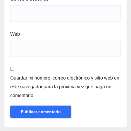
Web
Guardar mi nombre, correo electrónico y sitio web en
este navegador para la próxima vez que haga un
comentario.