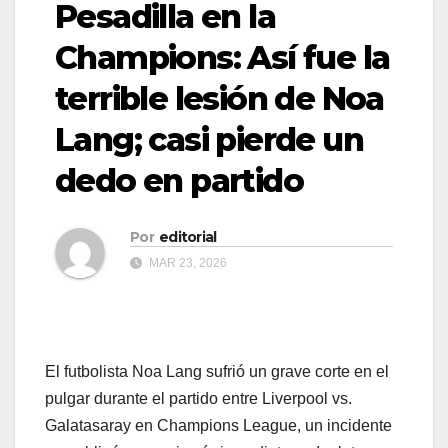
Pesadilla en la
Champions: Así fue la
terrible lesión de Noa
Lang; casi pierde un
dedo en partido
Por
editorial
MAR 23, 2026
El futbolista Noa Lang sufrió un grave corte en el
pulgar durante el partido entre Liverpool vs.
Galatasaray en Champions League, un incidente