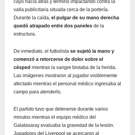
cayó hacia atrás y terminó impactando contra la
valla publicitaria situada cerca de la portería.
Durante la caída,
el pulgar de su mano derecha
quedó atrapado entre dos paneles
de la
estructura.
De inmediato, el futbolista
se sujetó la mano y
comenzó a retorcerse de dolor sobre el
césped
mientras la sangre brotaba de la herida.
Las imágenes mostraron al jugador visiblemente
afectado mientras el personal médico ingresaba al
campo para atenderlo.
El partido tuvo que detenerse durante varios
minutos mientras el equipo médico del
Galatasaray evaluaba la gravedad de la lesión.
Jugadores del Liverpool se acercaron al