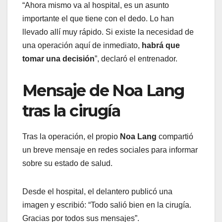
“Ahora mismo va al hospital, es un asunto
importante el que tiene con el dedo. Lo han
llevado allí muy rápido. Si existe la necesidad de
una operación aquí de inmediato,
habrá que
tomar una decisión
”, declaró el entrenador.
Mensaje de Noa Lang
tras la cirugía
Tras la operación, el propio
Noa Lang
compartió
un breve mensaje en redes sociales para informar
sobre su estado de salud.
Desde el hospital, el delantero publicó una
imagen y escribió: “Todo salió bien en la cirugía.
Gracias por todos sus mensajes”.