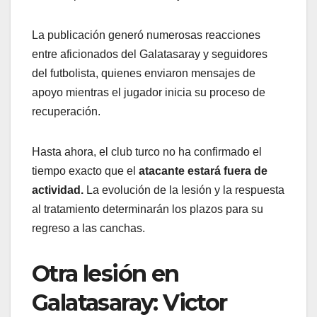
La publicación generó numerosas reacciones
entre aficionados del Galatasaray y seguidores
del futbolista, quienes enviaron mensajes de
apoyo mientras el jugador inicia su proceso de
recuperación.
Hasta ahora, el club turco no ha confirmado el
tiempo exacto que el
atacante estará fuera de
actividad.
La evolución de la lesión y la respuesta
al tratamiento determinarán los plazos para su
regreso a las canchas.
Otra lesión en
Galatasaray: Victor