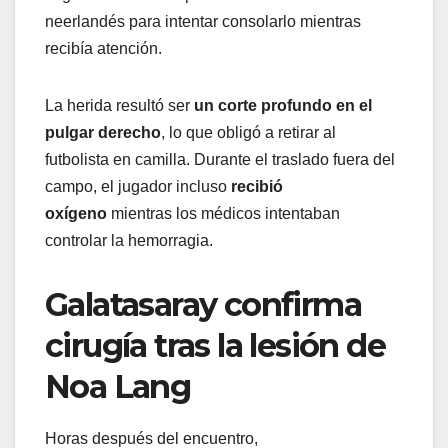
neerlandés para intentar consolarlo mientras
recibía atención.
La herida resultó ser
un corte profundo en el
pulgar derecho
, lo que obligó a retirar al
futbolista en camilla. Durante el traslado fuera del
campo, el jugador incluso
recibió
oxígeno
mientras los médicos intentaban
controlar la hemorragia.
Galatasaray confirma
cirugía tras la lesión de
Noa Lang
Horas después del encuentro,