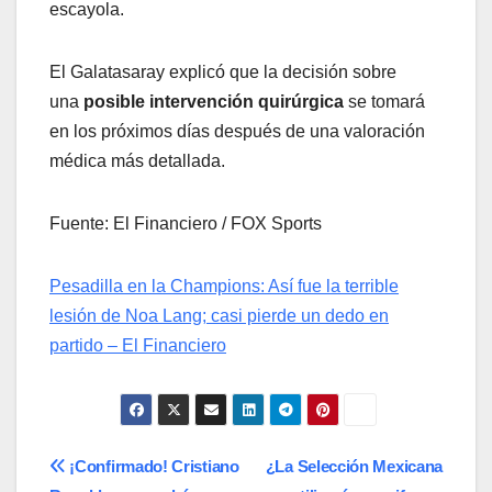
escayola.
El Galatasaray explicó que la decisión sobre
una
posible intervención quirúrgica
se tomará
en los próximos días después de una valoración
médica más detallada.
Fuente: El Financiero / FOX Sports
Pesadilla en la Champions: Así fue la terrible
lesión de Noa Lang; casi pierde un dedo en
partido – El Financiero
Navegación
¡Confirmado! Cristiano
¿La Selección Mexicana