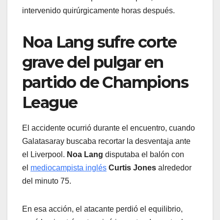
intervenido quirúrgicamente horas después.
Noa Lang sufre corte
grave del pulgar en
partido de Champions
League
El accidente ocurrió durante el encuentro, cuando
Galatasaray buscaba recortar la desventaja ante
el Liverpool.
Noa Lang
disputaba el balón con
el
mediocampista inglés
Curtis Jones
alrededor
del minuto 75.
En esa acción, el atacante perdió el equilibrio,