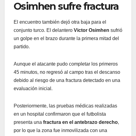
Osimhen sufre fractura
El encuentro también dejó otra baja para el
conjunto turco. El delantero
Victor Osimhen
sufrió
un golpe en el brazo durante la primera mitad del
partido.
Aunque el atacante pudo completar los primeros
45 minutos, no regresó al campo tras el descanso
debido al riesgo de una fractura detectado en una
evaluación inicial.
Posteriormente, las pruebas médicas realizadas
en un hospital confirmaron que el futbolista
presenta una
fractura en el antebrazo derecho
,
por lo que la zona fue inmovilizada con una