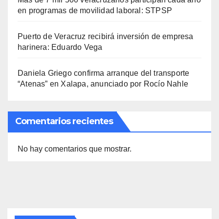
en programas de movilidad laboral: STPSP
Puerto de Veracruz recibirá inversión de empresa
harinera: Eduardo Vega
Daniela Griego confirma arranque del transporte
“Atenas” en Xalapa, anunciado por Rocío Nahle
Comentarios recientes
No hay comentarios que mostrar.