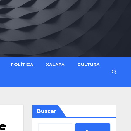
POLÍTICA
XALAPA
CULTURA
Buscar
de