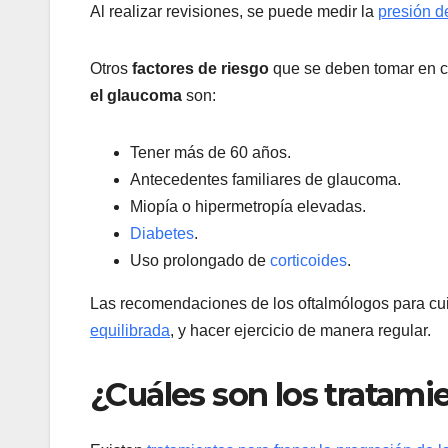
Al realizar revisiones, se puede medir la
presión de
Otros
factores de riesgo
que se deben tomar en cu
el glaucoma
son:
Tener más de 60 años.
Antecedentes familiares de glaucoma.
Miopía o hipermetropía elevadas.
Diabetes
.
Uso prolongado de
corticoides
.
Las recomendaciones de los oftalmólogos para cu
equilibrada
, y hacer ejercicio de manera regular.
¿Cuáles son los tratami