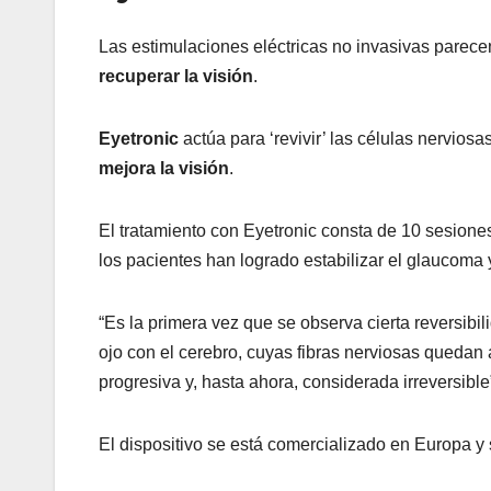
Las estimulaciones eléctricas no invasivas pare
recuperar la visión
.
Eyetronic
actúa para ‘revivir’ las células nerviosa
mejora la visión
.
El tratamiento con Eyetronic consta de 10 sesione
los pacientes han logrado estabilizar el glaucoma
“Es la primera vez que se observa cierta reversibi
ojo con el cerebro, cuyas fibras nerviosas quedan
progresiva y, hasta ahora, considerada irreversible
El dispositivo se está comercializado en Europa y 