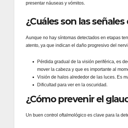
presentar náuseas y vómitos.
¿Cuáles son las señales
Aunque no hay síntomas detectados en etapas te
atento, ya que indican el daño progresivo del nervi
Pérdida gradual de la visión periférica, es dec
mover la cabeza y que es importante al mom
Visión de halos alrededor de las luces. Es m
Dificultad para ver en la oscuridad.
¿Cómo prevenir el gla
Un buen control oftalmológico es clave para la de