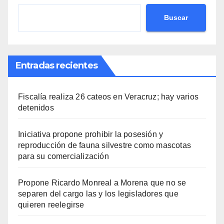
Buscar
Entradas recientes
Fiscalía realiza 26 cateos en Veracruz; hay varios
detenidos
Iniciativa propone prohibir la posesión y
reproducción de fauna silvestre como mascotas
para su comercialización
Propone Ricardo Monreal a Morena que no se
separen del cargo las y los legisladores que
quieren reelegirse