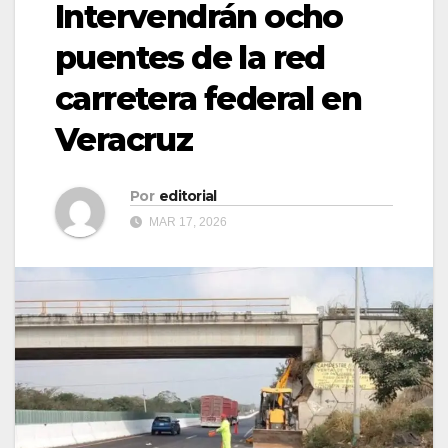
Intervendrán ocho
puentes de la red
carretera federal en
Veracruz
Por
editorial
MAR 17, 2026