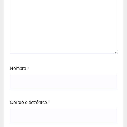
Nombre
*
Correo electrónico
*