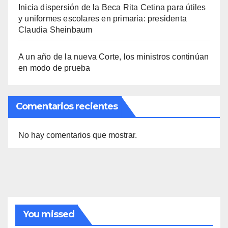
Inicia dispersión de la Beca Rita Cetina para útiles
y uniformes escolares en primaria: presidenta
Claudia Sheinbaum
A un año de la nueva Corte, los ministros continúan
en modo de prueba
Comentarios recientes
No hay comentarios que mostrar.
You missed