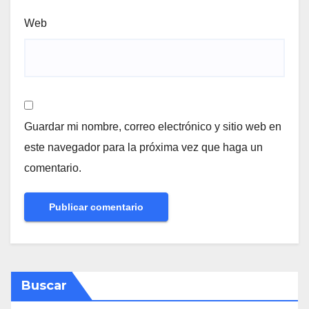
Web
Guardar mi nombre, correo electrónico y sitio web en
este navegador para la próxima vez que haga un
comentario.
Buscar