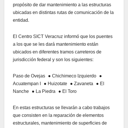
propósito de dar mantenimiento a las estructuras
ubicadas en distintas rutas de comunicación de la
entidad.
El Centro SICT Veracruz informó que los puentes
a los que se les dará mantenimiento están
ubicados en diferentes tramos carreteros de
jurisdicción federal y son los siguientes:
Paso de Ovejas ● Chichimeco Izquierdo ●
Acuatempan I ● Huizotate ● Zavaneta ● El
Nanche ● La Piedra ● El Toro
En estas estructuras se llevarán a cabo trabajos
que consisten en la reparación de elementos
estructurales, mantenimiento de superficies de