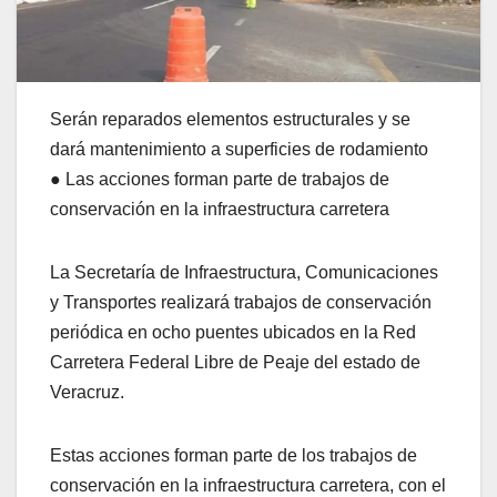
Serán reparados elementos estructurales y se
dará mantenimiento a superficies de rodamiento
● Las acciones forman parte de trabajos de
conservación en la infraestructura carretera
La Secretaría de Infraestructura, Comunicaciones
y Transportes realizará trabajos de conservación
periódica en ocho puentes ubicados en la Red
Carretera Federal Libre de Peaje del estado de
Veracruz.
Estas acciones forman parte de los trabajos de
conservación en la infraestructura carretera, con el