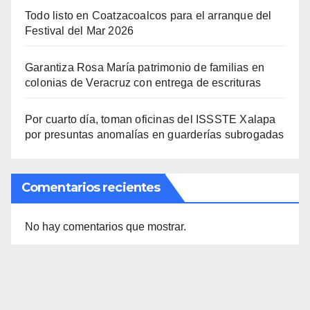
Todo listo en Coatzacoalcos para el arranque del
Festival del Mar 2026
Garantiza Rosa María patrimonio de familias en
colonias de Veracruz con entrega de escrituras
Por cuarto día, toman oficinas del ISSSTE Xalapa
por presuntas anomalías en guarderías subrogadas
Comentarios recientes
No hay comentarios que mostrar.