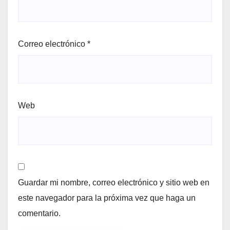
Correo electrónico
*
Web
Guardar mi nombre, correo electrónico y sitio web en
este navegador para la próxima vez que haga un
comentario.