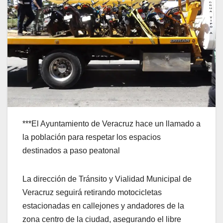
***El Ayuntamiento de Veracruz hace un llamado a
la población para respetar los espacios
destinados a paso peatonal
La dirección de Tránsito y Vialidad Municipal de
Veracruz seguirá retirando motocicletas
estacionadas en callejones y andadores de la
zona centro de la ciudad, asegurando el libre