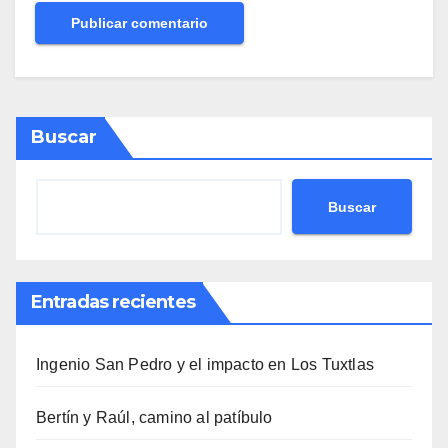
Buscar
Buscar
Entradas recientes
Ingenio San Pedro y el impacto en Los Tuxtlas
Bertín y Raúl, camino al patíbulo