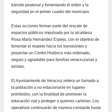
tránsito peatonal y fomentando el orden y la
seguridad en el primer cuadro del municipio.
Estas acciones forman parte del rescate de
espacios públicos impulsado por la alcaldesa
Rosa María Hernández Espejo, con el objetivo de
fomentar el respeto hacia los transeúntes y
proyectar un Centro Histórico más ordenado,
seguro y agradable para familias veracruzanas y
turistas.
El Ayuntamiento de Veracruz reitera un llamado a
la población a no estacionarse en lugares
prohibidos, con la finalidad de promover la
educación vial y proteger a quienes caminan. Los
operativos continuarán de manera constante hasta