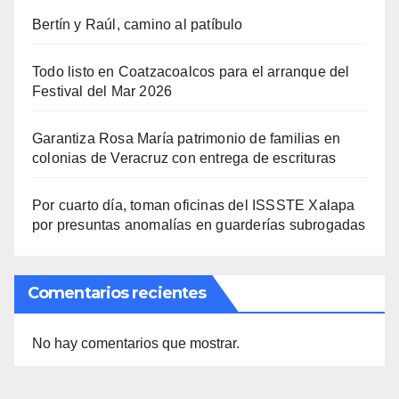
Bertín y Raúl, camino al patíbulo
Todo listo en Coatzacoalcos para el arranque del
Festival del Mar 2026
Garantiza Rosa María patrimonio de familias en
colonias de Veracruz con entrega de escrituras
Por cuarto día, toman oficinas del ISSSTE Xalapa
por presuntas anomalías en guarderías subrogadas
Comentarios recientes
No hay comentarios que mostrar.