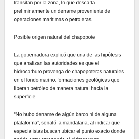
transitan por la zona, lo que descarta
preliminarmente un derrame proveniente de
operaciones marítimas o petroleras.
Posible origen natural del chapopote
La gobernadora explicó que una de las hipótesis
que analizan las autoridades es que el
hidrocarburo provenga de chapopoteras naturales
en el fondo marino, formaciones geológicas que
liberan petróleo de manera natural hacia la
superficie.
“No hubo derrame de algún barco ni de alguna
plataforma”, señaló la mandataria, al indicar que
especialistas buscan ubicar el punto exacto donde