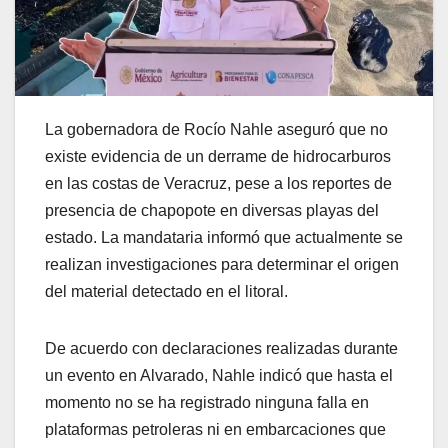
La gobernadora de Rocío Nahle aseguró que no
existe evidencia de un derrame de hidrocarburos
en las costas de Veracruz, pese a los reportes de
presencia de chapopote en diversas playas del
estado. La mandataria informó que actualmente se
realizan investigaciones para determinar el origen
del material detectado en el litoral.
De acuerdo con declaraciones realizadas durante
un evento en Alvarado, Nahle indicó que hasta el
momento no se ha registrado ninguna falla en
plataformas petroleras ni en embarcaciones que