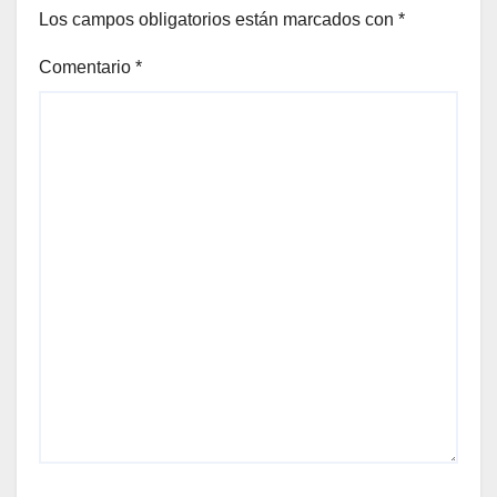
Los campos obligatorios están marcados con
*
Comentario
*