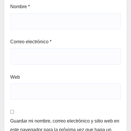
Nombre
*
Correo electrónico
*
Web
Guardar mi nombre, correo electrónico y sitio web en
este navegador para la próxima vez que haga un