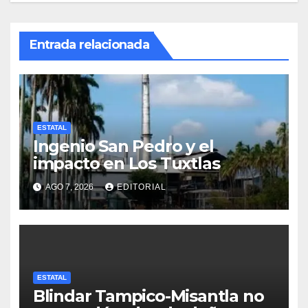
Entrada relacionada
ESTATAL
Ingenio San Pedro y el
impacto en Los Tuxtlas
AGO 7, 2026
EDITORIAL
ESTATAL
Blindar Tampico-Misantla no