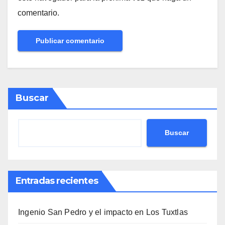
comentario.
Buscar
Buscar
Entradas recientes
Ingenio San Pedro y el impacto en Los Tuxtlas