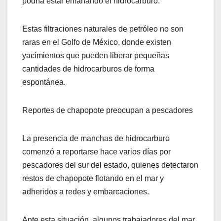
podría estar emanando el hidrocarburo.
Estas filtraciones naturales de petróleo no son
raras en el Golfo de México, donde existen
yacimientos que pueden liberar pequeñas
cantidades de hidrocarburos de forma
espontánea.
Reportes de chapopote preocupan a pescadores
La presencia de manchas de hidrocarburo
comenzó a reportarse hace varios días por
pescadores del sur del estado, quienes detectaron
restos de chapopote flotando en el mar y
adheridos a redes y embarcaciones.
Ante esta situación, algunos trabajadores del mar