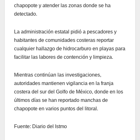
chapopote y atender las zonas donde se ha
detectado.
La administración estatal pidió a pescadores y
habitantes de comunidades costeras reportar
cualquier hallazgo de hidrocarburo en playas para
facilitar las labores de contención y limpieza.
Mientras continúan las investigaciones,
autoridades mantienen vigilancia en la franja
costera del sur del Golfo de México, donde en los
últimos días se han reportado manchas de
chapopote en varios puntos del litoral.
Fuente: Diario del Istmo