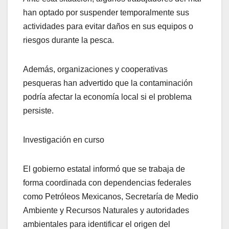
han optado por suspender temporalmente sus
actividades para evitar daños en sus equipos o
riesgos durante la pesca.
Además, organizaciones y cooperativas
pesqueras han advertido que la contaminación
podría afectar la economía local si el problema
persiste.
Investigación en curso
El gobierno estatal informó que se trabaja de
forma coordinada con dependencias federales
como Petróleos Mexicanos, Secretaría de Medio
Ambiente y Recursos Naturales y autoridades
ambientales para identificar el origen del